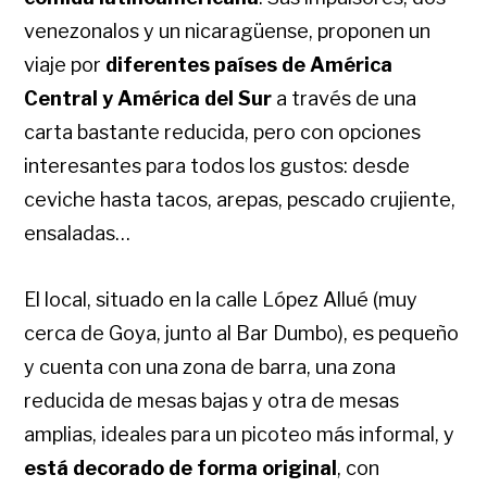
venezonalos y un nicaragüense, proponen un
viaje por
diferentes países de América
Central y América del Sur
a través de una
carta bastante reducida, pero con opciones
interesantes para todos los gustos: desde
ceviche hasta tacos, arepas, pescado crujiente,
ensaladas…
El local, situado en la calle López Allué (muy
cerca de Goya, junto al Bar Dumbo), es pequeño
y cuenta con una zona de barra, una zona
reducida de mesas bajas y otra de mesas
amplias, ideales para un picoteo más informal, y
está decorado de forma original
, con