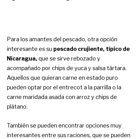
Para los amantes del pescado, otra opción
interesante es su
pescado crujiente, típico de
Nicaragua,
que se sirve rebozado y
acompañado por chips de yuca y salsa tártara.
Aquellos que quieran carne en estado puro
pueden optar por el entrecot a la parrilla o la
carne maridada asada con arroz y chips de
plátano.
También se pueden encontrar opciones muy
interesantes entre sus raciones, que se pueden