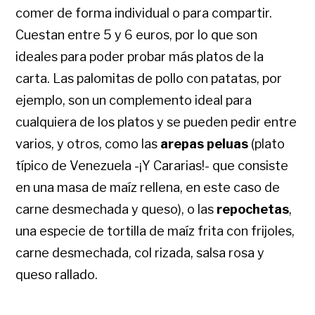
comer de forma individual o para compartir.
Cuestan entre 5 y 6 euros, por lo que son
ideales para poder probar más platos de la
carta. Las palomitas de pollo con patatas, por
ejemplo, son un complemento ideal para
cualquiera de los platos y se pueden pedir entre
varios, y otros, como las
arepas peluas
(plato
típico de Venezuela -¡Y Cararias!- que consiste
en una masa de maíz rellena, en este caso de
carne desmechada y queso), o las
repochetas
,
una especie de tortilla de maíz frita con frijoles,
carne desmechada, col rizada, salsa rosa y
queso rallado.