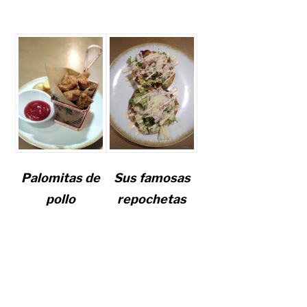
Palomitas de
Sus famosas
pollo
repochetas