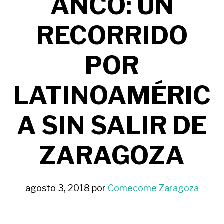
ANCO: UN
RECORRIDO
POR
LATINOAMÉRIC
A SIN SALIR DE
ZARAGOZA
agosto 3, 2018
por
Comecome Zaragoza