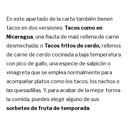
En este apartado de la carta también tienen
tacos en dos versiones:
Tacos como en
Nicaragua
, una flauta de maíz rellena de carne
desmechada; o
Tacos fritos de cerdo,
rellenos
de carne de cerdo cocinada a baja temperatura
con pico de gallo, una especie de salpicón o
vinagreta que se emplea normalmente para
acompañar platos como los tacos, los nachos o
las quesadillas. Y, para acabar de la mejor forma
la comida, puedes elegir alguno de sus
sorbetes de fruta de temporada
.