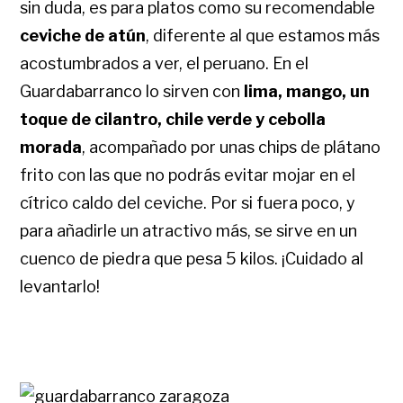
sin duda, es para platos como su recomendable
ceviche de atún
, diferente al que estamos más
acostumbrados a ver, el peruano. En el
Guardabarranco lo sirven con
lima, mango, un
toque de cilantro, chile verde y cebolla
morada
, acompañado por unas chips de plátano
frito con las que no podrás evitar mojar en el
cítrico caldo del ceviche. Por si fuera poco, y
para añadirle un atractivo más, se sirve en un
cuenco de piedra que pesa 5 kilos. ¡Cuidado al
levantarlo!