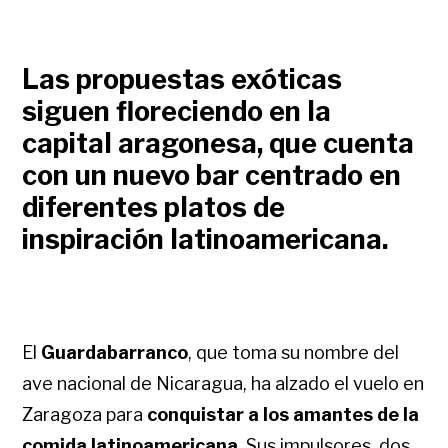
Las propuestas exóticas
siguen floreciendo en la
capital aragonesa, que cuenta
con un nuevo bar centrado en
diferentes platos de
inspiración latinoamericana.
El
Guardabarranco
, que toma su nombre del
ave nacional de Nicaragua, ha alzado el vuelo en
Zaragoza para
conquistar a los amantes de la
comida latinoamericana
. Sus impulsores, dos