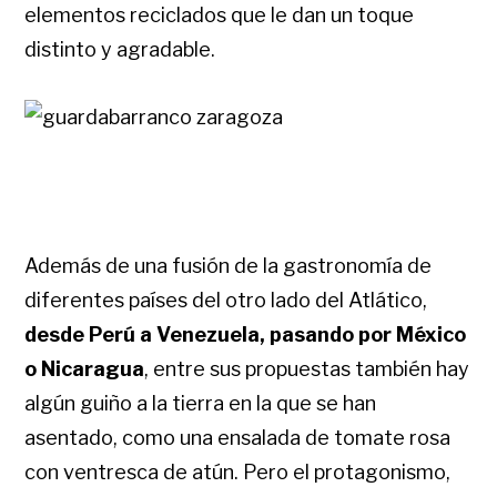
elementos reciclados que le dan un toque
distinto y agradable.
Además de una fusión de la gastronomía de
diferentes países del otro lado del Atlático,
desde Perú a Venezuela, pasando por México
o Nicaragua
, entre sus propuestas también hay
algún guiño a la tierra en la que se han
asentado, como una ensalada de tomate rosa
con ventresca de atún. Pero el protagonismo,