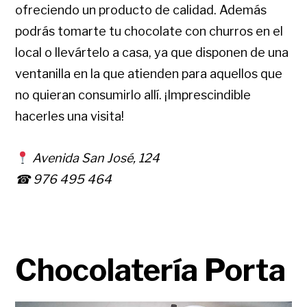
ofreciendo un producto de calidad. Además
podrás tomarte tu chocolate con churros en el
local o llevártelo a casa, ya que disponen de una
ventanilla en la que atienden para aquellos que
no quieran consumirlo allí. ¡Imprescindible
hacerles una visita!
Avenida San José, 124
☎ 976 495 464
Chocolatería Porta