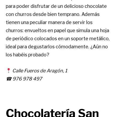
para poder disfrutar de un delicioso chocolate
con churros desde bien temprano. Además
tienen una peculiar manera de servir los
churros: envueltos en papel que simula una hoja
de periódico colocados en un soporte metálico,
ideal para degustarlos cómodamente. ¿Aún no
los habéis probado?
Calle Fueros de Aragón, 1
☎ 976 978 497
Chocolatería San