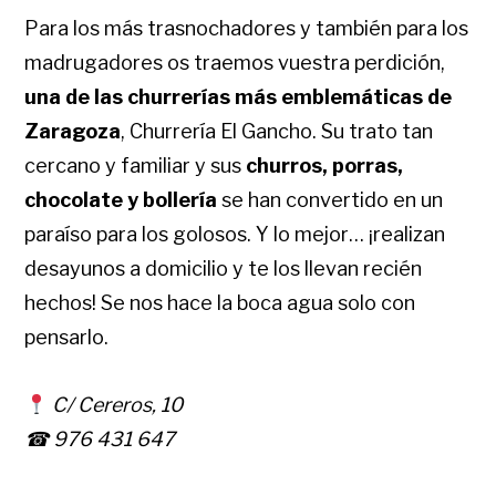
Para los más trasnochadores y también para los
madrugadores os traemos vuestra perdición,
una de las churrerías más emblemáticas de
Zaragoza
, Churrería El Gancho. Su trato tan
cercano y familiar y sus
churros, porras,
chocolate y bollería
se han convertido en un
paraíso para los golosos. Y lo mejor… ¡realizan
desayunos a domicilio y te los llevan recién
hechos! Se nos hace la boca agua solo con
pensarlo.
C/ Cereros, 10
☎ 976 431 647