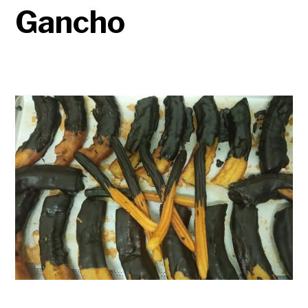
Gancho