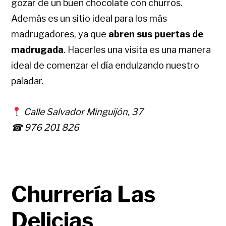
gozar de un buen chocolate con churros.
Además es un sitio ideal para los más
madrugadores, ya que
abren sus puertas de
madrugada
. Hacerles una visita es una manera
ideal de comenzar el día endulzando nuestro
paladar.
Calle Salvador Minguijón, 37
☎ 976 201 826
Churrería Las
Delicias