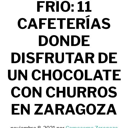
FRÍO: 11
CAFETERÍAS
DONDE
DISFRUTAR DE
UN CHOCOLATE
CON CHURROS
EN ZARAGOZA