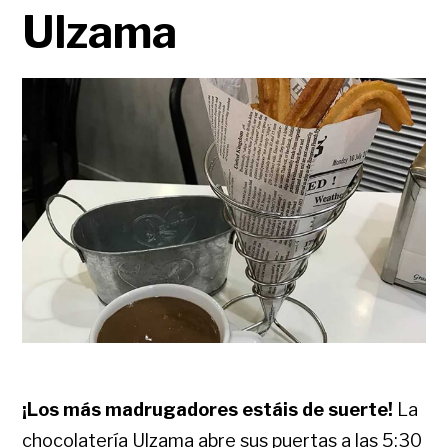
Ulzama
¡Los más madrugadores estáis de suerte!
La
chocolatería Ulzama abre sus puertas a las 5:30