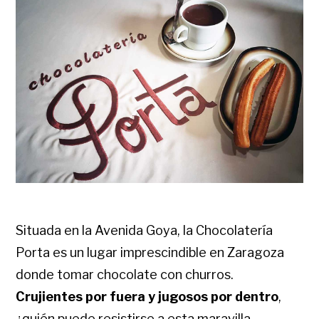
Situada en la Avenida Goya, la Chocolatería
Porta es un lugar imprescindible en Zaragoza
donde tomar chocolate con churros.
Crujientes por fuera y jugosos por dentro
,
¿quién puede resistirse a esta maravilla