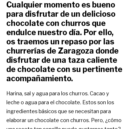
Cualquier momento es bueno
para disfrutar de un delicioso
chocolate con churros que
endulce nuestro día. Por ello,
os traemos un repaso por las
churrerías de Zaragoza donde
disfrutar de una taza caliente
de chocolate con su pertinente
acompañamiento.
Harina, sal y agua para los churros. Cacao y
leche o agua para el chocolate. Estos son los
ingredientes básicos que se necesitan para
elaborar un chocolate con churros. Pero, ¿cómo