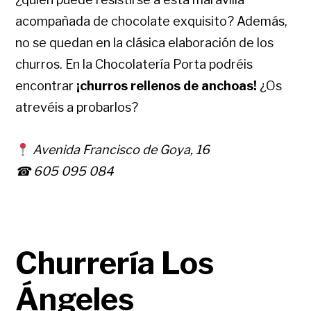
acompañada de chocolate exquisito? Además,
no se quedan en la clásica elaboración de los
churros. En la Chocolatería Porta podréis
encontrar
¡churros rellenos de anchoas!
¿Os
atrevéis a probarlos?
Avenida Francisco de Goya, 16
☎ 605 095 084
Churrería Los
Ángeles