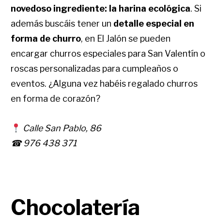
novedoso ingrediente: la harina ecológica
. Si
además buscáis tener un
detalle especial en
forma de churro
, en El Jalón se pueden
encargar churros especiales para San Valentín o
roscas personalizadas para cumpleaños o
eventos. ¿Alguna vez habéis regalado churros
en forma de corazón?
Calle San Pablo, 86
☎ 976 438 371
Chocolatería