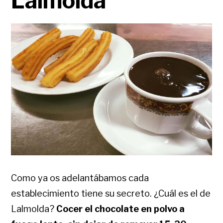
Lalmolda
Como ya os adelantábamos cada
establecimiento tiene su secreto. ¿Cuál es el de
Lalmolda?
Cocer el chocolate en polvo a