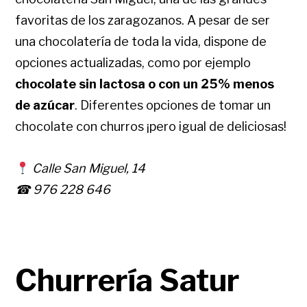
favoritas de los zaragozanos. A pesar de ser
una chocolatería de toda la vida, dispone de
opciones actualizadas, como por ejemplo
chocolate sin lactosa o con un 25% menos
de azúcar
. Diferentes opciones de tomar un
chocolate con churros ¡pero igual de deliciosas!
Calle San Miguel, 14
☎ 976 228 646
Churrería Satur