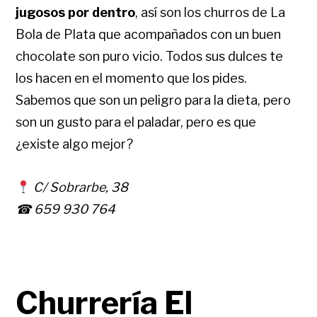
jugosos por dentro
, así son los churros de La
Bola de Plata que acompañados con un buen
chocolate son puro vicio. Todos sus dulces te
los hacen en el momento que los pides.
Sabemos que son un peligro para la dieta, pero
son un gusto para el paladar, pero es que
¿existe algo mejor?
C/ Sobrarbe, 38
☎ 659 930 764
Churrería El