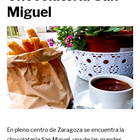
Miguel
En pleno centro de Zaragoza se encuentra la
chocolatería San Miguel, una de las grandes