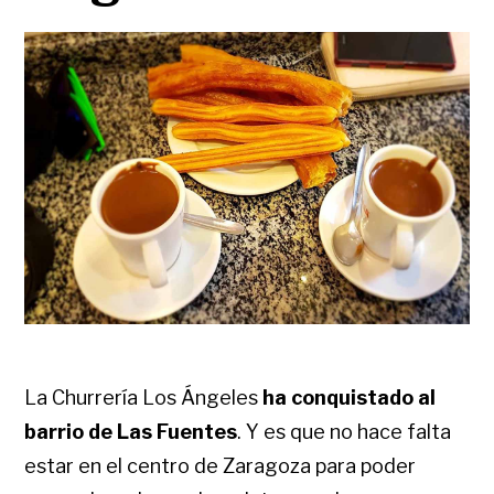
La Churrería Los Ángeles
ha conquistado al
barrio de Las Fuentes
. Y es que no hace falta
estar en el centro de Zaragoza para poder