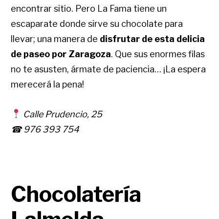
encontrar sitio. Pero La Fama tiene un
escaparate donde sirve su chocolate para
llevar; una manera de
disfrutar de esta delicia
de paseo por Zaragoza
. Que sus enormes filas
no te asusten, ármate de paciencia… ¡La espera
merecerá la pena!
Calle Prudencio, 25
☎ 976 393 754
Chocolatería