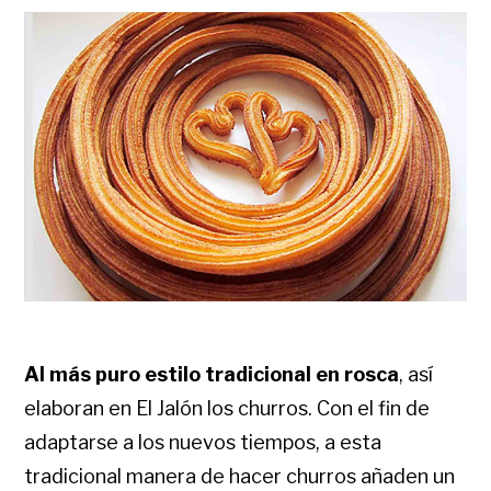
Al más puro estilo tradicional en rosca
, así
elaboran en El Jalón los churros. Con el fin de
adaptarse a los nuevos tiempos, a esta
tradicional manera de hacer churros añaden un