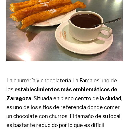
La churrería y chocolatería La Fama es uno de
los
establecimientos más emblemáticos de
Zaragoza
. Situada en pleno centro de la ciudad,
es uno de los sitios de referencia donde comer
un chocolate con churros. El tamaño de su local
es bastante reducido por lo que es difícil