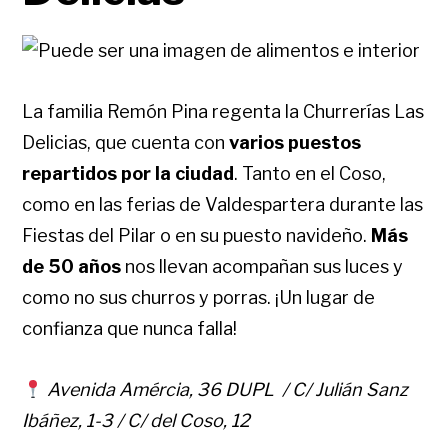
La familia Remón Pina regenta la Churrerías Las
Delicias, que cuenta con
varios puestos
repartidos por la ciudad
. Tanto en el Coso,
como en las ferias de Valdespartera durante las
Fiestas del Pilar o en su puesto navideño.
Más
de 50 años
nos llevan acompañan sus luces y
como no sus churros y porras. ¡Un lugar de
confianza que nunca falla!
Avenida Amércia, 36 DUPL / C/ Julián Sanz
Ibáñez, 1-3 / C/ del Coso, 12