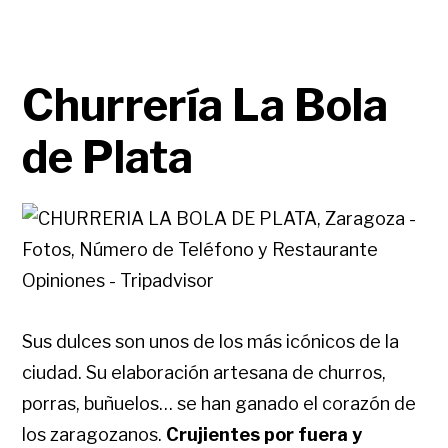
Churrería La Bola
de Plata
Sus dulces son unos de los más icónicos de la
ciudad. Su elaboración artesana de churros,
porras, buñuelos… se han ganado el corazón de
los zaragozanos.
Crujientes por fuera y