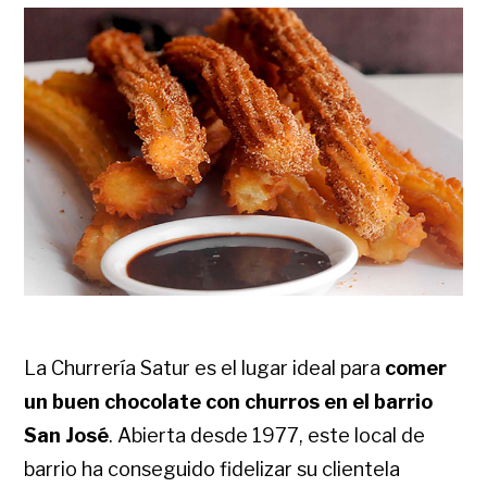
La Churrería Satur es el lugar ideal para
comer
un buen chocolate con churros en el barrio
San José
. Abierta desde 1977, este local de
barrio ha conseguido fidelizar su clientela