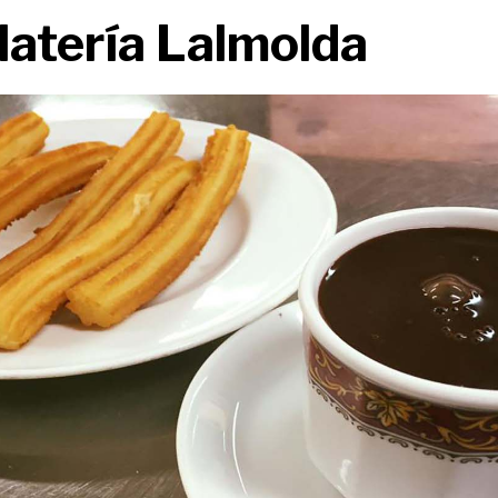
atería Lalmolda