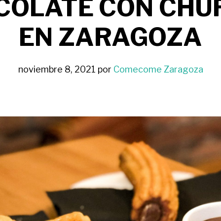
COLATE CON CHU
EN ZARAGOZA
noviembre 8, 2021
por
Comecome Zaragoza