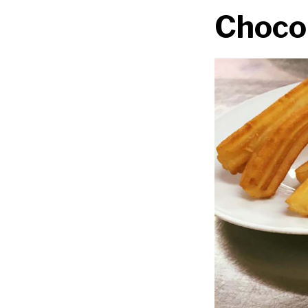
Chocol