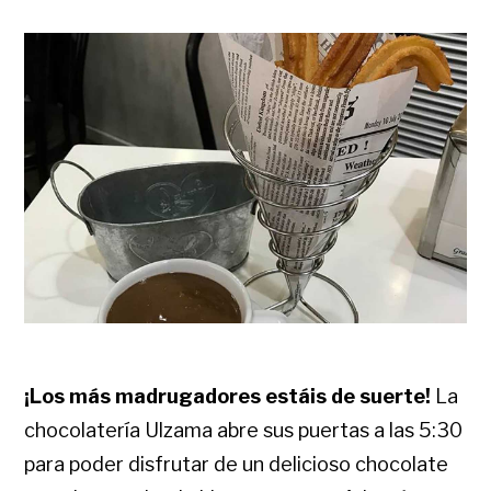
¡Los más madrugadores estáis de suerte!
La
chocolatería Ulzama abre sus puertas a las 5:30
para poder disfrutar de un delicioso chocolate