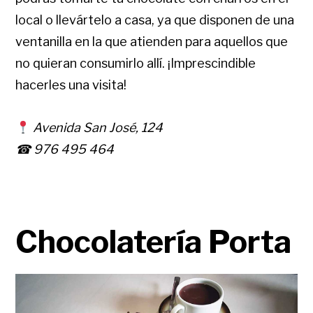
local o llevártelo a casa, ya que disponen de una
ventanilla en la que atienden para aquellos que
no quieran consumirlo allí. ¡Imprescindible
hacerles una visita!
Avenida San José, 124
☎ 976 495 464
Chocolatería Porta