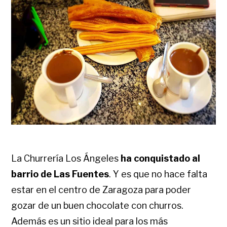
La Churrería Los Ángeles
ha conquistado al
barrio de Las Fuentes
. Y es que no hace falta
estar en el centro de Zaragoza para poder
gozar de un buen chocolate con churros.
Además es un sitio ideal para los más