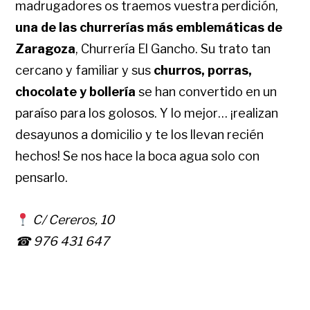
madrugadores os traemos vuestra perdición,
una de las churrerías más emblemáticas de
Zaragoza
, Churrería El Gancho. Su trato tan
cercano y familiar y sus
churros, porras,
chocolate y bollería
se han convertido en un
paraíso para los golosos. Y lo mejor… ¡realizan
desayunos a domicilio y te los llevan recién
hechos! Se nos hace la boca agua solo con
pensarlo.
C/ Cereros, 10
☎ 976 431 647