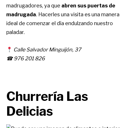
madrugadores, ya que
abren sus puertas de
madrugada
. Hacerles una visita es una manera
ideal de comenzar el día endulzando nuestro
paladar.
Calle Salvador Minguijón, 37
☎ 976 201 826
Churrería Las
Delicias