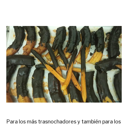
Para los más trasnochadores y también para los