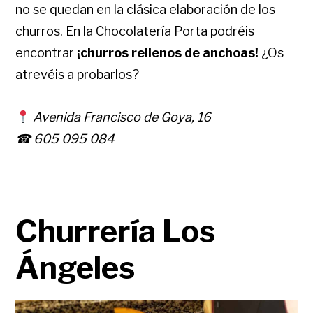
no se quedan en la clásica elaboración de los
churros. En la Chocolatería Porta podréis
encontrar
¡churros rellenos de anchoas!
¿Os
atrevéis a probarlos?
Avenida Francisco de Goya, 16
☎ 605 095 084
Churrería Los
Ángeles