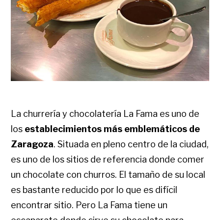
La churrería y chocolatería La Fama es uno de
los
establecimientos más emblemáticos de
Zaragoza
. Situada en pleno centro de la ciudad,
es uno de los sitios de referencia donde comer
un chocolate con churros. El tamaño de su local
es bastante reducido por lo que es difícil
encontrar sitio. Pero La Fama tiene un