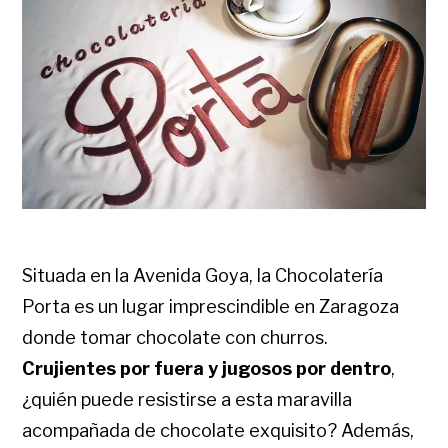
Situada en la Avenida Goya, la Chocolatería
Porta es un lugar imprescindible en Zaragoza
donde tomar chocolate con churros.
Crujientes por fuera y jugosos por dentro
,
¿quién puede resistirse a esta maravilla
acompañada de chocolate exquisito? Además,