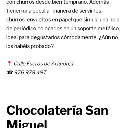
con churros desde bien temprano. Además
tienen una peculiar manera de servir los
churros: envueltos en papel que simula una hoja
de periódico colocados en un soporte metálico,
ideal para degustarlos cómodamente. ¿Aún no
los habéis probado?
Calle Fueros de Aragón, 1
☎ 976 978 497
Chocolatería San
Miguel