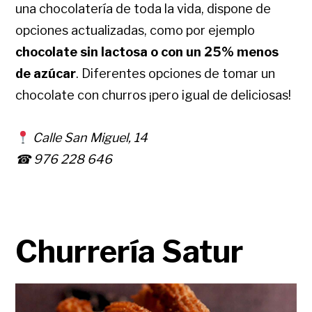
una chocolatería de toda la vida, dispone de
opciones actualizadas, como por ejemplo
chocolate sin lactosa o con un 25% menos
de azúcar
. Diferentes opciones de tomar un
chocolate con churros ¡pero igual de deliciosas!
Calle San Miguel, 14
☎ 976 228 646
Churrería Satur