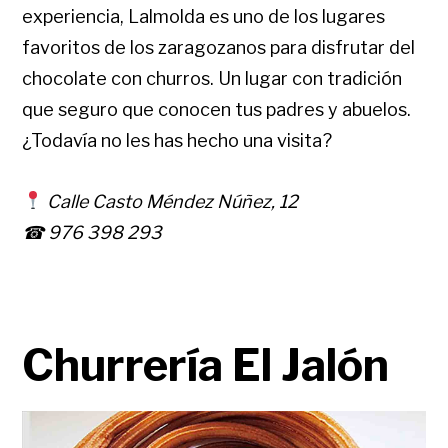
experiencia, Lalmolda es uno de los lugares
favoritos de los zaragozanos para disfrutar del
chocolate con churros. Un lugar con tradición
que seguro que conocen tus padres y abuelos.
¿Todavía no les has hecho una visita?
Calle Casto Méndez Núñez, 12
☎ 976 398 293
Churrería El Jalón