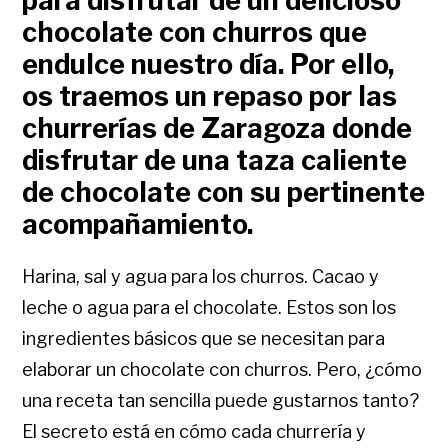
para disfrutar de un delicioso
chocolate con churros que
endulce nuestro día. Por ello,
os traemos un repaso por las
churrerías de Zaragoza donde
disfrutar de una taza caliente
de chocolate con su pertinente
acompañamiento.
Harina, sal y agua para los churros. Cacao y
leche o agua para el chocolate. Estos son los
ingredientes básicos que se necesitan para
elaborar un chocolate con churros. Pero, ¿cómo
una receta tan sencilla puede gustarnos tanto?
El secreto está en cómo cada churrería y