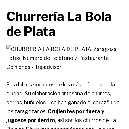
Churrería La Bola
de Plata
Sus dulces son unos de los más icónicos de la
ciudad. Su elaboración artesana de churros,
porras, buñuelos… se han ganado el corazón de
los zaragozanos.
Crujientes por fuera y
jugosos por dentro
, así son los churros de La