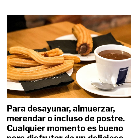
Para desayunar, almuerzar,
merendar o incluso de postre.
Cualquier momento es bueno