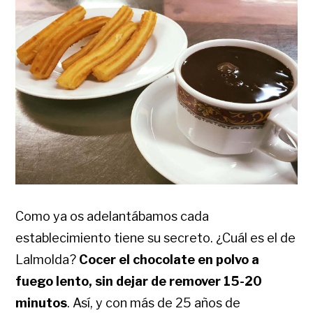
Como ya os adelantábamos cada
establecimiento tiene su secreto. ¿Cuál es el de
Lalmolda?
Cocer el chocolate en polvo a
fuego lento, sin dejar de remover 15-20
minutos
. Así, y con más de 25 años de