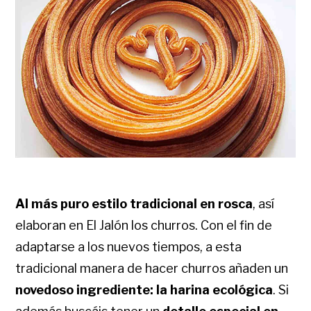
Al más puro estilo tradicional en rosca
, así
elaboran en El Jalón los churros. Con el fin de
adaptarse a los nuevos tiempos, a esta
tradicional manera de hacer churros añaden un
novedoso ingrediente: la harina ecológica
. Si