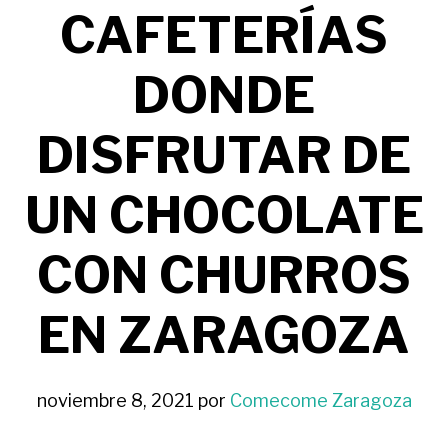
CAFETERÍAS
DONDE
DISFRUTAR DE
UN CHOCOLATE
CON CHURROS
EN ZARAGOZA
noviembre 8, 2021
por
Comecome Zaragoza