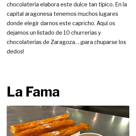
chocolatería elabora este dulce tan típico. En la
capital aragonesa tenemos muchos lugares
donde elegir darnos este capricho. Aquí os
dejamos un listado de 10 churrerías y
chocolaterías de Zaragoza… ¡para chuparse los
dedos!
La Fama