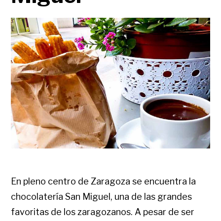
En pleno centro de Zaragoza se encuentra la
chocolatería San Miguel, una de las grandes
favoritas de los zaragozanos. A pesar de ser