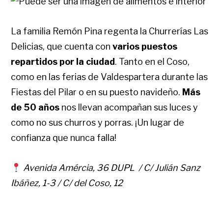
La familia Remón Pina regenta la Churrerías Las
Delicias, que cuenta con
varios puestos
repartidos por la ciudad
. Tanto en el Coso,
como en las ferias de Valdespartera durante las
Fiestas del Pilar o en su puesto navideño.
Más
de 50 años
nos llevan acompañan sus luces y
como no sus churros y porras. ¡Un lugar de
confianza que nunca falla!
Avenida Amércia, 36 DUPL / C/ Julián Sanz
Ibáñez, 1-3 / C/ del Coso, 12