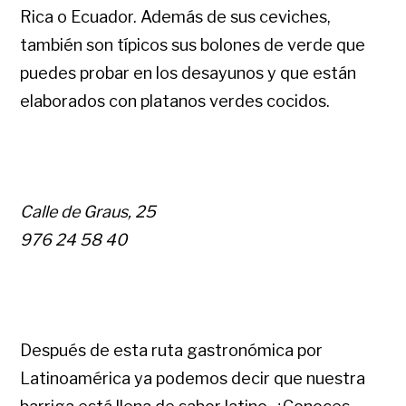
Rica o Ecuador. Además de sus ceviches,
también son típicos sus bolones de verde que
puedes probar en los desayunos y que están
elaborados con platanos verdes cocidos.
Calle de Graus, 25
976 24 58 40
Después de esta ruta gastronómica por
Latinoamérica ya podemos decir que nuestra