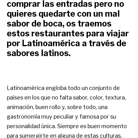
comprar las entradas pero no
quieres quedarte con un mal
sabor de boca, os traemos
estos restaurantes para viajar
por Latinoamérica a través de
sabores latinos.
Latinoamérica engloba todo un conjunto de
países en los que no falta sabor, color, textura,
animación, buen rollo y, sobre todo, una
gastronomía muy peculiar y famosa por su
personalidad única. Siempre es buen momento
para sumergirte en alguna de estas culturas,