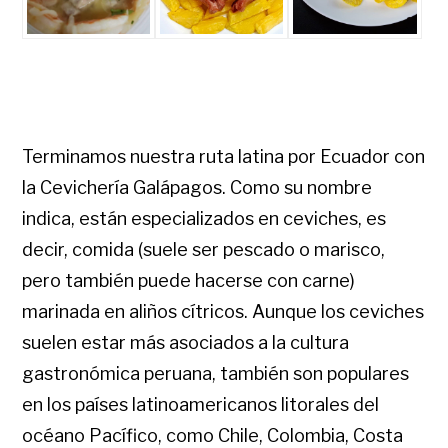
Terminamos nuestra ruta latina por Ecuador con
la Cevichería Galápagos. Como su nombre
indica, están especializados en ceviches, es
decir, comida (suele ser pescado o marisco,
pero también puede hacerse con carne)
marinada en aliños cítricos. Aunque los ceviches
suelen estar más asociados a la cultura
gastronómica peruana, también son populares
en los países latinoamericanos litorales del
océano Pacífico, como Chile, Colombia, Costa