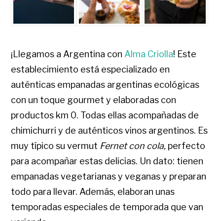
¡Llegamos a Argentina con
Alma Criolla
! Este
establecimiento está especializado en
auténticas empanadas argentinas ecológicas
con un toque gourmet y elaboradas con
productos km 0. Todas ellas acompañadas de
chimichurri y de auténticos vinos argentinos. Es
muy típico su vermut
Fernet con cola,
perfecto
para acompañar estas delicias. Un dato: tienen
empanadas vegetarianas y veganas y preparan
todo para llevar. Además, elaboran unas
temporadas especiales de temporada que van