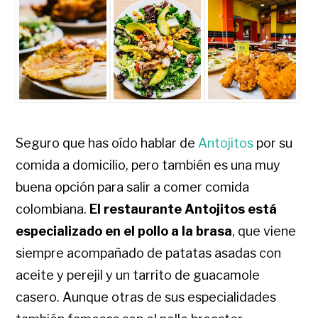
Seguro que has oído hablar de
Antojitos
por su
comida a domicilio, pero también es una muy
buena opción para salir a comer comida
colombiana.
El restaurante Antojitos está
especializado en el pollo a la brasa
, que viene
siempre acompañado de patatas asadas con
aceite y perejil y un tarrito de guacamole
casero. Aunque otras de sus especialidades