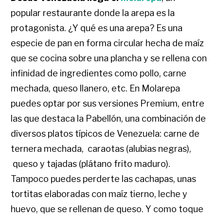
popular restaurante donde la arepa es la
protagonista. ¿Y qué es una arepa? Es una
especie de pan en forma circular hecha de maíz
que se cocina sobre una plancha y se rellena con
infinidad de ingredientes como pollo, carne
mechada, queso llanero, etc. En Molarepa
puedes optar por sus versiones Premium, entre
las que destaca la Pabellón, una combinación de
diversos platos típicos de Venezuela: carne de
ternera mechada, caraotas (alubias negras),
queso y tajadas (plátano frito maduro).
Tampoco puedes perderte las cachapas, unas
tortitas elaboradas con maíz tierno, leche y
huevo, que se rellenan de queso. Y como toque