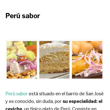
Perú sabor
Perú sabor
está situado en el barrio de San José
y es conocido, sin duda, por
su especialidad: el
ceviche
, un típico plato de Perú. Consiste en