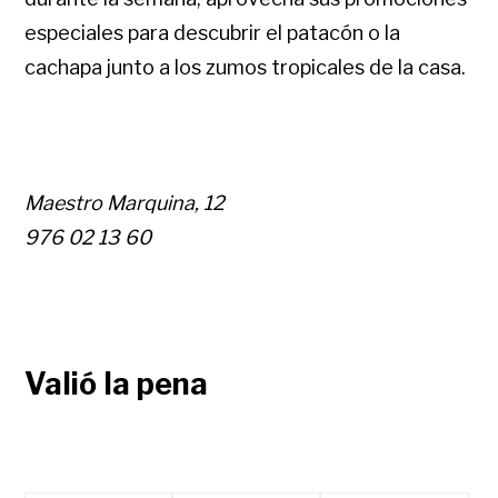
especiales para descubrir el patacón o la
cachapa junto a los zumos tropicales de la casa.
Maestro Marquina, 12
976 02 13 60
Valió la pena