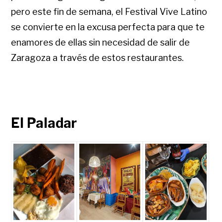
pero este fin de semana, el Festival Vive Latino
se convierte en la excusa perfecta para que te
enamores de ellas sin necesidad de salir de
Zaragoza a través de estos restaurantes.
El Paladar