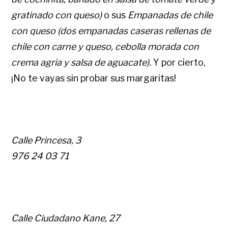
gratinado con queso)
o sus
Empanadas de chile
con queso (dos empanadas caseras rellenas de
chile con carne y queso, cebolla morada con
crema agria y salsa de aguacate).
Y por cierto,
¡No te vayas sin probar sus margaritas!
Calle Princesa, 3
976 24 03 71
Calle Ciudadano Kane, 27