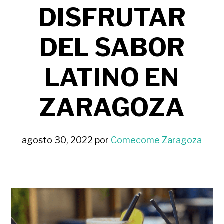
DISFRUTAR
DEL SABOR
LATINO EN
ZARAGOZA
agosto 30, 2022
por
Comecome Zaragoza