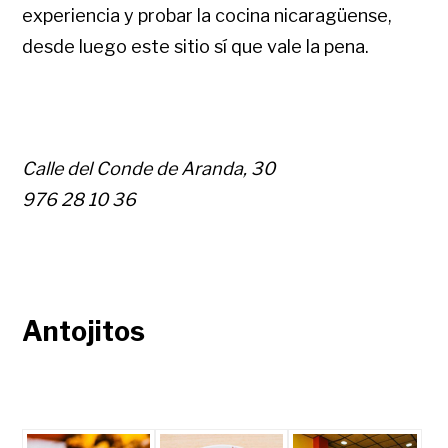
experiencia y probar la cocina nicaragüense,
desde luego este sitio sí que vale la pena.
Calle del Conde de Aranda, 30
976 28 10 36
Antojitos