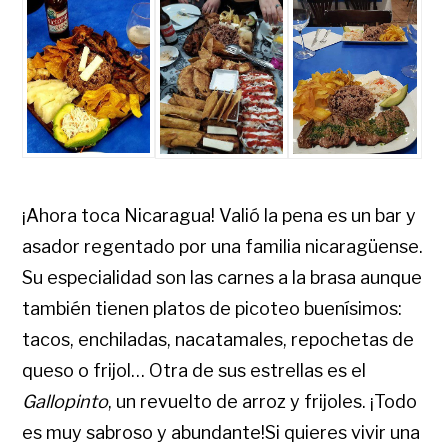
¡Ahora toca Nicaragua! Valió la pena es un bar y
asador regentado por una familia nicaragüense.
Su especialidad son las carnes a la brasa aunque
también tienen platos de picoteo buenísimos:
tacos, enchiladas, nacatamales, repochetas de
queso o frijol… Otra de sus estrellas es el
Gallopinto
, un revuelto de arroz y frijoles. ¡Todo
es muy sabroso y abundante!Si quieres vivir una