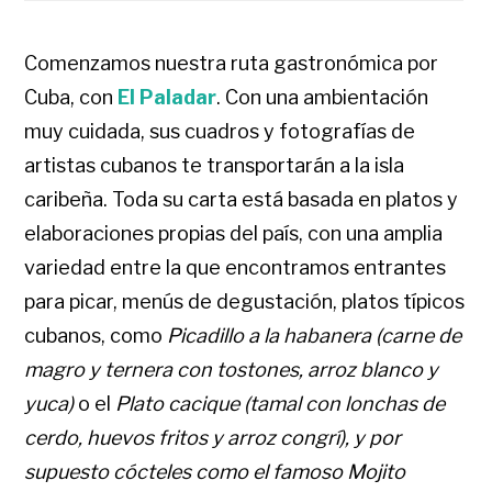
Comenzamos nuestra ruta gastronómica por
Cuba, con
El Paladar
. Con una ambientación
muy cuidada, sus cuadros y fotografías de
artistas cubanos te transportarán a la isla
caribeña. Toda su carta está basada en platos y
elaboraciones propias del país, con una amplia
variedad entre la que encontramos entrantes
para picar, menús de degustación, platos típicos
cubanos, como
Picadillo a la habanera (carne de
magro y ternera con tostones, arroz blanco y
yuca)
o el
Plato cacique (tamal con lonchas de
cerdo, huevos fritos y arroz congrí), y por
supuesto cócteles como el famoso Mojito