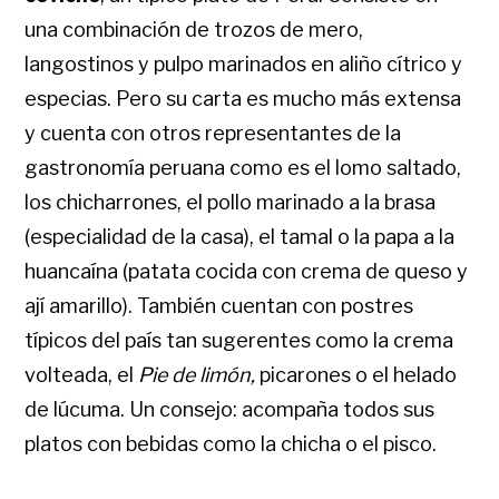
una combinación de trozos de mero,
langostinos y pulpo marinados en aliño cítrico y
especias. Pero su carta es mucho más extensa
y cuenta con otros representantes de la
gastronomía peruana como es el lomo saltado,
los chicharrones, el pollo marinado a la brasa
(especialidad de la casa), el tamal o la papa a la
huancaína (patata cocida con crema de queso y
ají amarillo). También cuentan con postres
típicos del país tan sugerentes como la crema
volteada, el
Pie de limón,
picarones o el helado
de lúcuma. Un consejo: acompaña todos sus
platos con bebidas como la chicha o el pisco.