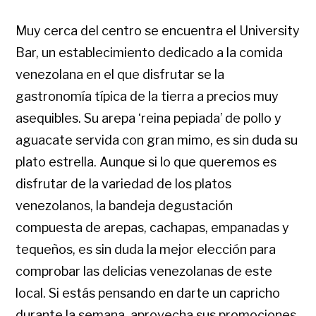
Muy cerca del centro se encuentra el University
Bar, un establecimiento dedicado a la comida
venezolana en el que disfrutar se la
gastronomía típica de la tierra a precios muy
asequibles. Su arepa ‘reina pepiada’ de pollo y
aguacate servida con gran mimo, es sin duda su
plato estrella. Aunque si lo que queremos es
disfrutar de la variedad de los platos
venezolanos, la bandeja degustación
compuesta de arepas, cachapas, empanadas y
tequeños, es sin duda la mejor elección para
comprobar las delicias venezolanas de este
local. Si estás pensando en darte un capricho
durante la semana, aprovecha sus promociones