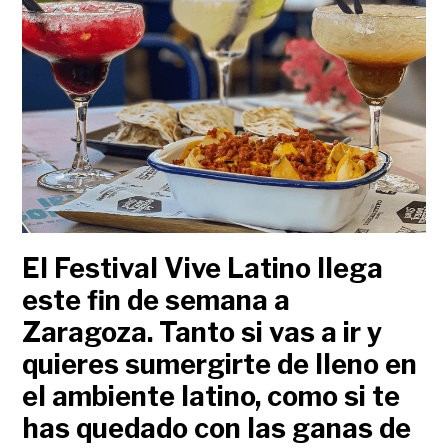
El Festival Vive Latino llega
este fin de semana a
Zaragoza. Tanto si vas a ir y
quieres sumergirte de lleno en
el ambiente latino, como si te
has quedado con las ganas de