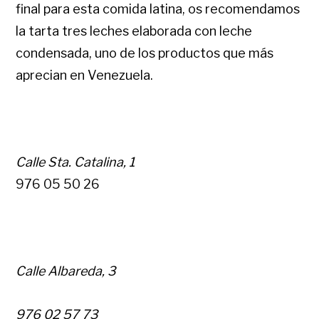
final para esta comida latina, os recomendamos
la tarta tres leches elaborada con leche
condensada, uno de los productos que más
aprecian en Venezuela.
Calle Sta. Catalina, 1
976 05 50 26
Calle Albareda, 3
976 02 57 73