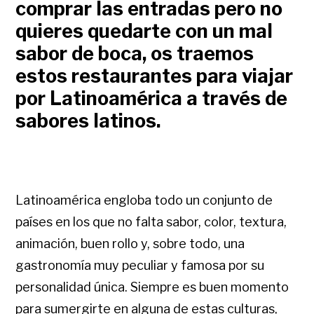
comprar las entradas pero no
quieres quedarte con un mal
sabor de boca, os traemos
estos restaurantes para viajar
por Latinoamérica a través de
sabores latinos.
Latinoamérica engloba todo un conjunto de
países en los que no falta sabor, color, textura,
animación, buen rollo y, sobre todo, una
gastronomía muy peculiar y famosa por su
personalidad única. Siempre es buen momento
para sumergirte en alguna de estas culturas,