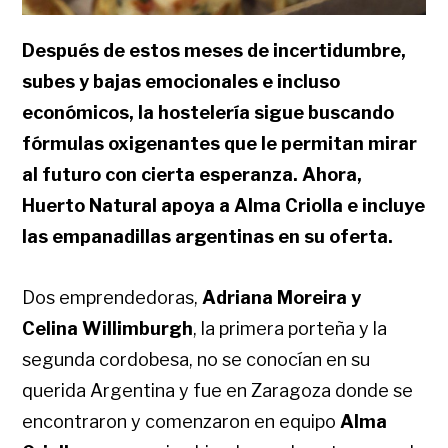
Después de estos meses de incertidumbre,
subes y bajas emocionales e incluso
económicos, la hostelería sigue buscando
fórmulas oxigenantes que le permitan mirar
al futuro con cierta esperanza. Ahora,
Huerto Natural apoya a Alma Criolla e incluye
las empanadillas argentinas en su oferta.
Dos emprendedoras,
Adriana Moreira y
Celina Willimburgh
, la primera porteña y la
segunda cordobesa, no se conocían en su
querida Argentina y fue en Zaragoza donde se
encontraron y comenzaron en equipo
Alma