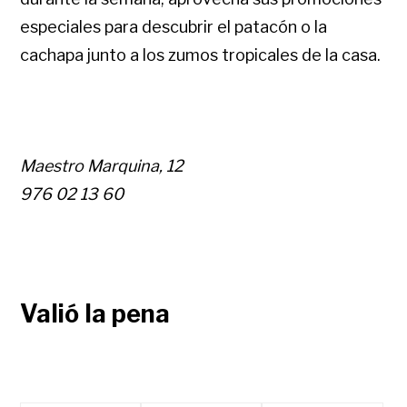
especiales para descubrir el patacón o la
cachapa junto a los zumos tropicales de la casa.
Maestro Marquina, 12
976 02 13 60
Valió la pena