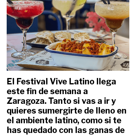
El Festival Vive Latino llega
este fin de semana a
Zaragoza. Tanto si vas a ir y
quieres sumergirte de lleno en
el ambiente latino, como si te
has quedado con las ganas de