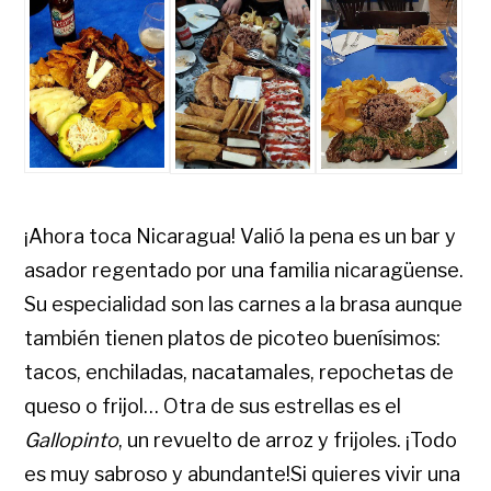
¡Ahora toca Nicaragua! Valió la pena es un bar y
asador regentado por una familia nicaragüense.
Su especialidad son las carnes a la brasa aunque
también tienen platos de picoteo buenísimos:
tacos, enchiladas, nacatamales, repochetas de
queso o frijol… Otra de sus estrellas es el
Gallopinto
, un revuelto de arroz y frijoles. ¡Todo
es muy sabroso y abundante!Si quieres vivir una