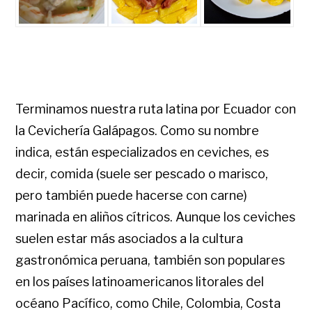
Terminamos nuestra ruta latina por Ecuador con
la Cevichería Galápagos. Como su nombre
indica, están especializados en ceviches, es
decir, comida (suele ser pescado o marisco,
pero también puede hacerse con carne)
marinada en aliños cítricos. Aunque los ceviches
suelen estar más asociados a la cultura
gastronómica peruana, también son populares
en los países latinoamericanos litorales del
océano Pacífico, como Chile, Colombia, Costa