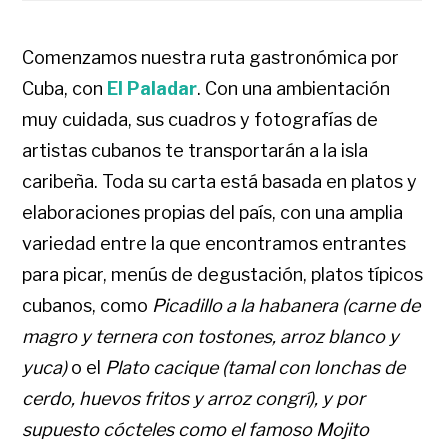
Comenzamos nuestra ruta gastronómica por
Cuba, con
El Paladar
. Con una ambientación
muy cuidada, sus cuadros y fotografías de
artistas cubanos te transportarán a la isla
caribeña. Toda su carta está basada en platos y
elaboraciones propias del país, con una amplia
variedad entre la que encontramos entrantes
para picar, menús de degustación, platos típicos
cubanos, como
Picadillo a la habanera (carne de
magro y ternera con tostones, arroz blanco y
yuca)
o el
Plato cacique (tamal con lonchas de
cerdo, huevos fritos y arroz congrí), y por
supuesto cócteles como el famoso Mojito