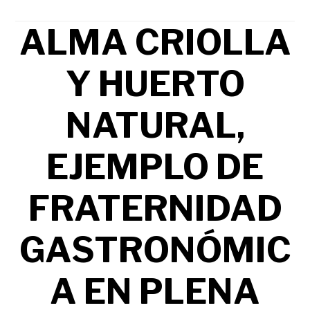
ALMA CRIOLLA
Y HUERTO
NATURAL,
EJEMPLO DE
FRATERNIDAD
GASTRONÓMIC
A EN PLENA