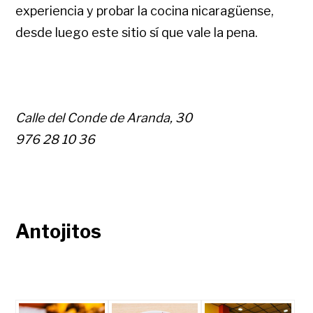
experiencia y probar la cocina nicaragüense,
desde luego este sitio sí que vale la pena.
Calle del Conde de Aranda, 30
976 28 10 36
Antojitos