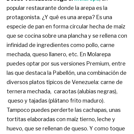
popular restaurante donde la arepa es la
protagonista. ¿Y qué es una arepa? Es una
especie de pan en forma circular hecha de maíz
que se cocina sobre una plancha y se rellena con
infinidad de ingredientes como pollo, carne
mechada, queso llanero, etc. En Molarepa
puedes optar por sus versiones Premium, entre
las que destaca la Pabellón, una combinación de
diversos platos típicos de Venezuela: carne de
ternera mechada, caraotas (alubias negras),
queso y tajadas (plátano frito maduro).
Tampoco puedes perderte las cachapas, unas
tortitas elaboradas con maíz tierno, leche y
huevo, que se rellenan de queso. Y como toque