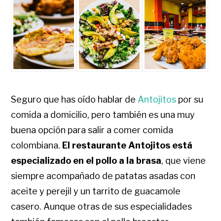
Seguro que has oído hablar de
Antojitos
por su
comida a domicilio, pero también es una muy
buena opción para salir a comer comida
colombiana.
El restaurante Antojitos está
especializado en el pollo a la brasa
, que viene
siempre acompañado de patatas asadas con
aceite y perejil y un tarrito de guacamole
casero. Aunque otras de sus especialidades