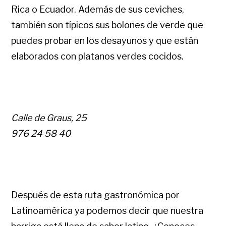
Rica o Ecuador. Además de sus ceviches,
también son típicos sus bolones de verde que
puedes probar en los desayunos y que están
elaborados con platanos verdes cocidos.
Calle de Graus, 25
976 24 58 40
Después de esta ruta gastronómica por
Latinoamérica ya podemos decir que nuestra