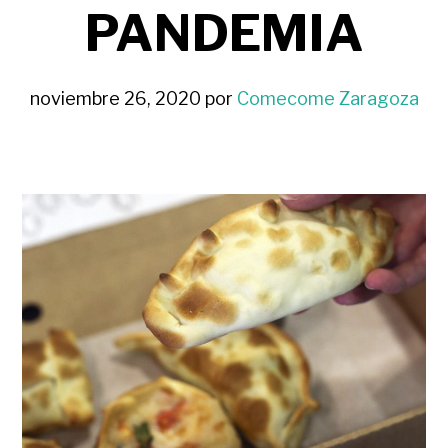
PANDEMIA
noviembre 26, 2020
por
Comecome Zaragoza