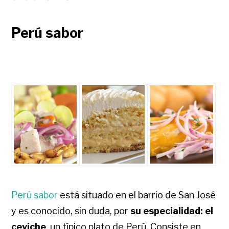
Perú sabor
Perú sabor
está situado en el barrio de San José
y es conocido, sin duda, por
su especialidad: el
ceviche
, un típico plato de Perú. Consiste en