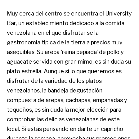
Muy cerca del centro se encuentra el University
Bar, un establecimiento dedicado a la comida
venezolana en el que disfrutar se la
gastronomía típica de la tierra a precios muy
asequibles. Su arepa ‘reina pepiada’ de pollo y
aguacate servida con gran mimo, es sin duda su
plato estrella. Aunque si lo que queremos es
disfrutar de la variedad de los platos
venezolanos, la bandeja degustación
compuesta de arepas, cachapas, empanadas y
tequeños, es sin duda la mejor elección para
comprobar las delicias venezolanas de este
local. Si estás pensando en darte un capricho
durante la semana, aprovecha sus promociones