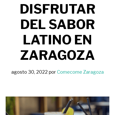
DISFRUTAR
DEL SABOR
LATINO EN
ZARAGOZA
agosto 30, 2022
por
Comecome Zaragoza