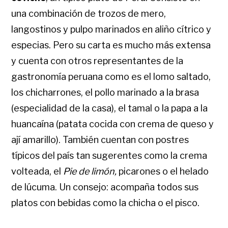
una combinación de trozos de mero,
langostinos y pulpo marinados en aliño cítrico y
especias. Pero su carta es mucho más extensa
y cuenta con otros representantes de la
gastronomía peruana como es el lomo saltado,
los chicharrones, el pollo marinado a la brasa
(especialidad de la casa), el tamal o la papa a la
huancaína (patata cocida con crema de queso y
ají amarillo). También cuentan con postres
típicos del país tan sugerentes como la crema
volteada, el
Pie de limón,
picarones o el helado
de lúcuma. Un consejo: acompaña todos sus
platos con bebidas como la chicha o el pisco.