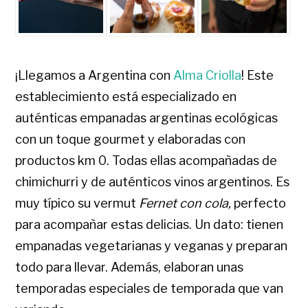
¡Llegamos a Argentina con
Alma Criolla
! Este
establecimiento está especializado en
auténticas empanadas argentinas ecológicas
con un toque gourmet y elaboradas con
productos km 0. Todas ellas acompañadas de
chimichurri y de auténticos vinos argentinos. Es
muy típico su vermut
Fernet con cola,
perfecto
para acompañar estas delicias. Un dato: tienen
empanadas vegetarianas y veganas y preparan
todo para llevar. Además, elaboran unas
temporadas especiales de temporada que van