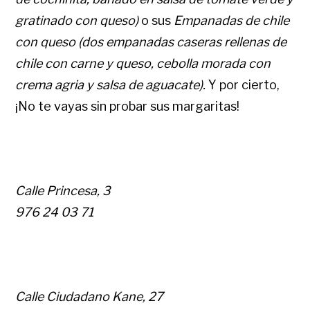
gratinado con queso)
o sus
Empanadas de chile
con queso (dos empanadas caseras rellenas de
chile con carne y queso, cebolla morada con
crema agria y salsa de aguacate).
Y por cierto,
¡No te vayas sin probar sus margaritas!
Calle Princesa, 3
976 24 03 71
Calle Ciudadano Kane, 27