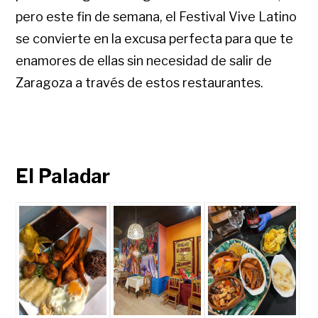
pero este fin de semana, el Festival Vive Latino
se convierte en la excusa perfecta para que te
enamores de ellas sin necesidad de salir de
Zaragoza a través de estos restaurantes.
El Paladar