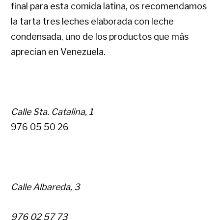
final para esta comida latina, os recomendamos
la tarta tres leches elaborada con leche
condensada, uno de los productos que más
aprecian en Venezuela.
Calle Sta. Catalina, 1
976 05 50 26
Calle Albareda, 3
976 02 57 73