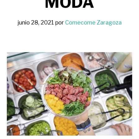
MODA
junio 28, 2021
por
Comecome Zaragoza