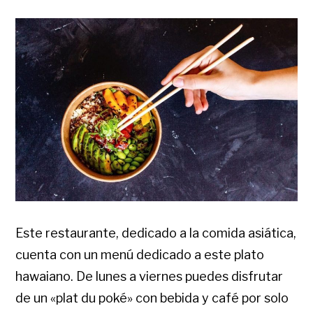
Este restaurante, dedicado a la comida asiática,
cuenta con un menú dedicado a este plato
hawaiano. De lunes a viernes puedes disfrutar
de un «plat du poké» con bebida y café por solo