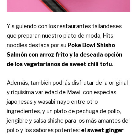
Y siguiendo con los restaurantes tailandeses
que preparan nuestro plato de moda, Hits
noodles destaca por su
Poke Bowl Shisho
Salmón con arroz frito y la deseada opción
de los vegetarianos de sweet chili tofu
.
Además, también podrás disfrutar de la original
y riquísima variedad de Mawii con especias
japonesas y wasabimayo entre otro
ingredientes, y un plato de pechuga de pollo,
jengibre y salsa shisho para los más amantes del
pollo y los sabores potentes:
el sweet ginger