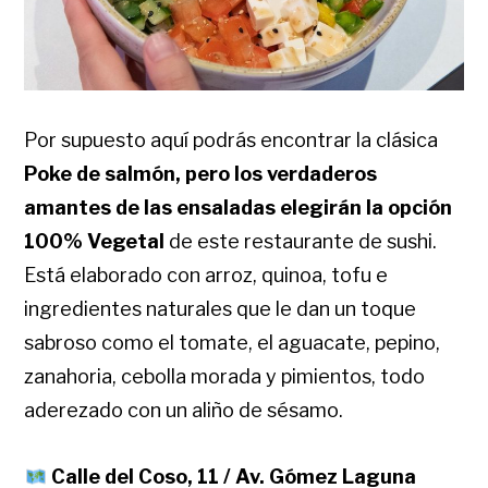
Por supuesto aquí podrás encontrar la clásica
Poke de salmón, pero los verdaderos
amantes de las ensaladas elegirán la opción
100% Vegetal
de este restaurante de sushi.
Está elaborado con arroz, quinoa, tofu e
ingredientes naturales que le dan un toque
sabroso como el tomate, el aguacate, pepino,
zanahoria, cebolla morada y pimientos, todo
aderezado con un aliño de sésamo.
Calle del Coso, 11 / Av. Gómez Laguna