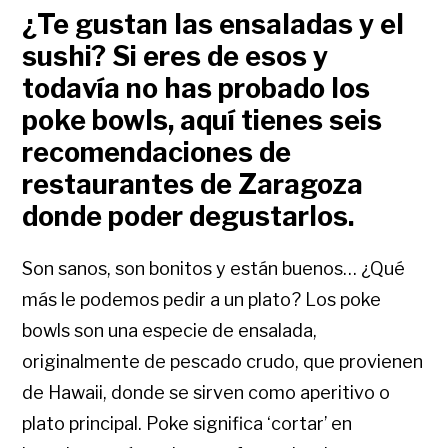
¿Te gustan las ensaladas y el
sushi? Si eres de esos y
todavía no has probado los
poke bowls, aquí tienes seis
recomendaciones de
restaurantes de Zaragoza
donde poder degustarlos.
Son sanos, son bonitos y están buenos… ¿Qué
más le podemos pedir a un plato? Los poke
bowls son una especie de ensalada,
originalmente de pescado crudo, que provienen
de Hawaii, donde se sirven como aperitivo o
plato principal. Poke significa ‘cortar’ en