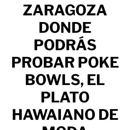
ZARAGOZA
DONDE
PODRÁS
PROBAR POKE
BOWLS, EL
PLATO
HAWAIANO DE