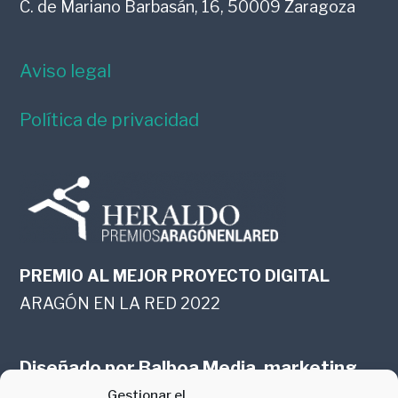
C. de Mariano Barbasán, 16, 50009 Zaragoza
Aviso legal
Política de privacidad
PREMIO AL MEJOR PROYECTO DIGITAL
ARAGÓN EN LA RED 2022
Diseñado por
Balboa Media, marketing
Gestionar el