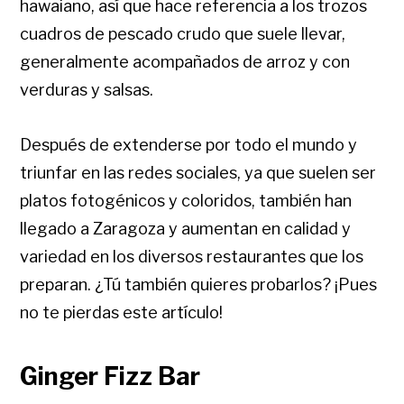
hawaiano, así que hace referencia a los trozos
cuadros de pescado crudo que suele llevar,
generalmente acompañados de arroz y con
verduras y salsas.
Después de extenderse por todo el mundo y
triunfar en las redes sociales, ya que suelen ser
platos fotogénicos y coloridos, también han
llegado a Zaragoza y aumentan en calidad y
variedad en los diversos restaurantes que los
preparan. ¿Tú también quieres probarlos? ¡Pues
no te pierdas este artículo!
Ginger Fizz Bar