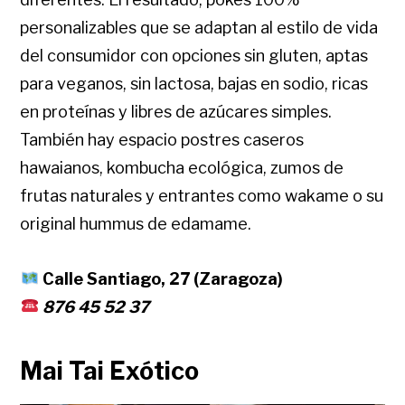
personalizables que se adaptan al estilo de vida
del consumidor con opciones sin gluten, aptas
para veganos, sin lactosa, bajas en sodio, ricas
en proteínas y libres de azúcares simples.
También hay espacio postres caseros
hawaianos, kombucha ecológica, zumos de
frutas naturales y entrantes como wakame o su
original hummus de edamame.
Calle Santiago, 27 (Zaragoza)
876 45 52 37
Mai Tai Exótico