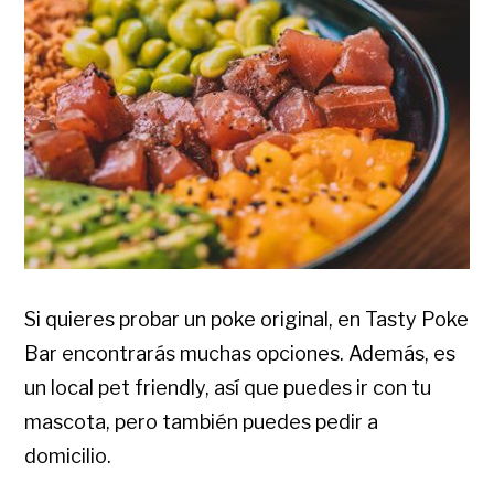
Si quieres probar un poke original, en Tasty Poke
Bar encontrarás muchas opciones. Además, es
un local pet friendly, así que puedes ir con tu
mascota, pero también puedes pedir a
domicilio.