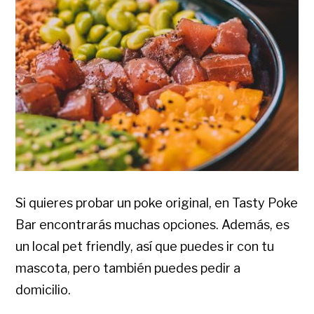
Si quieres probar un poke original, en Tasty Poke
Bar encontrarás muchas opciones. Además, es
un local pet friendly, así que puedes ir con tu
mascota, pero también puedes pedir a
domicilio.