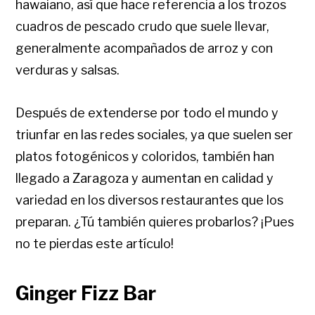
hawaiano, así que hace referencia a los trozos
cuadros de pescado crudo que suele llevar,
generalmente acompañados de arroz y con
verduras y salsas.
Después de extenderse por todo el mundo y
triunfar en las redes sociales, ya que suelen ser
platos fotogénicos y coloridos, también han
llegado a Zaragoza y aumentan en calidad y
variedad en los diversos restaurantes que los
preparan. ¿Tú también quieres probarlos? ¡Pues
no te pierdas este artículo!
Ginger Fizz Bar