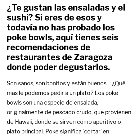
¿Te gustan las ensaladas y el
sushi? Si eres de esos y
todavía no has probado los
poke bowls, aquí tienes seis
recomendaciones de
restaurantes de Zaragoza
donde poder degustarlos.
Son sanos, son bonitos y están buenos… ¿Qué
más le podemos pedir a un plato? Los poke
bowls son una especie de ensalada,
originalmente de pescado crudo, que provienen
de Hawaii, donde se sirven como aperitivo o
plato principal. Poke significa ‘cortar’ en