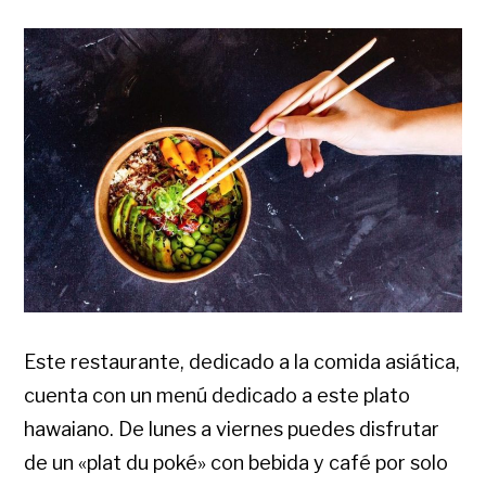
Este restaurante, dedicado a la comida asiática,
cuenta con un menú dedicado a este plato
hawaiano. De lunes a viernes puedes disfrutar
de un «plat du poké» con bebida y café por solo