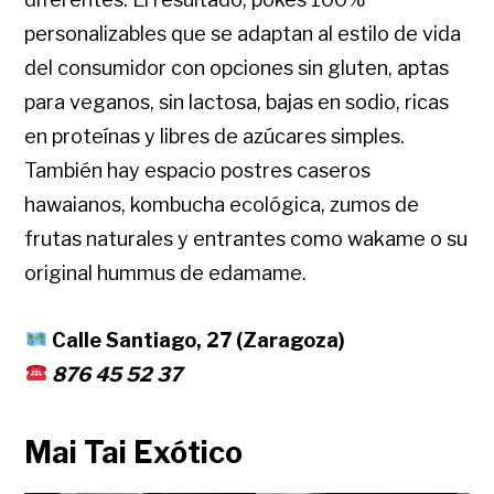
personalizables que se adaptan al estilo de vida
del consumidor con opciones sin gluten, aptas
para veganos, sin lactosa, bajas en sodio, ricas
en proteínas y libres de azúcares simples.
También hay espacio postres caseros
hawaianos, kombucha ecológica, zumos de
frutas naturales y entrantes como wakame o su
original hummus de edamame.
Calle Santiago, 27 (Zaragoza)
876 45 52 37
Mai Tai Exótico