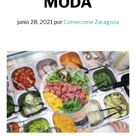
MODA
junio 28, 2021
por
Comecome Zaragoza