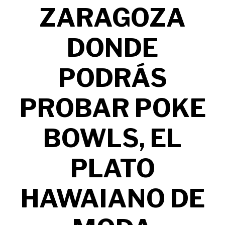
ZARAGOZA
DONDE
PODRÁS
PROBAR POKE
BOWLS, EL
PLATO
HAWAIANO DE