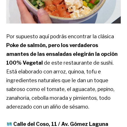
Por supuesto aquí podrás encontrar la clásica
Poke de salmón, pero los verdaderos
amantes de las ensaladas elegirán la opción
100% Vegetal
de este restaurante de sushi.
Está elaborado con arroz, quinoa, tofu e
ingredientes naturales que le dan un toque
sabroso como el tomate, el aguacate, pepino,
zanahoria, cebolla morada y pimientos, todo
aderezado con un aliño de sésamo.
Calle del Coso, 11 / Av. Gómez Laguna