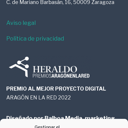
C. de Mariano Barbasán, 16, 50009 Zaragoza
Aviso legal
Política de privacidad
PREMIO AL MEJOR PROYECTO DIGITAL
ARAGÓN EN LA RED 2022
Diseñado por
Balboa Media, marketing
Gestionar el