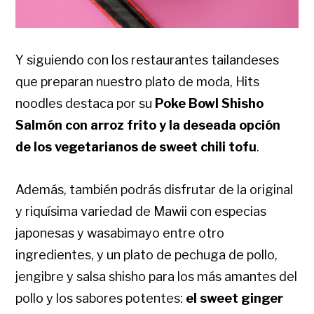
Y siguiendo con los restaurantes tailandeses
que preparan nuestro plato de moda, Hits
noodles destaca por su
Poke Bowl Shisho
Salmón con arroz frito y la deseada opción
de los vegetarianos de sweet chili tofu
.
Además, también podrás disfrutar de la original
y riquísima variedad de Mawii con especias
japonesas y wasabimayo entre otro
ingredientes, y un plato de pechuga de pollo,
jengibre y salsa shisho para los más amantes del
pollo y los sabores potentes:
el sweet ginger