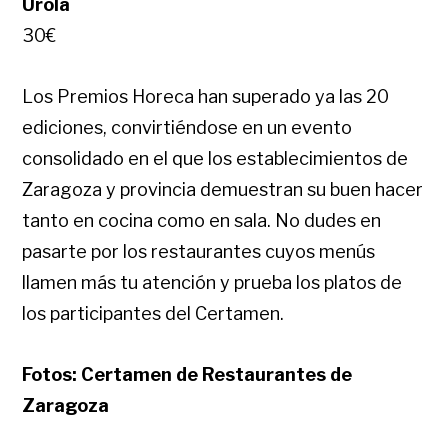
Urola
30€
Los Premios Horeca han superado ya las 20
ediciones, convirtiéndose en un evento
consolidado en el que los establecimientos de
Zaragoza y provincia demuestran su buen hacer
tanto en cocina como en sala. No dudes en
pasarte por los restaurantes cuyos menús
llamen más tu atención y prueba los platos de
los participantes del Certamen.
Fotos: Certamen de Restaurantes de
Zaragoza