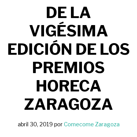
DE LA
VIGÉSIMA
EDICIÓN DE LOS
PREMIOS
HORECA
ZARAGOZA
abril 30, 2019
por
Comecome Zaragoza