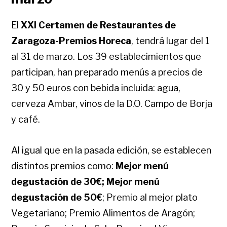
El
XXI Certamen de Restaurantes de
Zaragoza-Premios Horeca
, tendrá lugar del 1
al 31 de marzo. Los 39 establecimientos que
participan, han preparado menús a precios de
30 y 50 euros con bebida incluida: agua,
cerveza Ambar, vinos de la D.O. Campo de Borja
y café.
Al igual que en la pasada edición, se establecen
distintos premios como:
Mejor menú
degustación de 30€; Mejor menú
degustación de 50€
; Premio al mejor plato
Vegetariano; Premio Alimentos de Aragón;