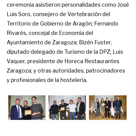
ceremonia asistieron personalidades como José
Luis Soro, consejero de Vertebración del
Territorio de Gobierno de Aragón; Fernando
Rivarés, concejal de Economía del
Ayuntamiento de Zaragoza; Bizén Fuster,
diputado delegado de Turismo de la DPZ; Luis
Vaquer, presidente de Horeca Restaurantes
Zaragoza; y otras autoridades, patrocinadores
y profesionales de la hostelería.