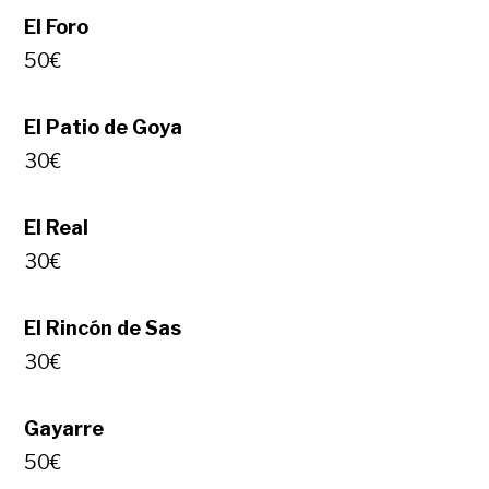
El Foro
50€
El Patio de Goya
30€
El Real
30€
El Rincón de Sas
30€
Gayarre
50€