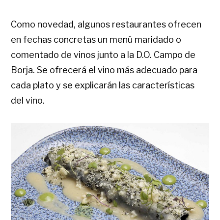
Como novedad, algunos restaurantes ofrecen
en fechas concretas un menú maridado o
comentado de vinos junto a la D.O. Campo de
Borja. Se ofrecerá el vino más adecuado para
cada plato y se explicarán las características
del vino.