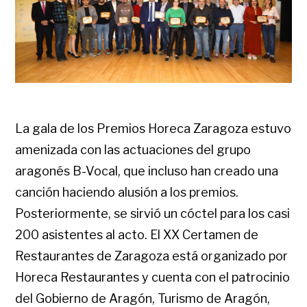
La gala de los Premios Horeca Zaragoza estuvo
amenizada con las actuaciones del grupo
aragonés B-Vocal, que incluso han creado una
canción haciendo alusión a los premios.
Posteriormente, se sirvió un cóctel para los casi
200 asistentes al acto. El XX Certamen de
Restaurantes de Zaragoza está organizado por
Horeca Restaurantes y cuenta con el patrocinio
del Gobierno de Aragón, Turismo de Aragón,