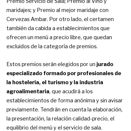
Premio Servicio de Sala; Premio al Vino y
maridajes; y Premio al mejor maridaje con
Cervezas Ambar. Por otro lado, el certamen
también da cabida a establecimientos que
ofrecen un menú a precio libre, que quedan
excluidos de la categoría de premios.
Estos premios serán elegidos por un
jurado
especializado formado por profesionales de
la hostelería, el turismo y la industria
agroalimentaria
, que acudirá a los
establecimientos de forma anónima y sin avisar
previamente. Tendrán en cuenta la elaboración,
la presentación, la relación calidad-precio, el
equilibrio del menú y el servicio de sala.