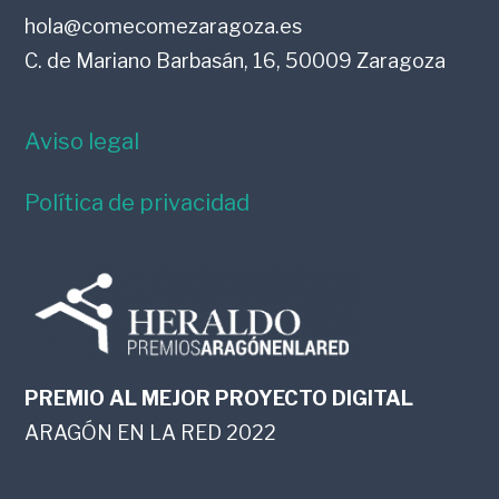
hola@comecomezaragoza.es
C. de Mariano Barbasán, 16, 50009 Zaragoza
Aviso legal
Política de privacidad
PREMIO AL MEJOR PROYECTO DIGITAL
ARAGÓN EN LA RED 2022