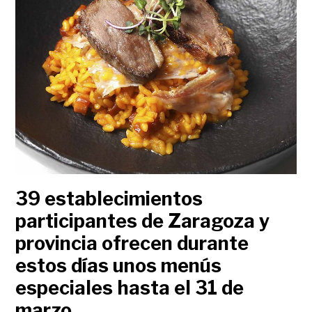
39 establecimientos
participantes de Zaragoza y
provincia ofrecen durante
estos días unos menús
especiales hasta el 31 de
marzo