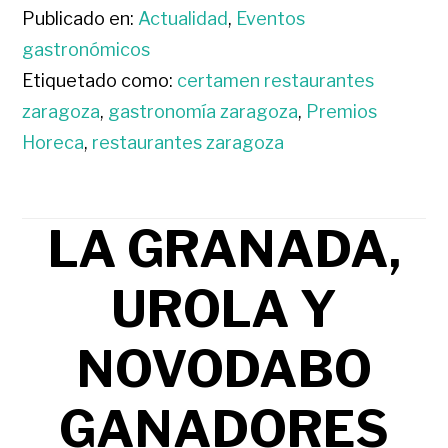
Publicado en:
Actualidad
,
Eventos
gastronómicos
Etiquetado como:
certamen restaurantes
zaragoza
,
gastronomía zaragoza
,
Premios
Horeca
,
restaurantes zaragoza
LA GRANADA,
UROLA Y
NOVODABO
GANADORES