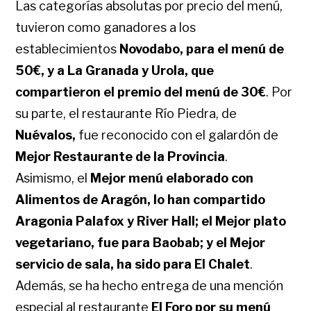
Las categorías absolutas por precio del menú,
tuvieron como ganadores a los
establecimientos
Novodabo, para el menú de
50€, y a La Granada y Urola, que
compartieron el premio del menú de 30€
. Por
su parte, el restaurante Río Piedra, de
Nuévalos,
fue reconocido con el galardón de
Mejor Restaurante de la Provincia
.
Asimismo, el
Mejor menú elaborado con
Alimentos de Aragón, lo han compartido
Aragonia Palafox y River Hall; el Mejor plato
vegetariano, fue para Baobab; y el Mejor
servicio de sala, ha sido para El Chalet
.
Además, se ha hecho entrega de una mención
especial al restaurante
El Foro por su menú