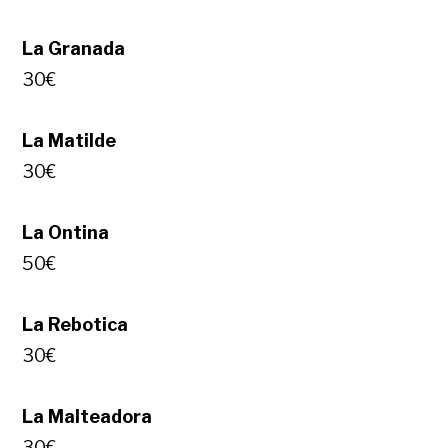
La Granada
30€
La Matilde
30€
La Ontina
50€
La Rebotica
30€
La Malteadora
30€