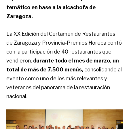
temático en base a la alcachofa de
Zaragoza.
La XX Edición del Certamen de Restaurantes
de Zaragoza y Provincia-Premios Horeca contó
con la participación de 40 restaurantes que
vendieron,
durante todo el mes de marzo, un
total de más de 7.500 menús,
consolidando al
evento como uno de los más relevantes y
veteranos del panorama de la restauración
nacional.