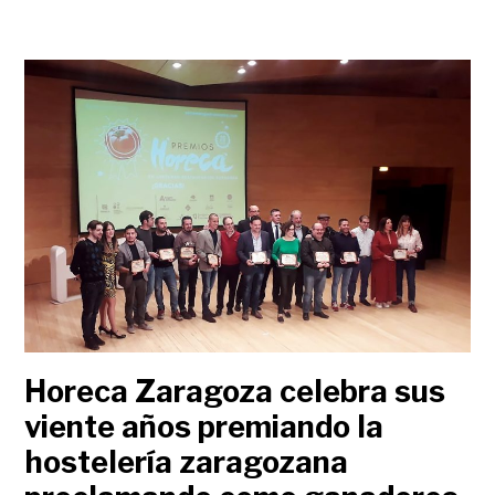
Horeca Zaragoza celebra sus
viente años premiando la
hostelería zaragozana