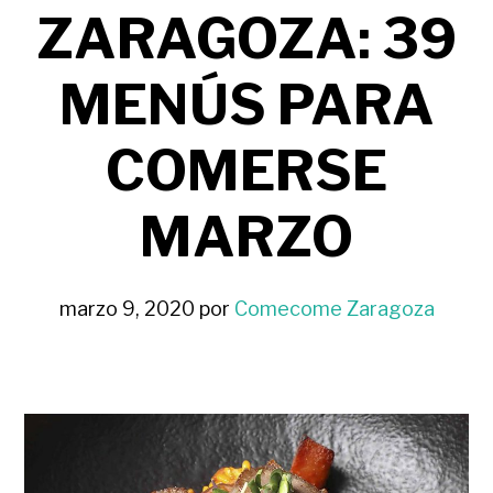
ZARAGOZA: 39
MENÚS PARA
COMERSE
MARZO
marzo 9, 2020
por
Comecome Zaragoza