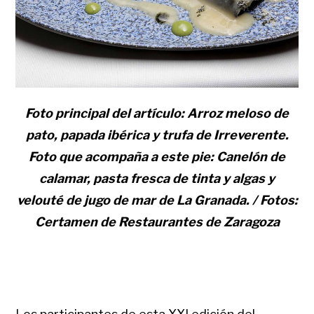
Foto principal del artículo: Arroz meloso de
pato, papada ibérica y trufa de Irreverente.
Foto que acompaña a este pie: Canelón de
calamar, pasta fresca de tinta y algas y
velouté de jugo de mar de La Granada. / Fotos:
Certamen de Restaurantes de Zaragoza