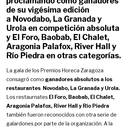
proclamando como ganadores
de su vigésima edición
a Novodabo, La Granada y
Urola en competición absoluta
y El Foro, Baobab, El Chalet,
Aragonia Palafox, River Hall y
Río Piedra en otras categorías.
La gala de los Premios Horeca Zaragoza
consagró como
ganadores absolutos a los
restaurantes Novodabo, La Granada y Urola.
Los restaurnates
El Foro, Baobab, El Chalet,
Aragonia Palafox, River Hall y Río Piedra
también fueron reconocidos con otra serie de
galardones por parte de la organización. A la