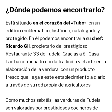
¿Dónde podemos encontrarlo?
Está situado
en el corazón del «Tubo»
, en un
edificio emblemático, histórico, catalogado y
protegido. En él podemos encontrar a su
chef:
Ricardo Gil
, propietario del prestigioso
Restaurante 33 de Tudela. Gracias a él, Casa
Lac ha continuado con la tradición y el arte en la
elaboración de la verdura, con un producto
fresco que llega a este establecimiento a diario
a través de su red propia de agricultores.
Como muchos sabréis, las verduras de Tudela
son valoradas por prestigiosos cocineros de