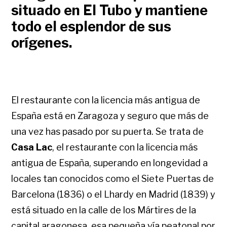
situado en El Tubo y mantiene
todo el esplendor de sus
orígenes.
El restaurante con la licencia más antigua de
España está en Zaragoza y seguro que más de
una vez has pasado por su puerta. Se trata de
Casa Lac
, el restaurante con la licencia más
antigua de España, superando en longevidad a
locales tan conocidos como el Siete Puertas de
Barcelona (1836) o el Lhardy en Madrid (1839) y
está situado en la calle de los Mártires de la
capital aragonesa, esa pequeña vía peatonal por