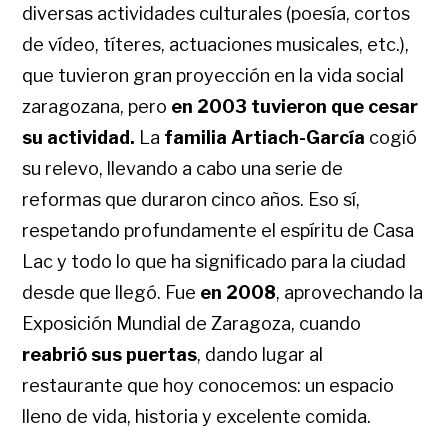
diversas actividades culturales (poesía, cortos
de vídeo, títeres, actuaciones musicales, etc.),
que tuvieron gran proyección en la vida social
zaragozana, pero
en 2003 tuvieron que cesar
su actividad.
La
familia Artiach-García
cogió
su relevo, llevando a cabo una serie de
reformas que duraron cinco años. Eso sí,
respetando profundamente el espíritu de Casa
Lac y todo lo que ha significado para la ciudad
desde que llegó. Fue
en 2008
, aprovechando la
Exposición Mundial de Zaragoza, cuando
reabrió sus puertas
, dando lugar al
restaurante que hoy conocemos: un espacio
lleno de vida, historia y excelente comida.