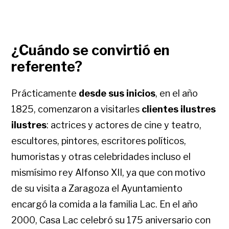
¿Cuándo se convirtió en
referente?
Prácticamente
desde sus inicios
, en el año
1825, comenzaron a visitarles
clientes ilustres
ilustres
: actrices y actores de cine y teatro,
escultores, pintores, escritores políticos,
humoristas y otras celebridades incluso el
mismísimo rey Alfonso XII, ya que con motivo
de su visita a Zaragoza el Ayuntamiento
encargó la comida a la familia Lac. En el año
2000, Casa Lac celebró su 175 aniversario con