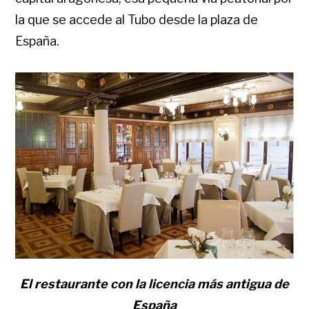
la que se accede al Tubo desde la plaza de
España.
El restaurante con la licencia más antigua de
España