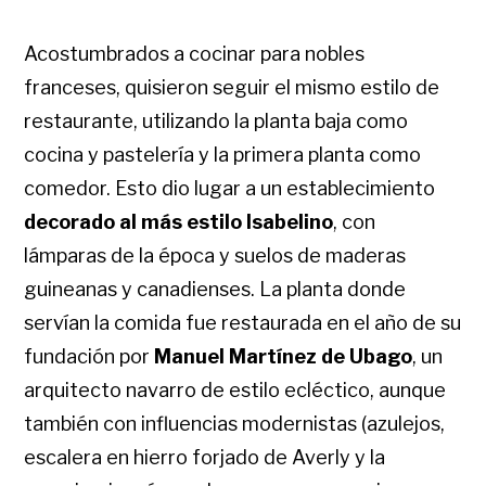
Acostumbrados a cocinar para nobles
franceses, quisieron seguir el mismo estilo de
restaurante, utilizando la planta baja como
cocina y pastelería y la primera planta como
comedor. Esto dio lugar a un establecimiento
decorado al más estilo Isabelino
, con
lámparas de la época y suelos de maderas
guineanas y canadienses. La planta donde
servían la comida fue restaurada en el año de su
fundación por
Manuel Martínez de Ubago
, un
arquitecto navarro de estilo ecléctico, aunque
también con influencias modernistas (azulejos,
escalera en hierro forjado de Averly y la