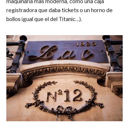
maquinaria más moderna, como una caja
registradora que daba tickets o un horno de
bollos igual que el del Titanic…).