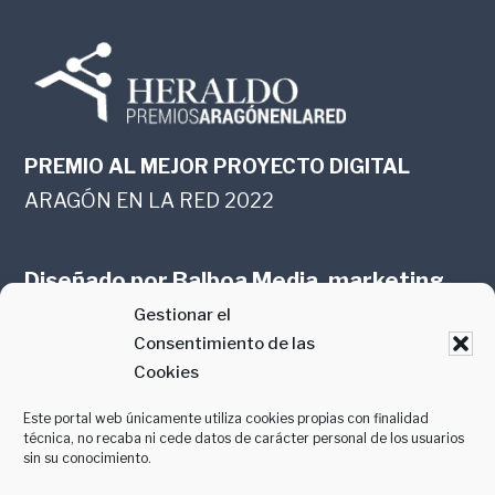
PREMIO AL MEJOR PROYECTO DIGITAL
ARAGÓN EN LA RED 2022
Diseñado por
Balboa Media, marketing
Gestionar el
online en Zaragoza
Consentimiento de las
Cookies
Este portal web únicamente utiliza cookies propias con finalidad
técnica, no recaba ni cede datos de carácter personal de los usuarios
sin su conocimiento.