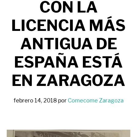
CON LA
LICENCIA MÁS
ANTIGUA DE
ESPAÑA ESTÁ
EN ZARAGOZA
febrero 14, 2018
por
Comecome Zaragoza