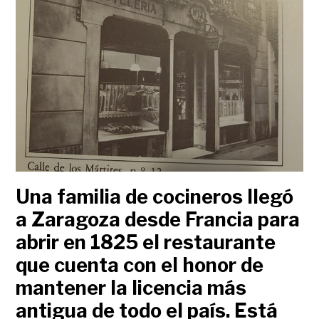
Una familia de cocineros llegó
a Zaragoza desde Francia para
abrir en 1825 el restaurante
que cuenta con el honor de
mantener la licencia más
antigua de todo el país. Está