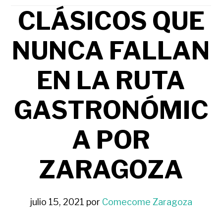
CLÁSICOS QUE
NUNCA FALLAN
EN LA RUTA
GASTRONÓMIC
A POR
ZARAGOZA
julio 15, 2021
por
Comecome Zaragoza