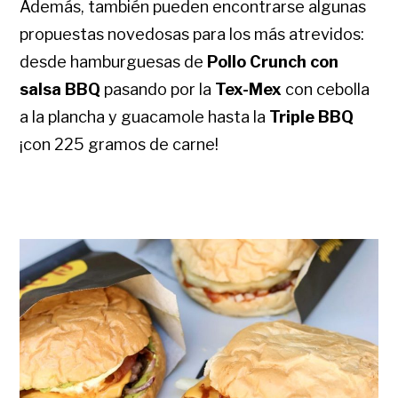
Además, también pueden encontrarse algunas
propuestas novedosas para los más atrevidos:
desde hamburguesas de
Pollo Crunch con
salsa BBQ
pasando por la
Tex-Mex
con cebolla
a la plancha y guacamole hasta la
Triple BBQ
¡con 225 gramos de carne!