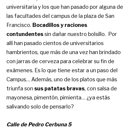
universitaria y los que han pasado por alguna de
las facultades del campus de la plaza de San
Francisco.
Bocadillos y raciones
contundentes
sin dañar nuestro bolsillo. Por
allí han pasado cientos de universitarios
hambrientos, que más de una vez han brindado
con jarras de cerveza para celebrar su fin de
exámenes. Es lo que tiene estar a un paso del
Campus… Además, uno de los platos que más
triunfa son
sus patatas bravas
, con salsa de
mayonesa, pimentón, pimienta… ¿ya estás
salivando solo de pensarlo?
Calle de Pedro Cerbuna 5