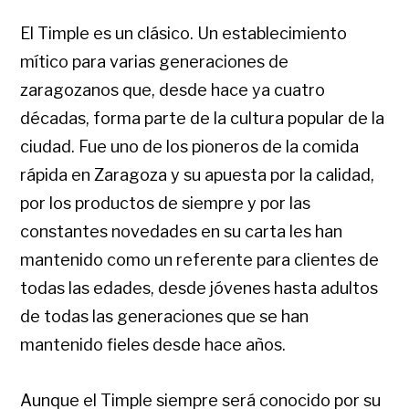
El Timple es un clásico. Un establecimiento
mítico para varias generaciones de
zaragozanos que, desde hace ya cuatro
décadas, forma parte de la cultura popular de la
ciudad. Fue uno de los pioneros de la comida
rápida en Zaragoza y su apuesta por la calidad,
por los productos de siempre y por las
constantes novedades en su carta les han
mantenido como un referente para clientes de
todas las edades, desde jóvenes hasta adultos
de todas las generaciones que se han
mantenido fieles desde hace años.
Aunque el Timple siempre será conocido por su