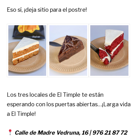
Eso sí, ¡deja sitio para el postre!
Los tres locales de El Timple te están
esperando con los puertas abiertas…¡Larga vida
a El Timple!
Calle de Madre Vedruna, 16 | 976 21 87 72