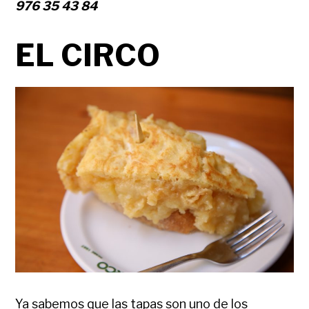
976 35 43 84
EL CIRCO
Ya sabemos que las tapas son uno de los