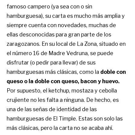
famoso campero (ya sea con o sin
hamburguesa), su carta es mucho más amplia y
siempre cuenta con novedades, muchas de
ellas desconocidas para gran parte de los
zaragozanos. En su local de La Zona, situado en
el número 16 de Madre Vedruna, se puede
disfrutar (o pedir para llevar) de sus
hamburguesas más clásicas, como la
doble con
queso o la doble con queso, bacon y huevo.
Por supuesto, el ketchup, mostaza y cebolla
crujiente no les falta a ninguna. De hecho, es
una de las señas de identidad de las
hamburguesas de El Timple. Estas son solo las
más clásicas, pero la carta no se acaba ahí.