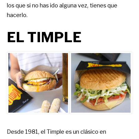
los que si no has ido alguna vez, tienes que
hacerlo.
EL TIMPLE
Desde 1981, el Timple es un clásico en