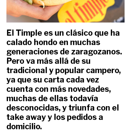
El Timple es un clásico que ha
calado hondo en muchas
generaciones de zaragozanos.
Pero va más allá de su
tradicional y popular campero,
ya que su carta cada vez
cuenta con más novedades,
muchas de ellas todavía
desconocidas, y triunfa con el
take away y los pedidos a
domicilio.