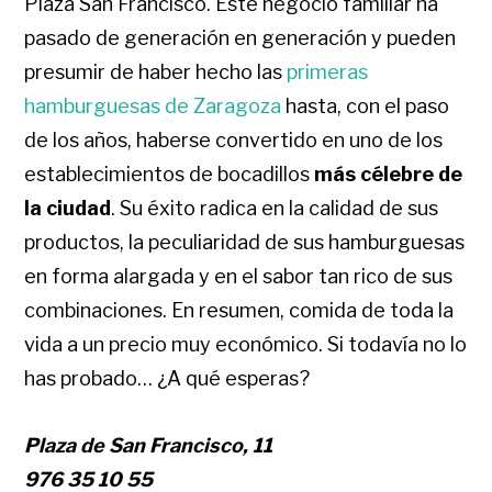
Plaza San Francisco. Este negocio familiar ha
pasado de generación en generación y pueden
presumir de haber hecho las
primeras
hamburguesas de Zaragoza
hasta, con el paso
de los años, haberse convertido en uno de los
establecimientos de bocadillos
más célebre de
la ciudad
. Su éxito radica en la calidad de sus
productos, la peculiaridad de sus hamburguesas
en forma alargada y en el sabor tan rico de sus
combinaciones. En resumen, comida de toda la
vida a un precio muy económico. Si todavía no lo
has probado… ¿A qué esperas?
Plaza de San Francisco, 11
976 35 10 55