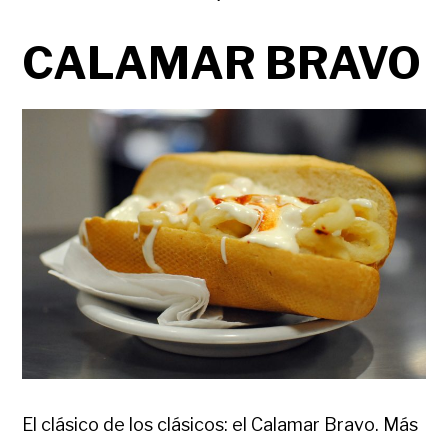
CALAMAR BRAVO
El clásico de los clásicos: el Calamar Bravo. Más