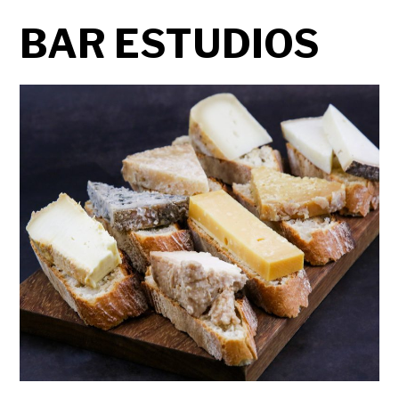
BAR ESTUDIOS