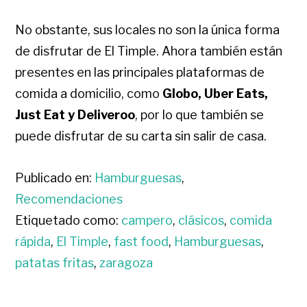
No obstante, sus locales no son la única forma
de disfrutar de El Timple. Ahora también están
presentes en las principales plataformas de
comida a domicilio, como
Globo, Uber Eats,
Just Eat y Deliveroo
, por lo que también se
puede disfrutar de su carta sin salir de casa.
Publicado en:
Hamburguesas
,
Recomendaciones
Etiquetado como:
campero
,
clásicos
,
comida
rápida
,
El Timple
,
fast food
,
Hamburguesas
,
patatas fritas
,
zaragoza