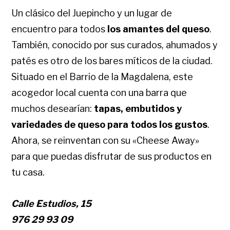
Un clásico del Juepincho y un lugar de
encuentro para todos
los amantes del queso
.
También, conocido por sus curados, ahumados y
patés es otro de los bares míticos de la ciudad.
Situado en el Barrio de la Magdalena, este
acogedor local cuenta con una barra que
muchos desearían:
tapas, embutidos y
variedades de queso para todos los gustos
.
Ahora, se reinventan con su «Cheese Away»
para que puedas disfrutar de sus productos en
tu casa.
Calle Estudios, 15
976 29 93 09