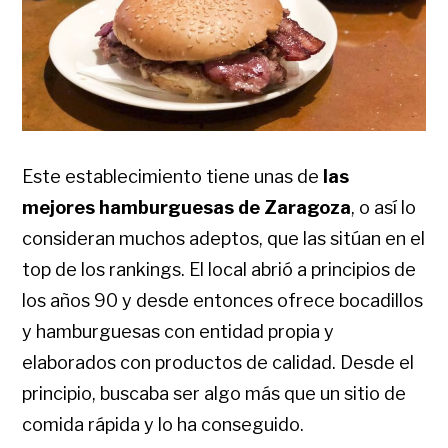
Este establecimiento tiene unas de
las
mejores hamburguesas de Zaragoza
, o así lo
consideran muchos adeptos, que las sitúan en el
top de los rankings. El local abrió a principios de
los años 90 y desde entonces ofrece bocadillos
y hamburguesas con entidad propia y
elaborados con productos de calidad. Desde el
principio, buscaba ser algo más que un sitio de
comida rápida y lo ha conseguido.