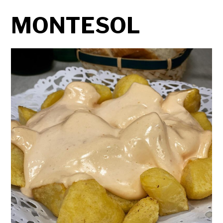
MONTESOL