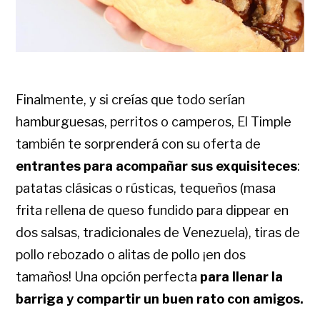
Finalmente, y si creías que todo serían
hamburguesas, perritos o camperos, El Timple
también te sorprenderá con su oferta de
entrantes
para acompañar sus exquisiteces
:
patatas clásicas o rústicas, tequeños (masa
frita rellena de queso fundido para dippear en
dos salsas, tradicionales de Venezuela), tiras de
pollo rebozado o alitas de pollo ¡en dos
tamaños! Una opción perfecta
para llenar la
barriga y compartir un buen rato con amigos.