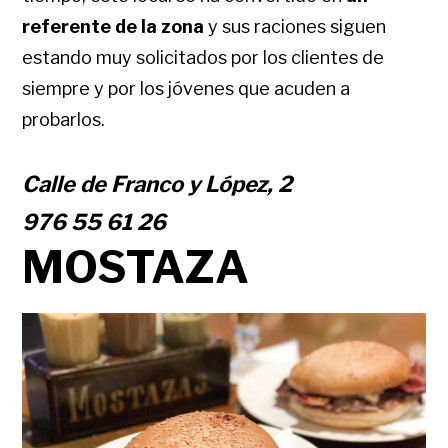
referente de la zona
y sus raciones siguen
estando muy solicitados por los clientes de
siempre y por los jóvenes que acuden a
probarlos.
Calle de Franco y López, 2
976 55 61 26
MOSTAZA