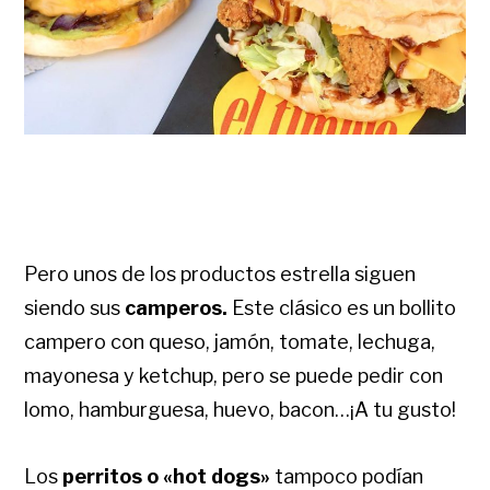
Pero unos de los productos estrella siguen
siendo sus
camperos.
Este clásico es un bollito
campero con queso, jamón, tomate, lechuga,
mayonesa y ketchup, pero se puede pedir con
lomo, hamburguesa, huevo, bacon…¡A tu gusto!
Los
perritos o «
hot dogs»
tampoco podían