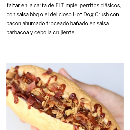
faltar en la carta de El Timple: perritos clásicos,
con salsa bbq o el delicioso Hot Dog Crush con
bacon ahumado troceado bañado en salsa
barbacoa y cebolla crujiente.