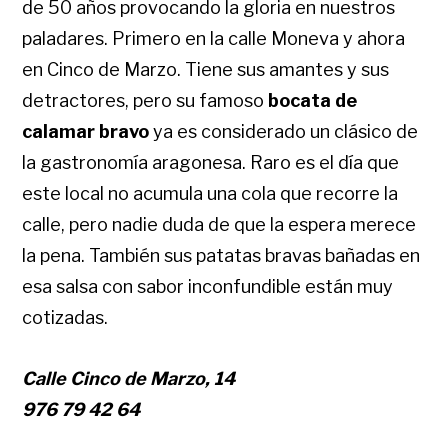
de 50 años provocando la gloria en nuestros
paladares. Primero en la calle Moneva y ahora
en Cinco de Marzo. Tiene sus amantes y sus
detractores, pero su famoso
bocata de
calamar bravo
ya es considerado un clásico de
la gastronomía aragonesa. Raro es el día que
este local no acumula una cola que recorre la
calle, pero nadie duda de que la espera merece
la pena. También sus patatas bravas bañadas en
esa salsa con sabor inconfundible están muy
cotizadas.
Calle Cinco de Marzo, 14
976 79 42 64