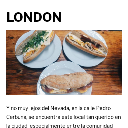
LONDON
Y no muy lejos del Nevada, en la calle Pedro
Cerbuna, se encuentra este local tan querido en
la ciudad, especialmente entre la comunidad