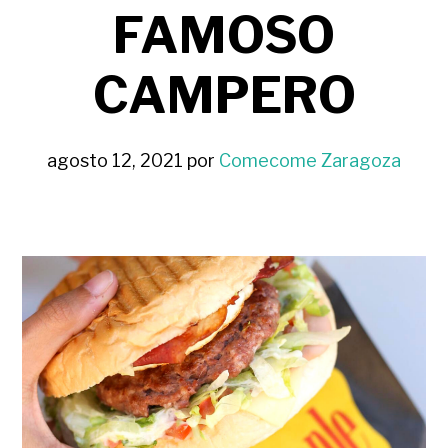
FAMOSO
CAMPERO
agosto 12, 2021
por
Comecome Zaragoza