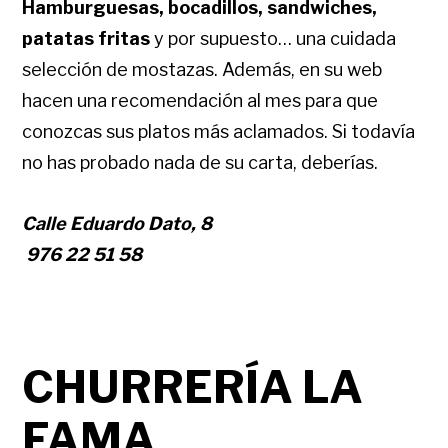
Hamburguesas, bocadillos, sandwiches,
patatas fritas
y por supuesto… una cuidada
selección de mostazas. Además, en su web
hacen una recomendación al mes para que
conozcas sus platos más aclamados. Si todavía
no has probado nada de su carta, deberías.
Calle Eduardo Dato, 8
976 22 51 58
CHURRERÍA LA
FAMA