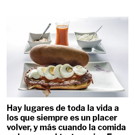
Hay lugares de toda la vida a
los que siempre es un placer
volver, y más cuando la comida