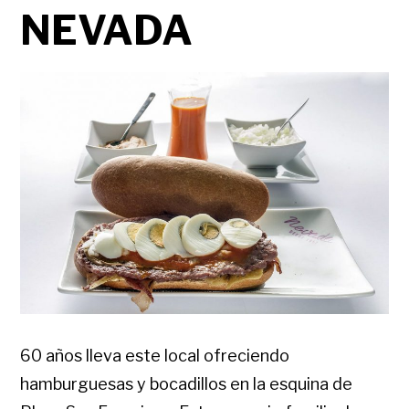
NEVADA
60 años lleva este local ofreciendo
hamburguesas y bocadillos en la esquina de