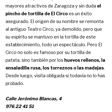
mayores atractivos de Zaragoza y sin duda
el
pincho de tortilla de El Circo
es un éxito
asegurado. El origen de su nombre se remonta
al antiguo Teatro Circo, ya demolido, pero que
su espíritu se mantuvo en la tortilla de este
establecimiento, todo un espectáculo. Pero El
Circo no solo es famoso por su tortilla de
patata, sino también por los
huevos rellenos, la
ensaladilla rusa, los torreznos o las madejas
.
Desde luego, visita obligada si todavía no lo has
probado.
Calle Jerónimo Blancas, 4
976 22 41 51