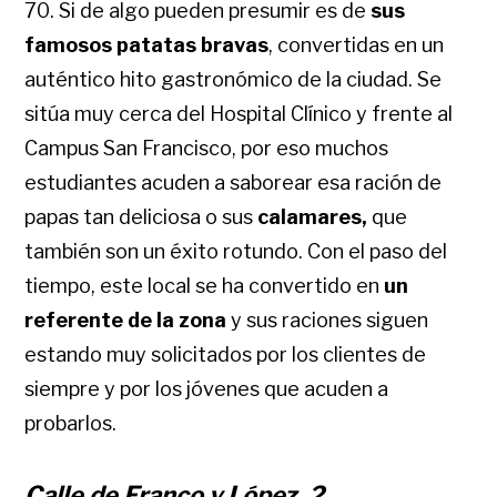
70. Si de algo pueden presumir es de
sus
famosos patatas bravas
, convertidas en un
auténtico hito gastronómico de la ciudad. Se
sitúa muy cerca del Hospital Clínico y frente al
Campus San Francisco, por eso muchos
estudiantes acuden a saborear esa ración de
papas tan deliciosa o sus
calamares,
que
también son un éxito rotundo. Con el paso del
tiempo, este local se ha convertido en
un
referente de la zona
y sus raciones siguen
estando muy solicitados por los clientes de
siempre y por los jóvenes que acuden a
probarlos.
Calle de Franco y López, 2