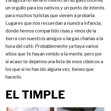
Zaragoza no sería lo mismo sin su gastronomía,
un orgullo para los nativos y un punto de interés
para muchos turistas que vienen a probarla.
Lugares que nos recuerdan a nuestra infancia,
donde hemos compartido risas y vinos de la
tierra con nuestros amigos o largas charlas a la
hora del café. Probablemente ya haya varios
sitios que te hayan venido a la mente, pero por
si acaso te dejamos una lista de esos clásicos a
los que si no has ido alguna vez, tienes que
hacerlo.
EL TIMPLE