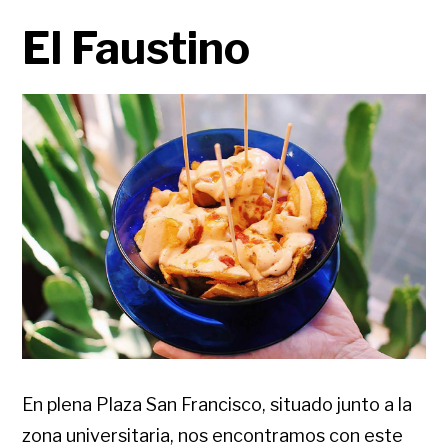
El Faustino
En plena Plaza San Francisco, situado junto a la
zona universitaria, nos encontramos con este