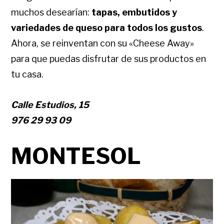
muchos desearían:
tapas, embutidos y
variedades de queso para todos los gustos
.
Ahora, se reinventan con su «Cheese Away»
para que puedas disfrutar de sus productos en
tu casa.
Calle Estudios, 15
976 29 93 09
MONTESOL