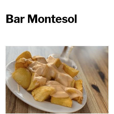
Bar Montesol