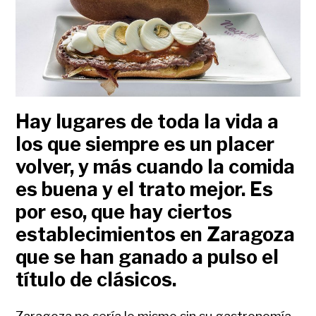
Hay lugares de toda la vida a
los que siempre es un placer
volver, y más cuando la comida
es buena y el trato mejor. Es
por eso, que hay ciertos
establecimientos en Zaragoza
que se han ganado a pulso el
título de clásicos.