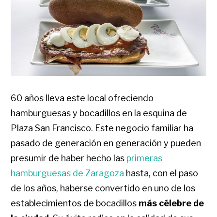
60 años lleva este local ofreciendo
hamburguesas y bocadillos en la esquina de
Plaza San Francisco. Este negocio familiar ha
pasado de generación en generación y pueden
presumir de haber hecho las
primeras
hamburguesas de Zaragoza
hasta, con el paso
de los años, haberse convertido en uno de los
establecimientos de bocadillos
más célebre de