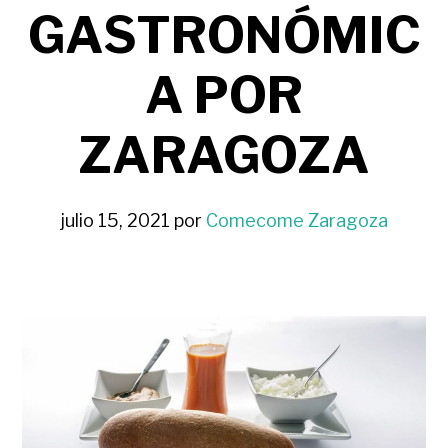
GASTRONÓMIC
A POR
ZARAGOZA
julio 15, 2021
por
Comecome Zaragoza