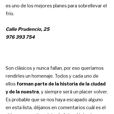
es uno de los mejores planes para sobrellevar el
frío.
Calle Prudencio, 25
976 393 754
Son clásicos y nunca fallan, por eso queríamos
rendirles un homenaje. Todos y cada uno de
ellos
forman parte de la historia de la ciudad
y de la nuestra
, y siempre será un placer volver.
Es probable que se nos haya escapado alguno
en esta lista, déjanos en comentarios cuál es el