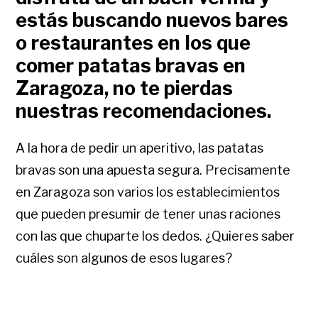
estás buscando nuevos bares
o restaurantes en los que
comer patatas bravas en
Zaragoza, no te pierdas
nuestras recomendaciones.
A la hora de pedir un aperitivo, las patatas
bravas son una apuesta segura. Precisamente
en Zaragoza son varios los establecimientos
que pueden presumir de tener unas raciones
con las que chuparte los dedos. ¿Quieres saber
cuáles son algunos de esos lugares?