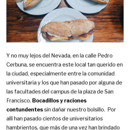
Y no muy lejos del Nevada, en la calle Pedro
Cerbuna, se encuentra este local tan querido en
la ciudad, especialmente entre la comunidad
universitaria y los que han pasado por alguna de
las facultades del campus de la plaza de San
Francisco.
Bocadillos y raciones
contundentes
sin dañar nuestro bolsillo. Por
allí han pasado cientos de universitarios
hambrientos, que más de una vez han brindado