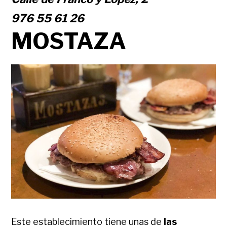
976 55 61 26
MOSTAZA
Este establecimiento tiene unas de
las