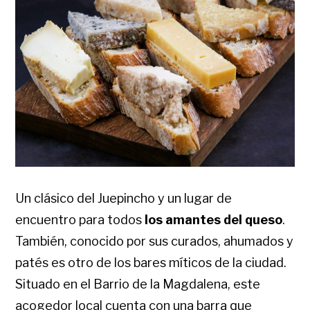
Un clásico del Juepincho y un lugar de
encuentro para todos
los amantes del queso
.
También, conocido por sus curados, ahumados y
patés es otro de los bares míticos de la ciudad.
Situado en el Barrio de la Magdalena, este
acogedor local cuenta con una barra que