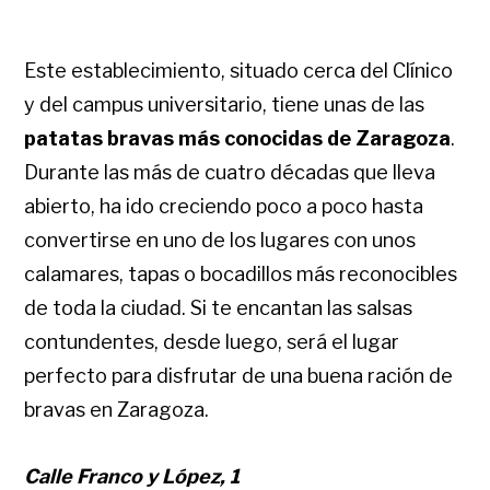
Este establecimiento, situado cerca del Clínico
y del campus universitario, tiene unas de las
patatas bravas más conocidas de Zaragoza
.
Durante las más de cuatro décadas que lleva
abierto, ha ido creciendo poco a poco hasta
convertirse en uno de los lugares con unos
calamares, tapas o bocadillos más reconocibles
de toda la ciudad. Si te encantan las salsas
contundentes, desde luego, será el lugar
perfecto para disfrutar de una buena ración de
bravas en Zaragoza.
Calle Franco y López, 1