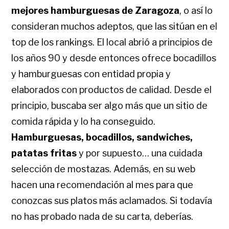
mejores hamburguesas de Zaragoza
, o así lo
consideran muchos adeptos, que las sitúan en el
top de los rankings. El local abrió a principios de
los años 90 y desde entonces ofrece bocadillos
y hamburguesas con entidad propia y
elaborados con productos de calidad. Desde el
principio, buscaba ser algo más que un sitio de
comida rápida y lo ha conseguido.
Hamburguesas, bocadillos, sandwiches,
patatas fritas
y por supuesto… una cuidada
selección de mostazas. Además, en su web
hacen una recomendación al mes para que
conozcas sus platos más aclamados. Si todavía
no has probado nada de su carta, deberías.