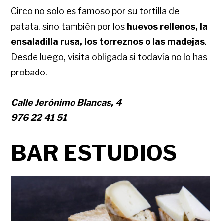
Circo no solo es famoso por su tortilla de
patata, sino también por los
huevos rellenos, la
ensaladilla rusa, los torreznos o las madejas
.
Desde luego, visita obligada si todavía no lo has
probado.
Calle Jerónimo Blancas, 4
976 22 41 51
BAR ESTUDIOS