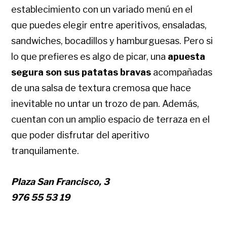
establecimiento con un variado menú en el
que puedes elegir entre aperitivos, ensaladas,
sandwiches, bocadillos y hamburguesas. Pero si
lo que prefieres es algo de picar, una
apuesta
segura son sus patatas bravas
acompañadas
de una salsa de textura cremosa que hace
inevitable no untar un trozo de pan. Además,
cuentan con un amplio espacio de terraza en el
que poder disfrutar del aperitivo
tranquilamente.
Plaza San Francisco, 3
976 55 53 19