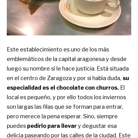
Este establecimiento es uno de los más
emblemáticos de la capital aragonesa y desde
luego su nombre sí le hace justicia. Está situada
en el centro de Zaragoza y por si había duda,
su
especialidad es el chocolate con churros.
El
local es pequeño, y por ello todos los inviernos
son largas las filas que se forman para entrar,
pero merece la pena esperar. Sino, siempre
puedes
pedirlo para llevar
y degustar esa
delicia paseando por las calles de la ciudad. Este