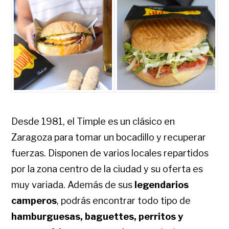
Desde 1981, el Timple es un clásico en
Zaragoza para tomar un bocadillo y recuperar
fuerzas. Disponen de varios locales repartidos
por la zona centro de la ciudad y su oferta es
muy variada. Además de sus
legendarios
camperos
, podrás encontrar todo tipo de
hamburguesas, baguettes, perritos y