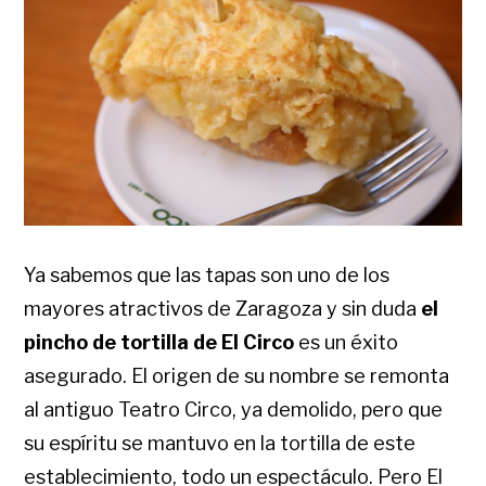
Ya sabemos que las tapas son uno de los
mayores atractivos de Zaragoza y sin duda
el
pincho de tortilla de El Circo
es un éxito
asegurado. El origen de su nombre se remonta
al antiguo Teatro Circo, ya demolido, pero que
su espíritu se mantuvo en la tortilla de este
establecimiento, todo un espectáculo. Pero El