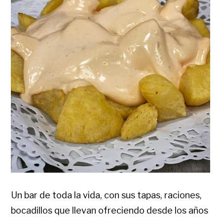
Un bar de toda la vida, con sus tapas, raciones,
bocadillos que llevan ofreciendo desde los años