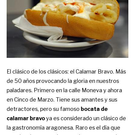
El clásico de los clásicos: el Calamar Bravo. Más
de 50 años provocando la gloria en nuestros
paladares. Primero en la calle Moneva y ahora
en Cinco de Marzo. Tiene sus amantes y sus
detractores, pero su famoso
bocata de
calamar bravo
ya es considerado un clásico de
la gastronomía aragonesa. Raro es el día que