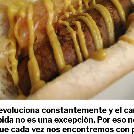
evoluciona constantemente y el ca
ida no es una excepción. Por eso n
ue cada vez nos encontremos con 