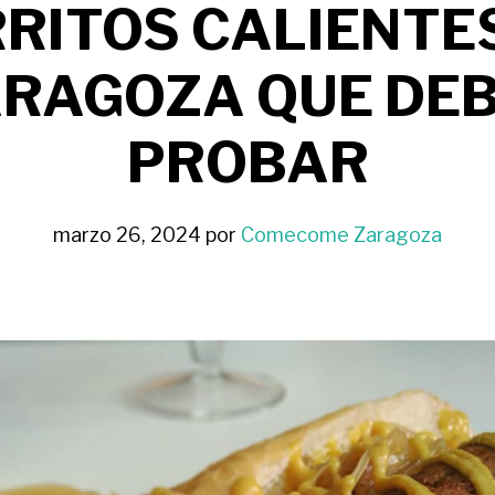
RITOS CALIENTE
RAGOZA QUE DE
PROBAR
marzo 26, 2024
por
Comecome Zaragoza