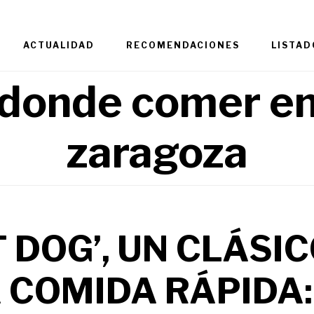
ACTUALIDAD
RECOMENDACIONES
LISTAD
donde comer e
zaragoza
T DOG’, UN CLÁSIC
 COMIDA RÁPIDA: