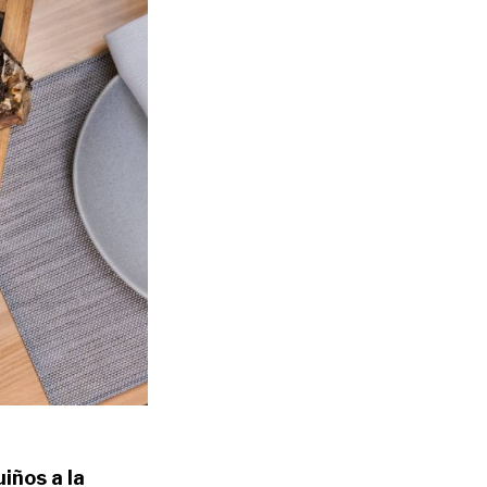
iños a la