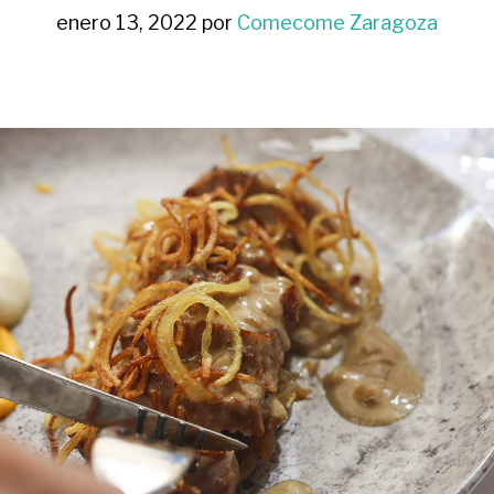
enero 13, 2022
por
Comecome Zaragoza