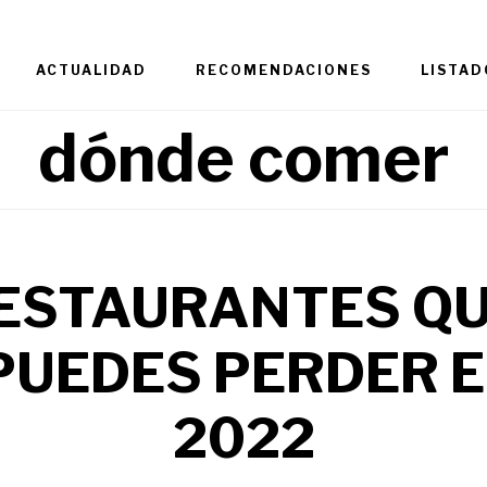
ACTUALIDAD
RECOMENDACIONES
LISTAD
dónde comer
RESTAURANTES QU
PUEDES PERDER 
2022