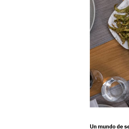
Un mundo de se