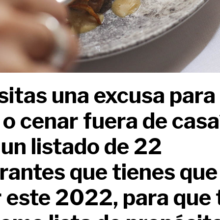
itas una excusa para s
o cenar fuera de casa
 un listado de 22
rantes que tienes que
 este 2022, para que 