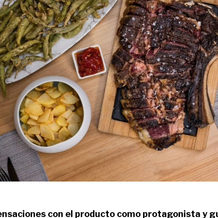
nsaciones con el producto como protagonista y gu