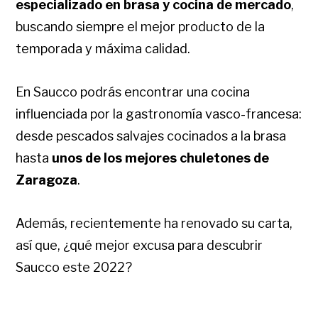
especializado en brasa y cocina de mercado
,
buscando siempre el mejor producto de la
temporada y máxima calidad.
En Saucco podrás encontrar una cocina
influenciada por la gastronomía vasco-francesa:
desde pescados salvajes cocinados a la brasa
hasta
unos de los mejores chuletones de
Zaragoza
.
Además, recientemente ha renovado su carta,
así que, ¿qué mejor excusa para descubrir
Saucco este 2022?