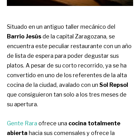
Situado en un antiguo taller mecánico del
Barrio Jesús
de la capital Zaragozana, se
encuentra este peculiar restaurante con un año
de lista de espera para poder degustar sus
platos. A pesar de su corto recorrido, ya se ha
convertido en uno de los referentes de la alta
cocina de la ciudad, avalado con un
Sol Repsol
que consiguieron tan solo a los tres meses de
su apertura.
Gente Rara
ofrece una
cocina totalmente
abierta
hacia sus comensales y ofrece la