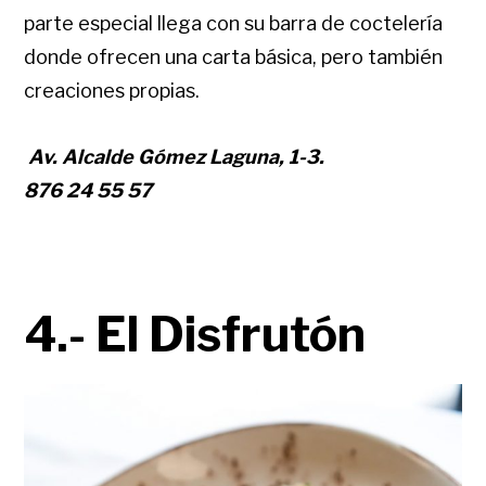
parte especial llega con su barra de coctelería
donde ofrecen una carta básica, pero también
creaciones propias.
Av. Alcalde Gómez Laguna, 1-3.
876 24 55 57
4.- El Disfrutón