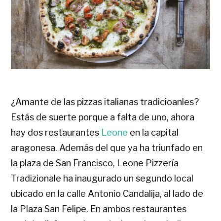
¿Amante de las pizzas italianas tradicioanles?
Estás de suerte porque a falta de uno, ahora
hay dos restaurantes
Leone
en la capital
aragonesa. Además del que ya ha triunfado en
la plaza de San Francisco, Leone Pizzería
Tradizionale ha inaugurado un segundo local
ubicado en la calle Antonio Candalija, al lado de
la Plaza San Felipe. En ambos restaurantes