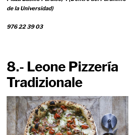
de la Universidad)
976 22 39 03
8.- Leone Pizzería
Tradizionale