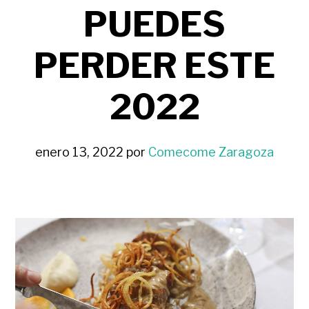
PUEDES
PERDER ESTE
2022
enero 13, 2022
por
Comecome Zaragoza