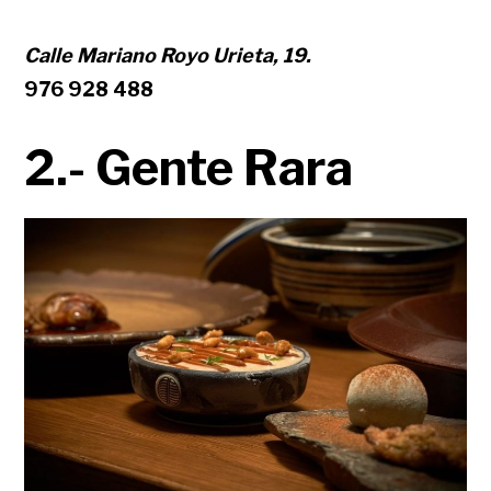
Calle Mariano Royo Urieta, 19.
976 928 488
2.- Gente Rara