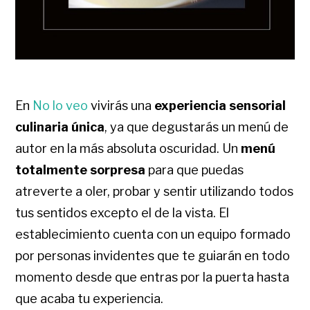
En
No lo veo
vivirás una
experiencia sensorial
culinaria única
, ya que degustarás un menú de
autor en la más absoluta oscuridad. Un
menú
totalmente sorpresa
para que puedas
atreverte a oler, probar y sentir utilizando todos
tus sentidos excepto el de la vista. El
establecimiento cuenta con un equipo formado
por personas invidentes que te guiarán en todo
momento desde que entras por la puerta hasta
que acaba tu experiencia.