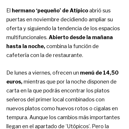
El
hermano ‘pequeño’ de Atípico
abrió sus
puertas en noviembre decidiendo ampliar su
oferta y siguiendo la tendencia de los espacios
multifuncionales.
A
bierto desde la mañana
hasta la noche,
combina la función de
cafetería con la de restaurante.
De lunes a viernes, ofrecen un
menú de 14,50
euros,
mientras que por la noche disponen de
carta en la que podrás encontrar los platos
señeros del primer local combinados con
nuevos platos como huevos rotos o cigalas en
tempura. Aunque los cambios más importantes
llegan en el apartado de ‘Utópicos’. Pero la