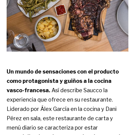
Un mundo de sensaciones con el producto
como protagonista y guiños a la cocina
vasco-francesa.
Así describe Saucco la
experiencia que ofrece en su restaurante.
Liderado por Álex García en la cocina y Dani
Pérez en sala, este restaurante de carta y
menú diario se caracteriza por estar