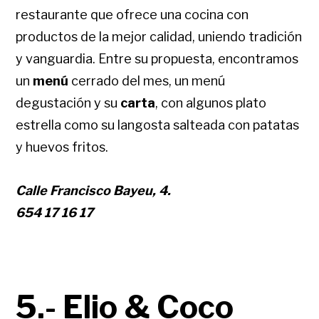
restaurante que ofrece una cocina con
productos de la mejor calidad, uniendo tradición
y vanguardia. Entre su propuesta, encontramos
un
menú
cerrado del mes, un menú
degustación
y su
carta
, con algunos plato
estrella como su langosta salteada con patatas
y huevos fritos.
Calle Francisco Bayeu, 4.
654 17 16 17
5.- Elio & Coco