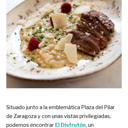
Situado junto a la emblemática Plaza del Pilar
de Zaragoza y con unas vistas privilegiadas,
podemos encontrar
El Disfrutón
, un