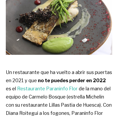
Un restaurante que ha vuelto a abrir sus puertas
en 2021 y que
no te puedes perder en 2022
es el
Restaurante Paraninfo Flor
de la mano del
equipo de Carmelo Bosque (estrella Michelin
con su restaurante Lillas Pastia de Huesca). Con
Diana Roitegui a los fogones, Paraninfo Flor