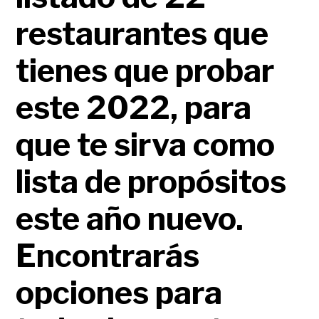
restaurantes que
tienes que probar
este 2022, para
que te sirva como
lista de propósitos
este año nuevo.
Encontrarás
opciones para