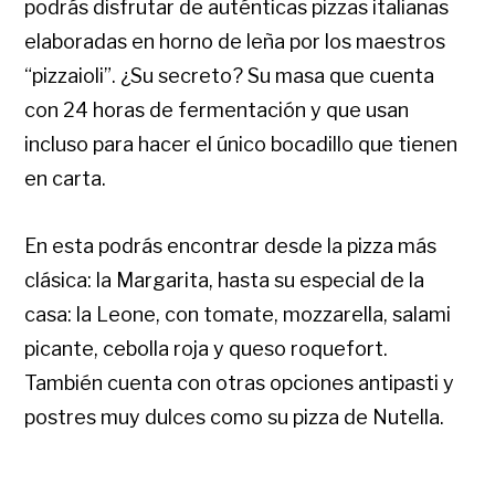
podrás disfrutar de auténticas pizzas italianas
elaboradas en horno de leña por los maestros
“pizzaioli”. ¿Su secreto? Su masa que cuenta
con 24 horas de fermentación y que usan
incluso para hacer el único bocadillo que tienen
en carta.
En esta podrás encontrar desde la pizza más
clásica: la Margarita, hasta su especial de la
casa: la Leone, con tomate, mozzarella, salami
picante, cebolla roja y queso roquefort.
También cuenta con otras opciones antipasti y
postres muy dulces como su pizza de Nutella.