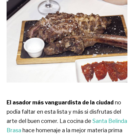
El asador más vanguardista de la ciudad
no
podía faltar en esta lista y más si disfrutas del
arte del buen comer. La cocina de
Santa Belinda
Brasa
hace homenaje a la mejor materia prima