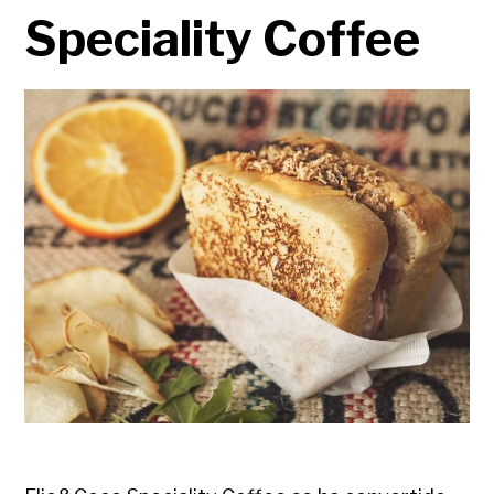
Speciality Coffee