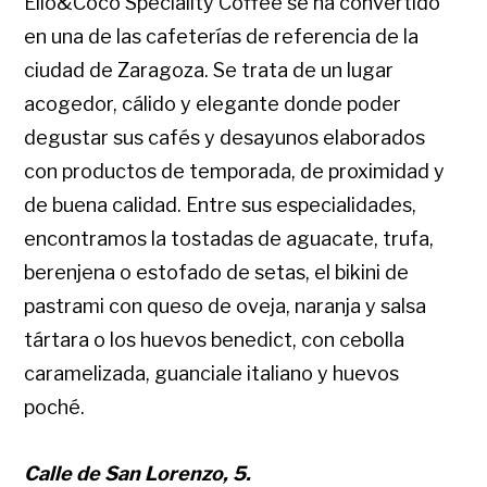
Elio&Coco Speciality Coffee se ha convertido
en una de las cafeterías de referencia de la
ciudad de Zaragoza. Se trata de un lugar
acogedor, cálido y elegante donde poder
degustar sus cafés y desayunos elaborados
con productos de temporada, de proximidad y
de buena calidad. Entre sus especialidades,
encontramos la tostadas de aguacate, trufa,
berenjena o estofado de setas, el bikini de
pastrami con queso de oveja, naranja y salsa
tártara o los huevos benedict, con cebolla
caramelizada, guanciale italiano y huevos
poché.
Calle de San Lorenzo, 5.