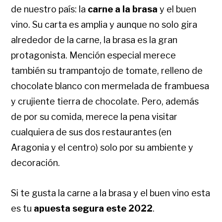
de nuestro país: la
carne a la brasa
y el buen
vino. Su carta es amplia y aunque no solo gira
alrededor de la carne,
la brasa es la gran
protagonista
. Mención especial merece
también su
trampantojo de tomate
, relleno de
chocolate blanco con mermelada de frambuesa
y crujiente tierra de chocolate. Pero, además
de por su comida, merece la pena visitar
cualquiera de sus dos restaurantes (en
Aragonia y el centro) solo por su ambiente y
decoración.
Si te gusta la carne a la brasa y el buen vino esta
es tu
apuesta segura este 2022
.