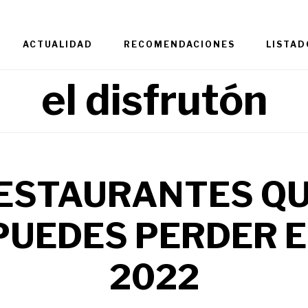
ACTUALIDAD
RECOMENDACIONES
LISTAD
el disfrutón
RESTAURANTES QU
PUEDES PERDER 
2022