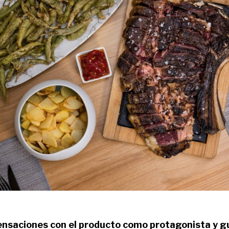
nsaciones con el producto como protagonista y gu