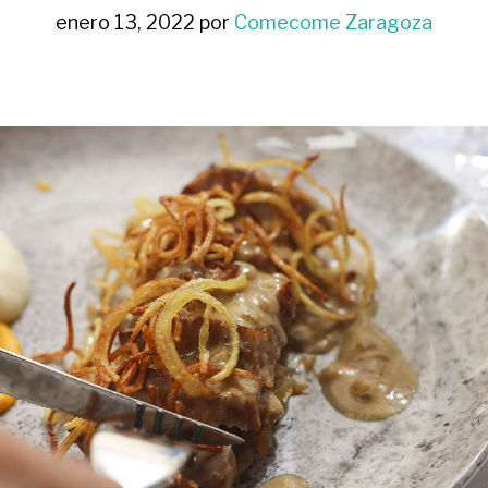
enero 13, 2022
por
Comecome Zaragoza