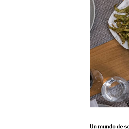
Un mundo de se