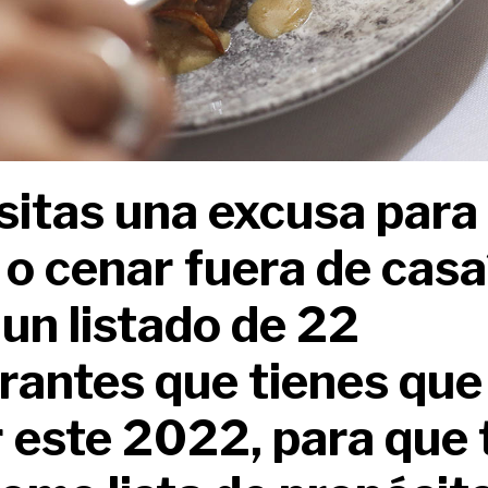
itas una excusa para s
o cenar fuera de casa
 un listado de 22
rantes que tienes que
 este 2022, para que 