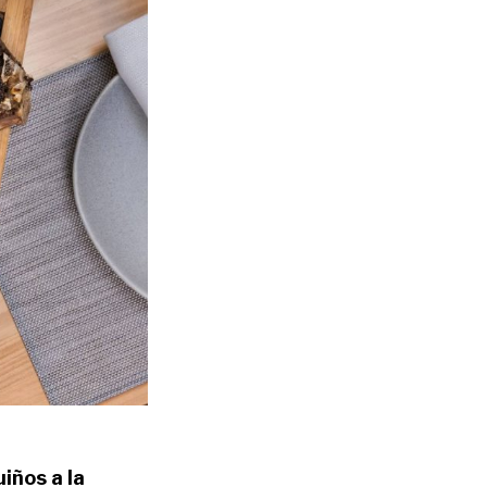
iños a la