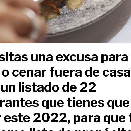
itas una excusa para s
o cenar fuera de casa
 un listado de 22
rantes que tienes que
 este 2022, para que 