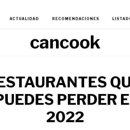
ACTUALIDAD
RECOMENDACIONES
LISTAD
cancook
RESTAURANTES QU
PUEDES PERDER 
2022