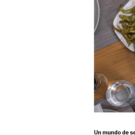
Un mundo de se