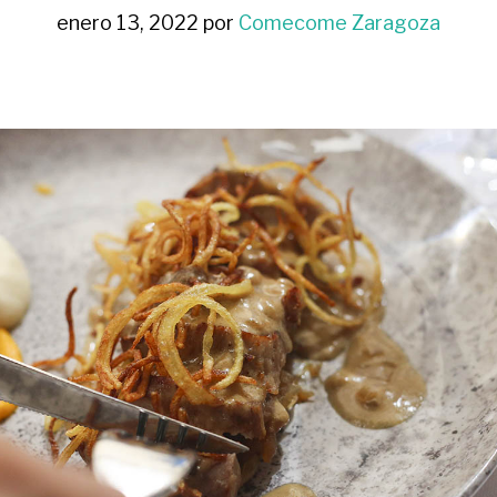
enero 13, 2022
por
Comecome Zaragoza