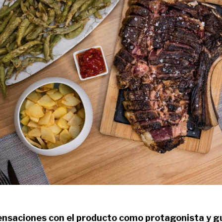
nsaciones con el producto como protagonista y gu