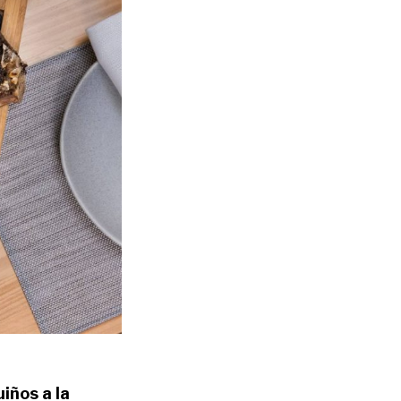
iños a la