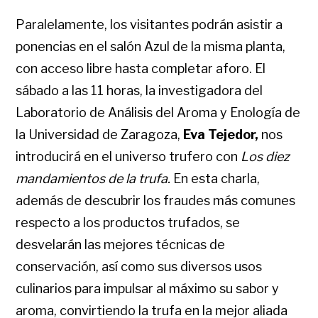
Paralelamente, los visitantes podrán asistir a
ponencias en el salón Azul de la misma planta,
con acceso libre hasta completar aforo. El
sábado a las 11 horas
, la investigadora del
Laboratorio de Análisis del Aroma y Enología de
la Universidad de Zaragoza,
Eva Tejedor,
nos
introducirá en el universo trufero con
Los diez
mandamientos de la trufa.
En esta charla,
además de descubrir los fraudes más comunes
respecto a los productos trufados, se
desvelarán las mejores técnicas de
conservación, así como sus diversos usos
culinarios para impulsar al máximo su sabor y
aroma, convirtiendo la trufa en la mejor aliada