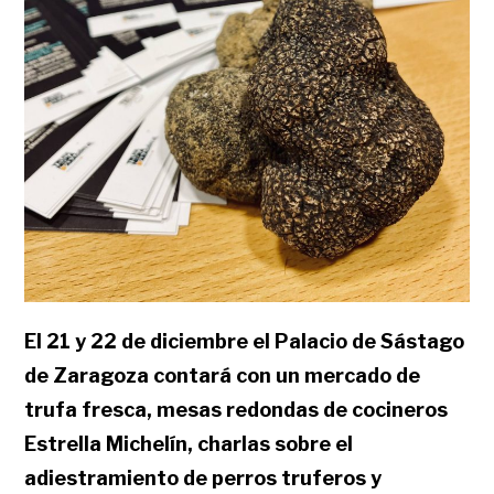
El 21 y 22 de diciembre el Palacio de Sástago
de Zaragoza contará con un mercado de
trufa fresca, mesas redondas de cocineros
Estrella Michelín, charlas sobre el
adiestramiento de perros truferos y