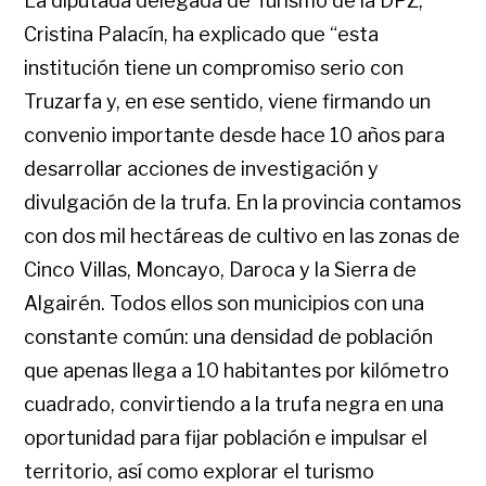
La diputada delegada de Turismo de la DPZ,
Cristina Palacín, ha explicado que “esta
institución tiene un compromiso serio con
Truzarfa y, en ese sentido, viene firmando un
convenio importante desde hace 10 años para
desarrollar acciones de investigación y
divulgación de la trufa. En la provincia contamos
con dos mil hectáreas de cultivo en las zonas de
Cinco Villas, Moncayo, Daroca y la Sierra de
Algairén. Todos ellos son municipios con una
constante común: una densidad de población
que apenas llega a 10 habitantes por kilómetro
cuadrado, convirtiendo a la trufa negra en una
oportunidad para fijar población e impulsar el
territorio, así como explorar el turismo