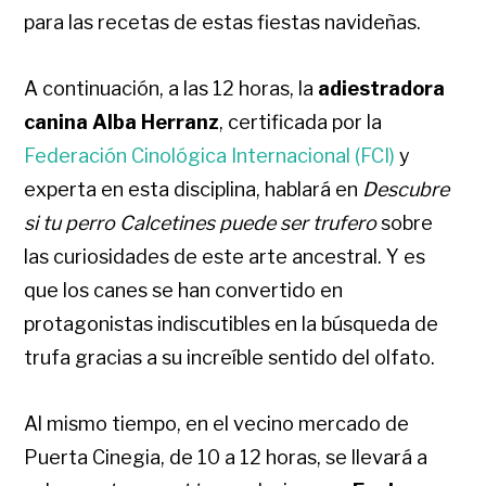
para las recetas de estas fiestas navideñas.
A continuación, a las
12 horas
, la
adiestradora
canina Alba Herranz
, certificada por la
Federación Cinológica Internacional (FCI)
y
experta en esta disciplina, hablará en
Descubre
si tu perro Calcetines puede ser trufero
sobre
las curiosidades de este arte ancestral. Y es
que los canes se han convertido en
protagonistas indiscutibles en la búsqueda de
trufa gracias a su increíble sentido del olfato.
Al mismo tiempo, en el vecino mercado de
Puerta Cinegia, de
10 a 12 horas
, se llevará a