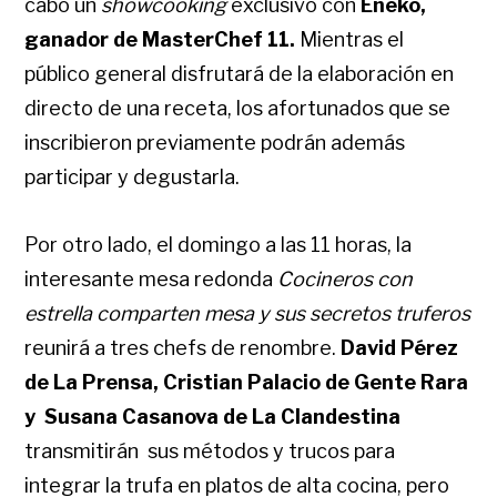
cabo un
showcooking
exclusivo con
Eneko,
ganador de MasterChef 11.
Mientras el
público general
disfrutará de la elaboración en
directo de una receta, los afortunados que se
inscribieron previamente podrán además
participar y degustarla.
Por otro lado, el
domingo a las 11 horas
, la
interesante mesa redonda
Cocineros con
estrella comparten mesa y sus secretos truferos
reunirá a tres chefs de renombre.
David Pérez
de La Prensa, Cristian Palacio de Gente Rara
y
Susana Casanova de La Clandestina
transmitirán
sus métodos y trucos para
integrar la trufa en platos de alta cocina, pero