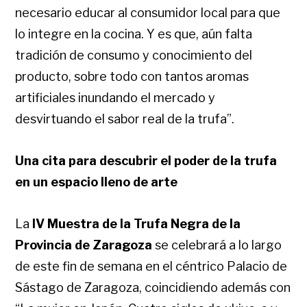
necesario educar al consumidor local para que
lo integre en la cocina. Y es que, aún falta
tradición de consumo y conocimiento del
producto, sobre todo con tantos aromas
artificiales inundando el mercado y
desvirtuando el sabor real de la trufa”.
Una cita para descubrir el poder de la trufa
en un espacio lleno de arte
La
IV Muestra de la Trufa Negra de la
Provincia de Zaragoza
se celebrará a lo largo
de este fin de semana en el céntrico Palacio de
Sástago de Zaragoza, coincidiendo además con