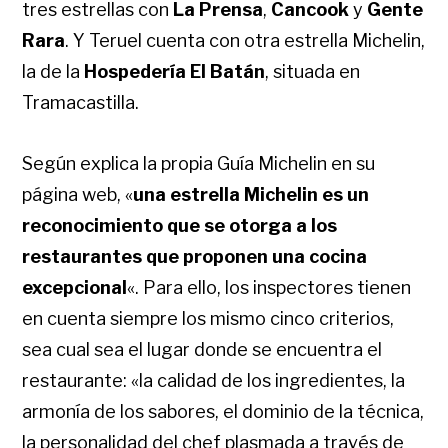
tres estrellas con
La Prensa
,
Cancook
y
Gente
Rara
. Y Teruel cuenta con otra estrella Michelin,
la de la
Hospedería El Batán
, situada en
Tramacastilla.
Según explica la propia Guía Michelin en su
página web, «
una estrella Michelin es un
reconocimiento que se otorga a los
restaurantes que proponen una cocina
excepcional
«. Para ello, los inspectores tienen
en cuenta siempre los mismo cinco criterios,
sea cual sea el lugar donde se encuentra el
restaurante: «la calidad de los ingredientes, la
armonía de los sabores, el dominio de la técnica,
la personalidad del chef plasmada a través de