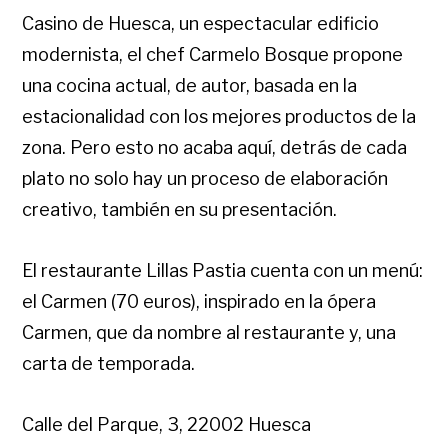
Casino de Huesca, un espectacular edificio
modernista, el chef Carmelo Bosque propone
una cocina actual, de autor, basada en la
estacionalidad con los mejores productos de la
zona. Pero esto no acaba aquí, detrás de cada
plato no solo hay un proceso de elaboración
creativo, también en su presentación.
El restaurante Lillas Pastia cuenta con un menú:
el Carmen (70 euros), inspirado en la ópera
Carmen, que da nombre al restaurante y, una
carta de temporada.
Calle del Parque, 3, 22002 Huesca