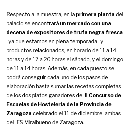
Respecto a la muestra, en la
primera planta
del
palacio se encontrará un
mercado con una
decena de expositores de trufa negra fresca
-ya que estamos en plena temporada- y
productos relacionados, en horario de
11 a 14
horas y de 17 a 20 horas el sábado, y el domingo
de 11 a 14 horas.
Además, en cada puesto se
podrá conseguir cada uno de los pasos de
elaboración hasta sumar las recetas completas
de los dos platos ganadores del
II Concurso de
Escuelas de Hostelería de la Provincia de
Zaragoza
celebrado el 11 de diciembre, ambas
del IES Miralbueno de Zaragoza.