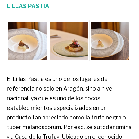
LILLAS PASTIA
El Lillas Pastia es uno de los lugares de
referencia no solo en Aragón, sino a nivel
nacional, ya que es uno de los pocos
establecimientos especializados en un
producto tan apreciado como la trufa negra o
tuber melanosporum. Por eso, se autodenomina
«la Casa de la Trufa». Ubicado en el conocido