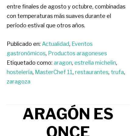
entre finales de agosto y octubre, combinadas
con temperaturas más suaves durante el
período estival que otros años.
Publicado en:
Actualidad
,
Eventos
gastronómicos
,
Productos aragoneses
Etiquetado como:
aragon
,
estrella michelin
,
hostelería
,
MasterChef 11
,
restaurantes
,
trufa
,
zaragoza
ARAGÓN ES
ONCE