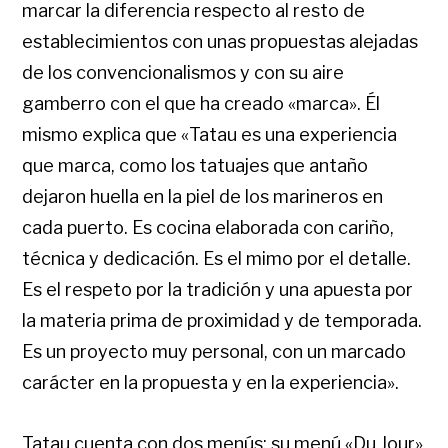
marcar la diferencia respecto al resto de
establecimientos con unas propuestas alejadas
de los convencionalismos y con su aire
gamberro con el que ha creado «marca». Él
mismo explica que «Tatau es una experiencia
que marca, como los tatuajes que antaño
dejaron huella en la piel de los marineros en
cada puerto. Es cocina elaborada con cariño,
técnica y dedicación. Es el mimo por el detalle.
Es el respeto por la tradición y una apuesta por
la materia prima de proximidad y de temporada.
Es un proyecto muy personal, con un marcado
carácter en la propuesta y en la experiencia».
Tatau cuenta con dos menús: su menú «Du Jour»