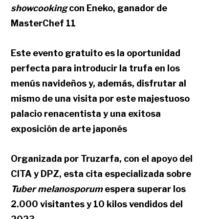
showcooking
con Eneko, ganador de
MasterChef 11
Este evento gratuito es la oportunidad
perfecta para introducir la trufa en los
menús navideños y, además, disfrutar al
mismo de una visita por este majestuoso
palacio renacentista y una exitosa
exposición de arte japonés
Organizada por Truzarfa, con el apoyo del
CITA y DPZ, esta cita especializada sobre
Tuber melanosporum
espera superar los
2.000 visitantes y 10 kilos vendidos del