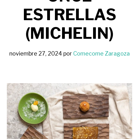
ESTRELLAS
(MICHELIN)
noviembre 27, 2024
por
Comecome Zaragoza