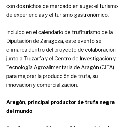
con dos nichos de mercado en auge: el turismo
de experiencias y el turismo gastronómico.
Incluido en el
calendario de trufiturismo
de la
Diputación de Zaragoza, este evento se
enmarca dentro del proyecto de colaboración
junto a Truzarfa y el
Centro de Investigación y
Tecnología Agroalimentaria de Aragón (CITA)
para mejorar la producción de trufa, su
innovación y comercialización.
Aragón, principal productor de trufa negra
del mundo