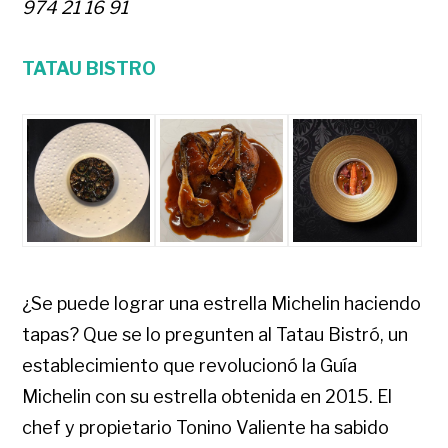
974 21 16 91
TATAU BISTRO
¿Se puede lograr una estrella Michelin haciendo
tapas? Que se lo pregunten al Tatau Bistró, un
establecimiento que revolucionó la Guía
Michelin con su estrella obtenida en 2015. El
chef y propietario Tonino Valiente ha sabido