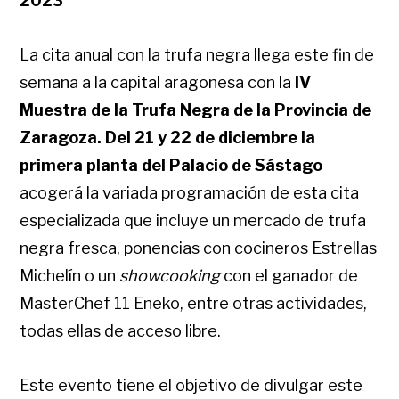
2023
La cita anual con la trufa negra llega este fin de
semana a la capital aragonesa con la
IV
Muestra de la Trufa Negra de la Provincia de
Zaragoza. Del
21 y 22 de diciembre la
primera planta del Palacio de Sástago
acogerá la variada programación de esta cita
especializada que incluye un mercado de trufa
negra fresca, ponencias con cocineros Estrellas
Michelín o un
showcooking
con el ganador de
MasterChef 11 Eneko, entre otras actividades,
todas ellas de acceso libre.
Este evento tiene el objetivo de divulgar este