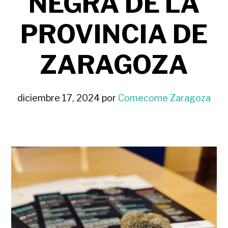
NEGRA DE LA
PROVINCIA DE
ZARAGOZA
diciembre 17, 2024
por
Comecome Zaragoza