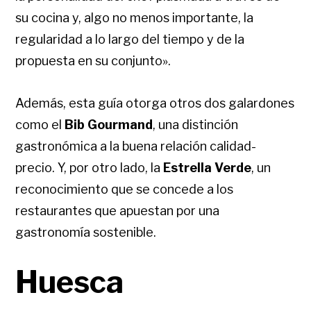
su cocina y, algo no menos importante, la
regularidad a lo largo del tiempo y de la
propuesta en su conjunto».
Además, esta guía otorga otros dos galardones
como el
Bib Gourmand
, una distinción
gastronómica a la buena relación calidad-
precio. Y, por otro lado, la
Estrella Verde
, un
reconocimiento que se concede a los
restaurantes que apuestan por una
gastronomía sostenible.
Huesca