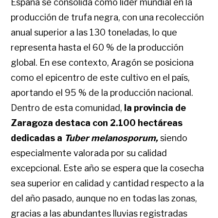
España se consolida como líder mundial en la
producción de trufa negra, con una recolección
anual superior a las 130 toneladas, lo que
representa hasta el 60 % de la producción
global. En ese contexto, Aragón se posiciona
como el epicentro de este cultivo en el país,
aportando el 95 % de la producción nacional.
Dentro de esta comunidad,
la provincia de
Zaragoza destaca con 2.100 hectáreas
dedicadas a
Tuber melanosporum,
siendo
especialmente valorada por su calidad
excepcional. Este año se espera que la cosecha
sea superior en calidad y cantidad respecto a la
del año pasado, aunque no en todas las zonas,
gracias a las abundantes lluvias registradas