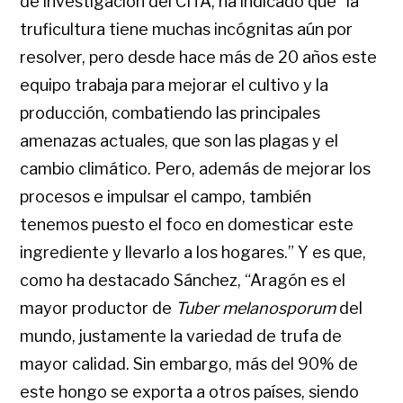
de investigación del CITA, ha indicado que “la
truficultura tiene muchas incógnitas aún por
resolver, pero desde hace más de 20 años este
equipo trabaja para mejorar el cultivo y la
producción, combatiendo las principales
amenazas actuales, que son las plagas y el
cambio climático. Pero, además de mejorar los
procesos e impulsar el campo, también
tenemos puesto el foco en domesticar este
ingrediente y llevarlo a los hogares.” Y es que,
como ha destacado Sánchez, “Aragón es el
mayor productor de
Tuber melanosporum
del
mundo, justamente la variedad de trufa de
mayor calidad. Sin embargo, más del 90% de
este hongo se exporta a otros países, siendo