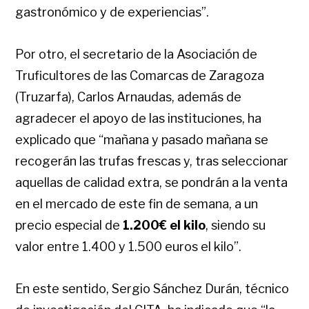
gastronómico y de experiencias”.
Por otro, el secretario de la Asociación de
Truficultores de las Comarcas de Zaragoza
(Truzarfa), Carlos Arnaudas, además de
agradecer el apoyo de las instituciones, ha
explicado que “mañana y pasado mañana se
recogerán las trufas frescas y, tras seleccionar
aquellas de calidad extra, se pondrán a la venta
en el mercado de este fin de semana, a un
precio especial de
1.200€ el kilo
, siendo su
valor entre 1.400 y 1.500 euros el kilo”.
En este sentido, Sergio Sánchez Durán, técnico