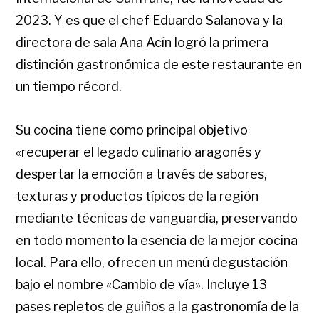
2023. Y es que el chef Eduardo Salanova y la
directora de sala Ana Acín logró la primera
distinción gastronómica de este restaurante en
un tiempo récord.
Su cocina tiene como principal objetivo
«recuperar el legado culinario aragonés y
despertar la emoción a través de sabores,
texturas y productos típicos de la región
mediante técnicas de vanguardia, preservando
en todo momento la esencia de la mejor cocina
local. Para ello, ofrecen un menú degustación
bajo el nombre «Cambio de vía». Incluye 13
pases repletos de guiños a la gastronomía de la