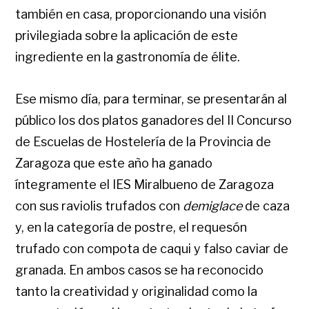
también en casa, proporcionando una visión
privilegiada sobre la aplicación de este
ingrediente en la gastronomía de élite.
Ese mismo día, para terminar, se presentarán al
público los dos platos ganadores del II Concurso
de Escuelas de Hostelería de la Provincia de
Zaragoza que este año ha ganado
íntegramente el IES Miralbueno de Zaragoza
con sus raviolis trufados con
demiglace
de caza
y, en la categoría de postre, el requesón
trufado con compota de caqui y falso caviar de
granada. En ambos casos se ha reconocido
tanto la creatividad y originalidad como la