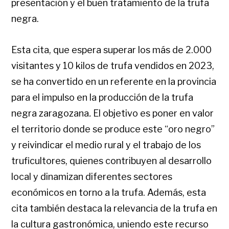
presentación y el buen tratamiento de la trufa
negra.
Esta cita, que espera superar los más de 2.000
visitantes y 10 kilos de trufa vendidos en 2023,
se ha convertido en un referente en la provincia
para el impulso en la producción de la trufa
negra zaragozana
.
El objetivo es poner en valor
el territorio donde se produce este “oro negro”
y reivindicar el medio rural y el trabajo de los
truficultores, quienes contribuyen al desarrollo
local y dinamizan diferentes sectores
económicos en torno a la trufa. Además, esta
cita también destaca la relevancia de la trufa en
la cultura gastronómica, uniendo este recurso