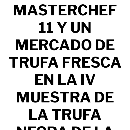
MASTERCHEF
11 Y UN
MERCADO DE
TRUFA FRESCA
EN LA IV
MUESTRA DE
LA TRUFA