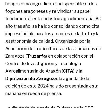
hongo como ingrediente indispensable en los
fogones aragoneses y reivindicar su papel
fundamental en la industria agroalimentaria. Así,
año tras año, se ha ido consolidando como cita
imprescindible para los amantes de la trufa y la
gastronomía de calidad. Organizada por la
Asociación de Truficultores de las Comarcas de
Zaragoza (
Truzarfa
) en colaboración con el
Centro de Investigación y Tecnología
Agroalimentaria de Aragón (
CITA
) y la
Diputación de Zaragoza
, la agenda de la
edición de este 2024 ha sido presentada esta
mañana en rueda de prensa.