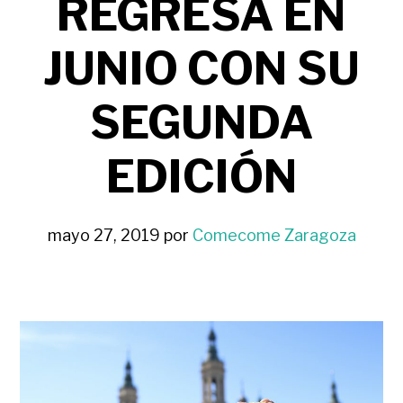
REGRESA EN
JUNIO CON SU
SEGUNDA
EDICIÓN
mayo 27, 2019
por
Comecome Zaragoza