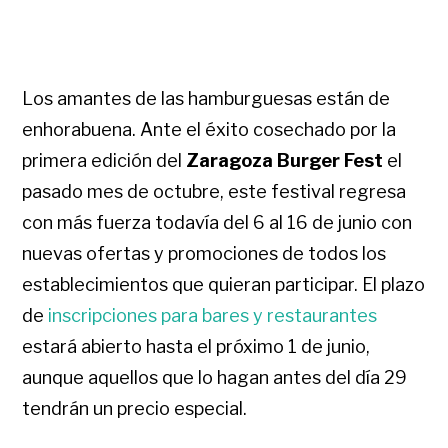
Los amantes de las hamburguesas están de
enhorabuena. Ante el éxito cosechado por la
primera edición del
Zaragoza Burger Fest
el
pasado mes de octubre, este festival regresa
con más fuerza todavía del 6 al 16 de junio con
nuevas ofertas y promociones de todos los
establecimientos que quieran participar. El plazo
de
inscripciones para bares y restaurantes
estará abierto hasta el próximo 1 de junio,
aunque aquellos que lo hagan antes del día 29
tendrán un precio especial.