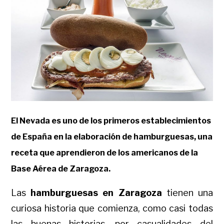
El Nevada es uno de los primeros establecimientos
de España en la elaboración de hamburguesas, una
receta que aprendieron de los americanos de la
Base Aérea de Zaragoza.
Las
hamburguesas en Zaragoza
tienen una
curiosa historia que comienza, como casi todas
las buenas historias, por casualidades del