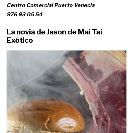
Centro Comercial Puerto Venecia
976 93 05 54
La novia de Jason de Mai Tai
Exótico