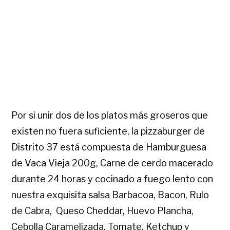
Por si unir dos de los platos más groseros que
existen no fuera suficiente, la pizzaburger de
Distrito 37 está compuesta de Hamburguesa
de Vaca Vieja 200g, Carne de cerdo macerado
durante 24 horas y cocinado a fuego lento con
nuestra exquisita salsa Barbacoa, Bacon, Rulo
de Cabra, Queso Cheddar, Huevo Plancha,
Cebolla Caramelizada, Tomate, Ketchup y