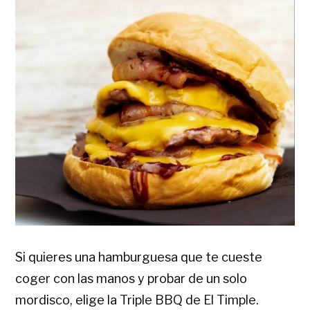
Si quieres una hamburguesa que te cueste
coger con las manos y probar de un solo
mordisco, elige la Triple BBQ de El Timple.