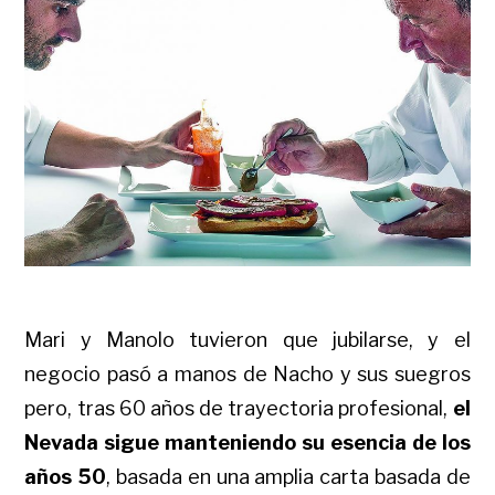
Mari y Manolo tuvieron que jubilarse, y el
negocio pasó a manos de Nacho y sus suegros
pero, tras 60 años de trayectoria profesional,
el
Nevada sigue manteniendo su esencia de los
años 50
, basada en una amplia carta basada de