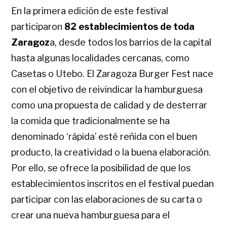
En la primera edición de este festival
participaron
82 establecimientos de toda
Zaragoz
a, desde todos los barrios de la capital
hasta algunas localidades cercanas, como
Casetas o Utebo. El Zaragoza Burger Fest nace
con el objetivo de reivindicar la hamburguesa
como una propuesta de calidad y de desterrar
la comida que tradicionalmente se ha
denominado ‘rápida’ esté reñida con el buen
producto, la creatividad o la buena elaboración.
Por ello, se ofrece la posibilidad de que los
establecimientos inscritos en el festival puedan
participar con las elaboraciones de su carta o
crear una nueva hamburguesa para el