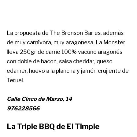
La propuesta de The Bronson Bar es, además
de muy carnívora, muy aragonesa. La Monster
lleva 250gr de carne 100% vacuno aragonés
con doble de bacon, salsa cheddar, queso
edamer, huevo a la plancha y jamón crujiente de
Teruel.
Calle Cinco de Marzo, 14
976228566
La Triple BBQ de El Timple