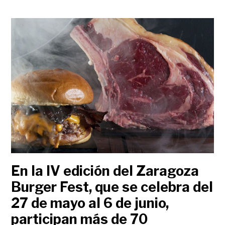
En la IV edición del Zaragoza
Burger Fest, que se celebra del
27 de mayo al 6 de junio,
participan más de 70