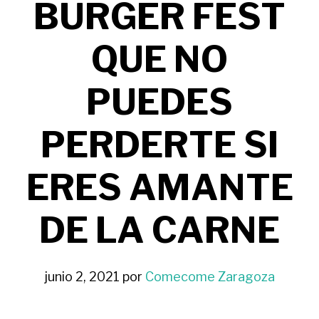
BURGER FEST
QUE NO
PUEDES
PERDERTE SI
ERES AMANTE
DE LA CARNE
junio 2, 2021
por
Comecome Zaragoza