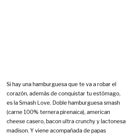
Si hay una hamburguesa que te va a robar el
corazón, además de conquistar tu estómago,
es la Smash Love. Doble hamburguesa smash
(carne 100% ternera pirenaica), american
cheese casero, bacon ultra crunchy y lactonesa
madison. Y viene acompañada de papas