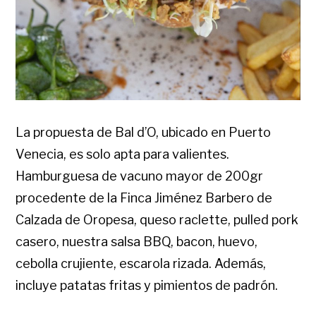
La propuesta de Bal d’O, ubicado en Puerto
Venecia, es solo apta para valientes.
Hamburguesa de vacuno mayor de 200gr
procedente de la Finca Jiménez Barbero de
Calzada de Oropesa, queso raclette, pulled pork
casero, nuestra salsa BBQ, bacon, huevo,
cebolla crujiente, escarola rizada. Además,
incluye patatas fritas y pimientos de padrón.