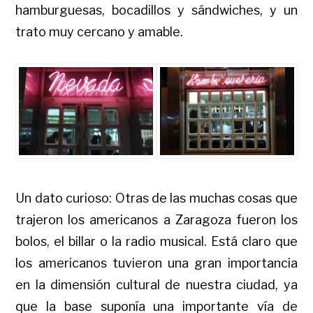
hamburguesas, bocadillos y sándwiches, y un
trato muy cercano y amable.
Un dato curioso: Otras de las muchas cosas que
trajeron los americanos a Zaragoza fueron los
bolos, el billar o la radio musical. Está claro que
los americanos tuvieron una gran importancia
en la dimensión cultural de nuestra ciudad, ya
que la base suponía una importante vía de