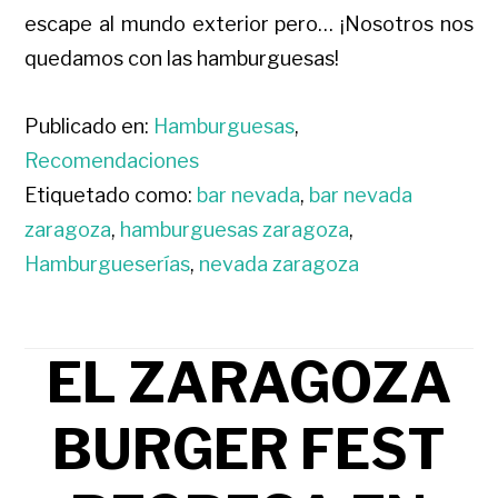
escape al mundo exterior pero… ¡Nosotros nos
quedamos con las hamburguesas!
Publicado en:
Hamburguesas
,
Recomendaciones
Etiquetado como:
bar nevada
,
bar nevada
zaragoza
,
hamburguesas zaragoza
,
Hamburgueserías
,
nevada zaragoza
EL ZARAGOZA
BURGER FEST