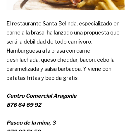
El restaurante Santa Belinda, especializado en
carne a la brasa, ha lanzado una propuesta que
será la debilidad de todo carnívoro.
Hamburguesa a la brasa con carne
deshilachada, queso cheddar, bacon, cebolla
caramelizada y salsa barbacoa. Y viene con
patatas fritas y bebida gratis.
Centro Comercial Aragonia
876 64 69 92
Paseo de la mina, 3