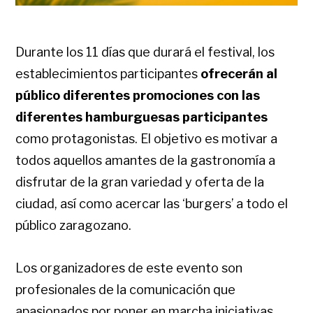
Durante los 11 días que durará el festival, los
establecimientos participantes
ofrecerán al
público diferentes promociones con las
diferentes hamburguesas participantes
como protagonistas. El objetivo es motivar a
todos aquellos amantes de la gastronomía a
disfrutar de la gran variedad y oferta de la
ciudad, así como acercar las ‘burgers’ a todo el
público zaragozano.
Los organizadores de este evento son
profesionales de la comunicación que
apasionados por poner en marcha iniciativas