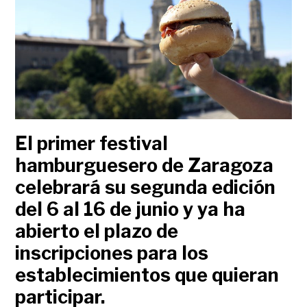
El primer festival
hamburguesero de Zaragoza
celebrará su segunda edición
del 6 al 16 de junio y ya ha
abierto el plazo de
inscripciones para los
establecimientos que quieran
participar.