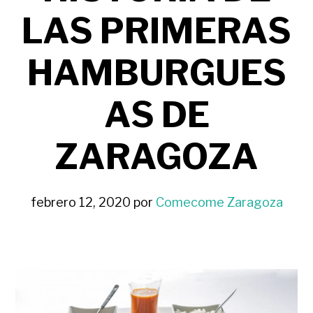
LAS PRIMERAS
HAMBURGUES
AS DE
ZARAGOZA
febrero 12, 2020
por
Comecome Zaragoza