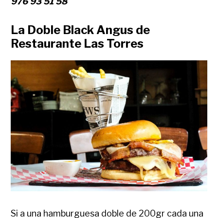
976 93 51 58
La Doble Black Angus de
Restaurante Las Torres
Si a una hamburguesa doble de 200gr cada una