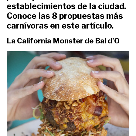
establecimientos de la ciudad.
Conoce las 8 propuestas más
carnívoras en este artículo.
La California Monster de Bal d’O