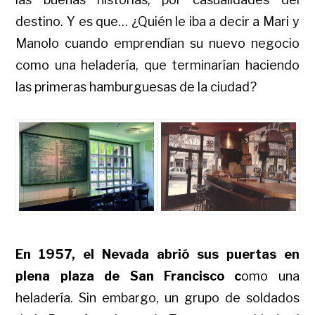
destino. Y es que… ¿Quién le iba a decir a Mari y
Manolo cuando emprendían su nuevo negocio
como una heladería, que terminarían haciendo
las primeras hamburguesas de la ciudad?
En 1957, el Nevada abrió sus puertas en
plena plaza de San Francisco c
omo una
heladería. Sin embargo, un grupo de soldados