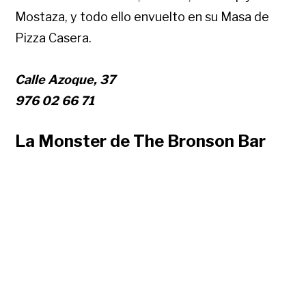
Mostaza, y todo ello envuelto en su Masa de
Pizza Casera.
Calle Azoque, 37
976 02 66 71
La Monster de The Bronson Bar