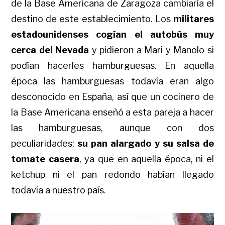
de la Base Americana de Zaragoza cambiaría el
destino de este establecimiento. Los
militares
estadounidenses cogían el autobús muy
cerca del Nevada
y pidieron a Mari y Manolo si
podían hacerles hamburguesas. En aquella
época las hamburguesas todavía eran algo
desconocido en España, así que un cocinero de
la
Base Americana enseñó a esta pareja a hacer
las hamburguesas, aunque con dos
peculiaridades:
su pan alargado y su salsa de
tomate casera
, ya que en aquella época, ni el
ketchup ni el pan redondo habían llegado
todavía a nuestro país.