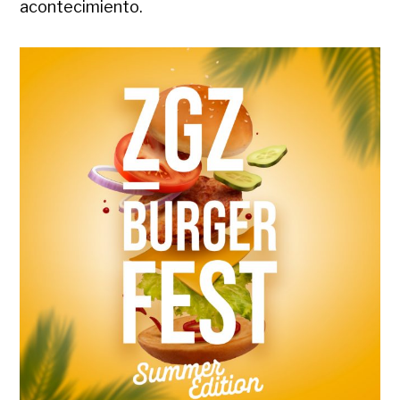
acontecimiento.