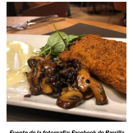
Fuente de la fotografía: Facebook de Parrilla