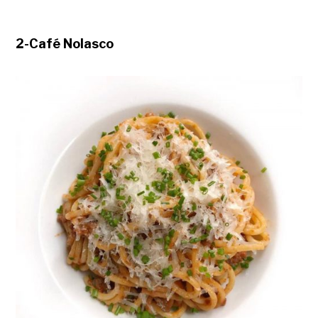
2-Café Nolasco