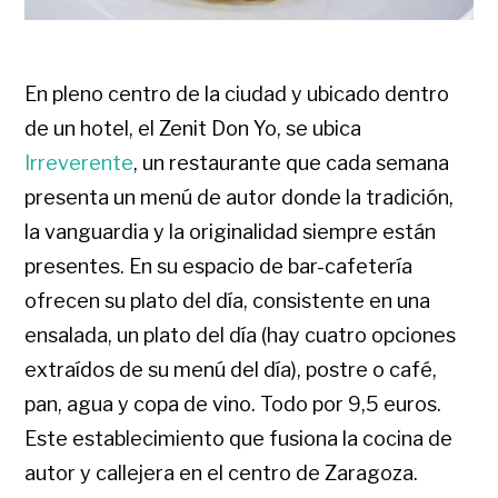
En pleno centro de la ciudad y ubicado dentro
de un hotel, el Zenit Don Yo, se ubica
Irreverente
, un restaurante que cada semana
presenta un menú de autor donde la tradición,
la vanguardia y la originalidad siempre están
presentes. En su espacio de bar-cafetería
ofrecen su plato del día, consistente en una
ensalada, un plato del día (hay cuatro opciones
extraídos de su menú del día), postre o café,
pan, agua y copa de vino. Todo por 9,5 euros.
Este establecimiento que fusiona la cocina de
autor y callejera en el centro de Zaragoza.