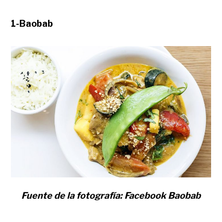
1-Baobab
Fuente de la fotografía: Facebook Baobab