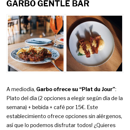
GARBO GENTLE BAR
A mediodía,
Garbo ofrece su “Plat du Jour”
:
Plato del día (2 opciones a elegir según día de la
semana) + bebida + café por 15€. Este
establecimiento ofrece opciones sin alérgenos,
así que lo podemos disfrutar todos! ¿Quieres