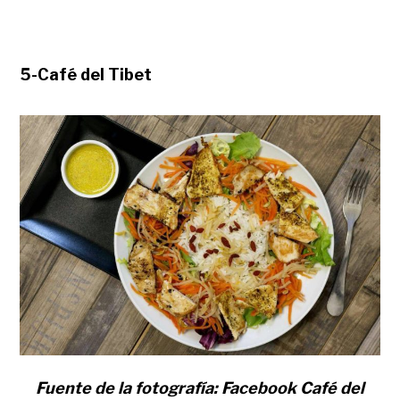
5-Café del Tibet
Fuente de la fotografía: Facebook Café del