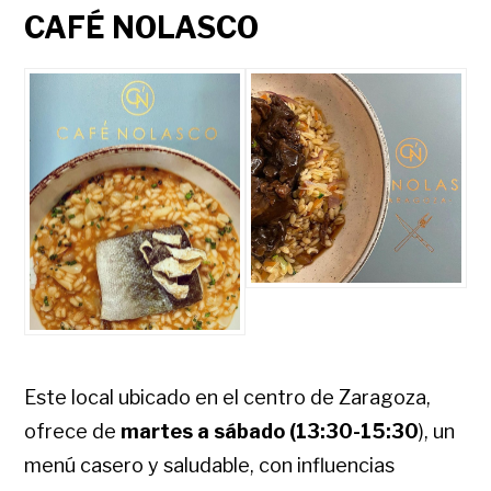
CAFÉ NOLASCO
Este local ubicado en el centro de Zaragoza,
ofrece de
martes a sábado (13:30-15:30
), un
menú casero y saludable, con influencias