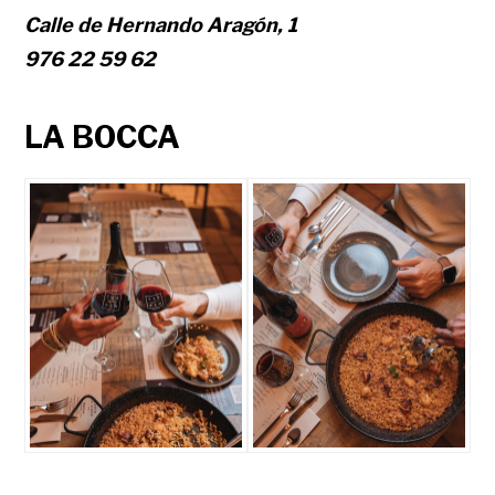
Calle de Hernando Aragón, 1
976 22 59 62
LA BOCCA