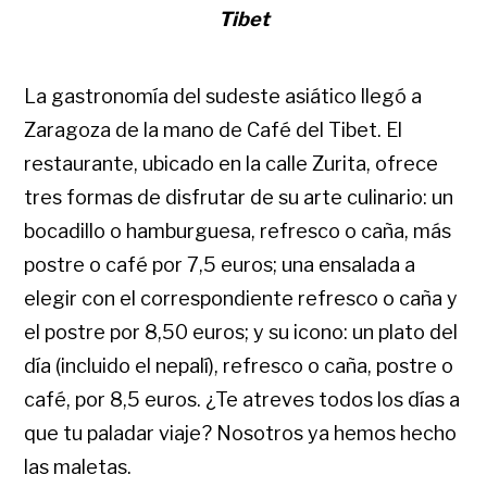
Tibet
La gastronomía del sudeste asiático llegó a
Zaragoza de la mano de Café del Tibet. El
restaurante, ubicado en la calle Zurita, ofrece
tres formas de disfrutar de su arte culinario: un
bocadillo o hamburguesa, refresco o caña, más
postre o café por 7,5 euros; una ensalada a
elegir con el correspondiente refresco o caña y
el postre por 8,50 euros; y su icono: un plato del
día (incluido el nepalí), refresco o caña, postre o
café, por 8,5 euros. ¿Te atreves todos los días a
que tu paladar viaje? Nosotros ya hemos hecho
las maletas.