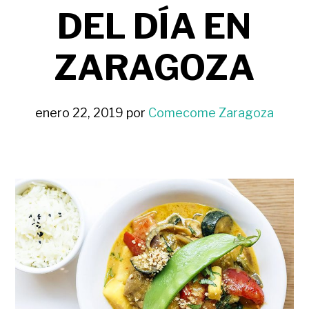
DEL DÍA EN
ZARAGOZA
enero 22, 2019
por
Comecome Zaragoza