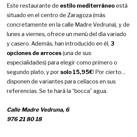
Este restaurante de
estilo mediterráneo
está
situado en el centro de Zaragoza (más
concretamente en la calle Madre Vedruna), y de
lunes a viernes, ofrece un menú del día variado
y casero. Además, han introducido en él,
3
opciones de arroces
(una de sus
especialidades) para elegir como primero o
segundo plato, y por
solo 15,95€
! Por cierto…
disponen de variantes para celíacos en sus
referencias. Se te hará la “bocca” agua.
Calle Madre Vedruna, 6
976 21 80 18