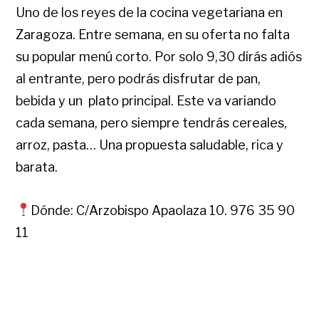
Uno de los reyes de la cocina vegetariana en
Zaragoza. Entre semana, en su oferta no falta
su popular menú corto. Por solo 9,30 dirás adiós
al entrante, pero podrás disfrutar de pan,
bebida y un plato principal. Este va variando
cada semana, pero siempre tendrás cereales,
arroz, pasta… Una propuesta saludable, rica y
barata.
Dónde: C/Arzobispo Apaolaza 10. 976 35 90
11