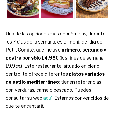
Una de las opciones más económicas, durante
los 7 días de la semana, es el menú del día de
Petit Comité, que incluye
primero, segundo y
postre por sólo 14,95€
(los fines de semana
19,95€). Este restaurante, situado en pleno
centro, te ofrece diferentes
platos variados
de estilo mediterráneo
: tienen referencias
con verduras, carne o pescado. Puedes
consultar su web
aquí
. Estamos convencidos de
que te encantará.