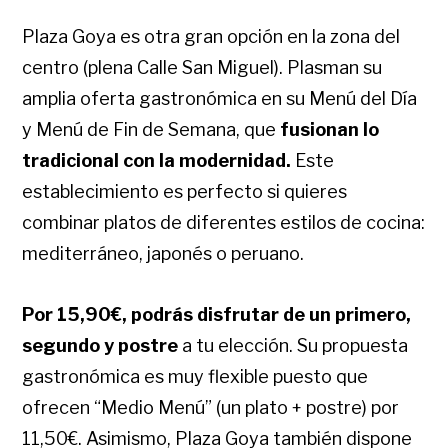
Plaza Goya es otra gran opción en la zona del
centro (plena Calle San Miguel). Plasman su
amplia oferta gastronómica en su Menú del Día
y Menú de Fin de Semana, que
fusionan lo
tradicional con la modernidad.
Este
establecimiento es perfecto si quieres
combinar platos de diferentes estilos de cocina:
mediterráneo, japonés o peruano.
Por 15,90€, podrás disfrutar de un primero,
segundo y postre
a tu elección. Su propuesta
gastronómica es muy flexible puesto que
ofrecen “Medio Menú” (un plato + postre) por
11,50€. Asimismo, Plaza Goya también dispone