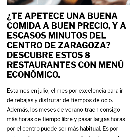
¿TE APETECE UNA BUENA
COMIDA A BUEN PRECIO, Y A
ESCASOS MINUTOS DEL
CENTRO DE ZARAGOZA?
DESCUBRE ESTOS 8
RESTAURANTES CON MENÚ
ECONÓMICO.
Estamos en julio, el mes por excelencia para ir
de rebajas y disfrutar de tiempos de ocio.
Además, los meses de verano traen consigo
más horas de tiempo libre y pasar largas horas
por el centro puede ser más habitual. Es por