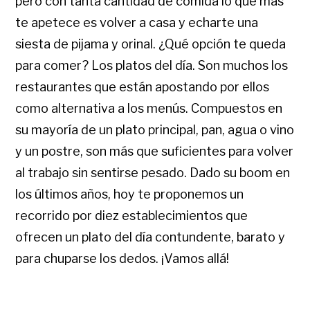
pero con tanta cantidad de comida lo que más
te apetece es volver a casa y echarte una
siesta de pijama y orinal. ¿Qué opción te queda
para comer? Los platos del día. Son muchos los
restaurantes que están apostando por ellos
como alternativa a los menús. Compuestos en
su mayoría de un plato principal, pan, agua o vino
y un postre, son más que suficientes para volver
al trabajo sin sentirse pesado. Dado su boom en
los últimos años, hoy te proponemos un
recorrido por diez establecimientos que
ofrecen un plato del día contundente, barato y
para chuparse los dedos. ¡Vamos allá!