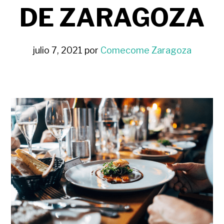
DE ZARAGOZA
julio 7, 2021
por
Comecome Zaragoza