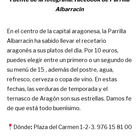
Albarracín
En el centro de la capital aragonesa, la Parrilla
Albarracín ha sabido llevar el recetario
aragonés a sus platos del día. Por 10 euros,
puedes elegir entre un primero o un segundo de
su menú de 15 , además del postre, agua,
refresco, cerveza o copa de vino. En estas
fechas, las verduras de temporada y el
ternasco de Aragón son sus estrellas. Damos fe
de que está todo buenísimo.
Dónde
:
Plaza del Carmen 1-2-3. 976 15 81 00