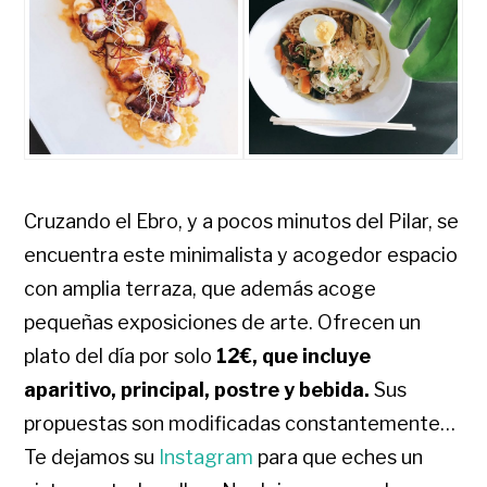
Cruzando el Ebro, y a pocos minutos del Pilar, se
encuentra este minimalista y acogedor espacio
con amplia terraza, que además acoge
pequeñas exposiciones de arte. Ofrecen un
plato del día por solo
12€, que incluye
aparitivo, principal, postre y bebida.
Sus
propuestas son modificadas constantemente…
Te dejamos su
Instagram
para que eches un