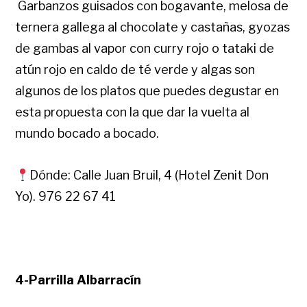
Garbanzos guisados con bogavante, melosa de
ternera gallega al chocolate y castañas, gyozas
de gambas al vapor con curry rojo o tataki de
atún rojo en caldo de té verde y algas son
algunos de los platos que puedes degustar en
esta propuesta con la que dar la vuelta al
mundo bocado a bocado.
Dónde: Calle Juan Bruil, 4 (Hotel Zenit Don
Yo). 976 22 67 41
4-Parrilla Albarracín