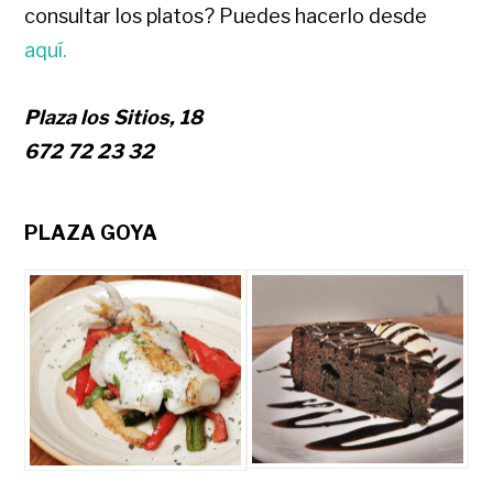
consultar los platos? Puedes hacerlo desde
aquí.
Plaza los Sitios, 18
672 72 23 32
PLAZA GOYA