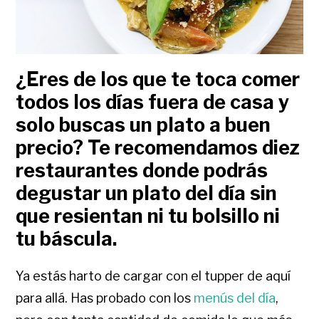
¿Eres de los que te toca comer
todos los días fuera de casa y
solo buscas un plato a buen
precio? Te recomendamos diez
restaurantes donde podrás
degustar un plato del día sin
que resientan ni tu bolsillo ni
tu báscula.
Ya estás harto de cargar con el tupper de aquí
para allá. Has probado con los
menús del día
,