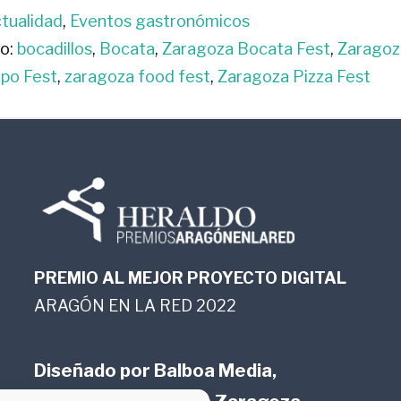
tualidad
,
Eventos gastronómicos
o:
bocadillos
,
Bocata
,
Zaragoza Bocata Fest
,
Zaragoz
po Fest
,
zaragoza food fest
,
Zaragoza Pizza Fest
PREMIO AL MEJOR PROYECTO DIGITAL
ARAGÓN EN LA RED 2022
Diseñado por
Balboa Media,