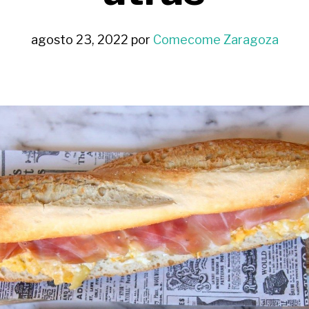
agosto 23, 2022
por
Comecome Zaragoza