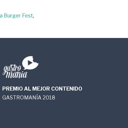
a Burger Fest
,
PREMIO AL MEJOR CONTENIDO
GASTROMANÍA 2018