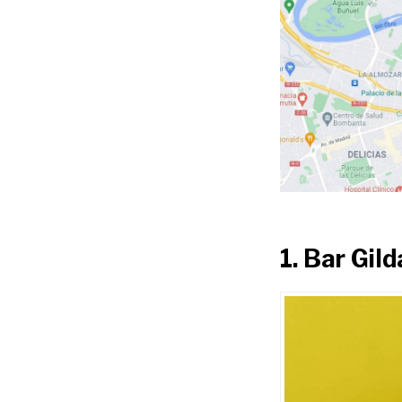
1. Bar Gild