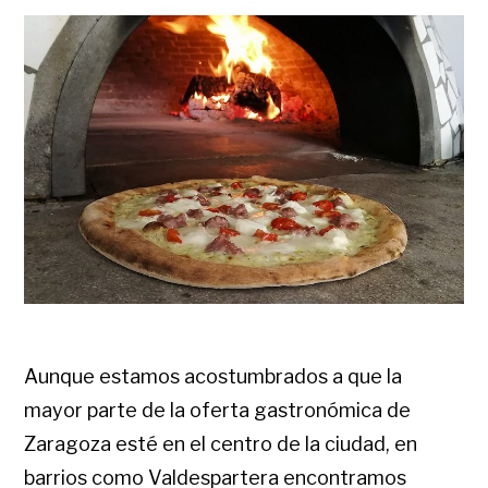
Aunque estamos acostumbrados a que la
mayor parte de la oferta gastronómica de
Zaragoza esté en el centro de la ciudad, en
barrios como Valdespartera encontramos