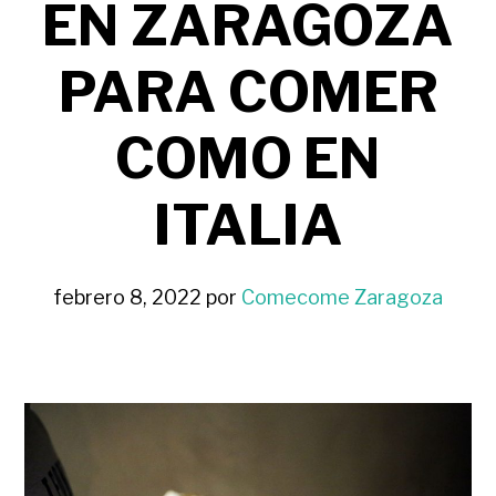
EN ZARAGOZA
PARA COMER
COMO EN
ITALIA
febrero 8, 2022
por
Comecome Zaragoza