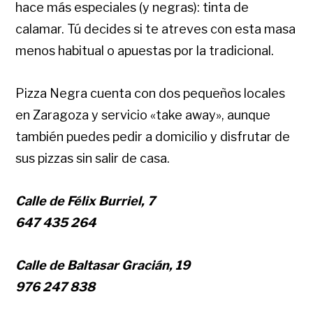
hace más especiales (y negras): tinta de
calamar. Tú decides si te atreves con esta masa
menos habitual o apuestas por la tradicional.
Pizza Negra cuenta con dos pequeños locales
en Zaragoza y servicio «take away», aunque
también puedes pedir a domicilio y disfrutar de
sus pizzas sin salir de casa.
Calle de Félix Burriel, 7
647 435 264
Calle de Baltasar Gracián, 19
976 247 838