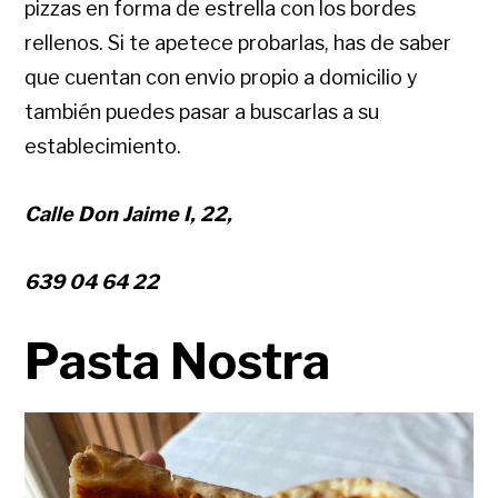
pizzas en forma de estrella con los bordes
rellenos. Si te apetece probarlas, has de saber
que cuentan con envio propio a domicilio y
también puedes pasar a buscarlas a su
establecimiento.
Calle Don Jaime I, 22,
639 04 64 22
Pasta Nostra