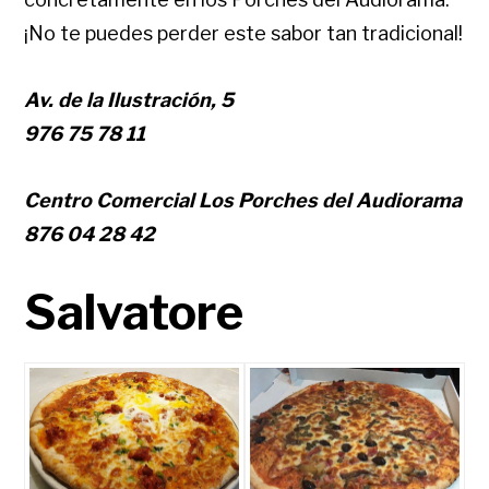
¡No te puedes perder este sabor tan tradicional!
Av. de la Ilustración, 5
976 75 78 11
Centro Comercial Los Porches del Audiorama
876 04 28 42
Salvatore