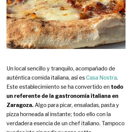
Un local sencillo y tranquilo, acompañado de
auténtica comida italiana, así es
Casa Nostra
.
Este establecimiento se ha convertido en
todo
un referente de la gastronomía italiana en
Zaragoza.
Algo para picar, ensaladas, pasta y
pizza horneada al instante; todo ello con la
verdadera esencia de un chef italiano. Tampoco