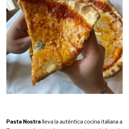
Pasta Nostra
lleva la auténtica cocina italiana a