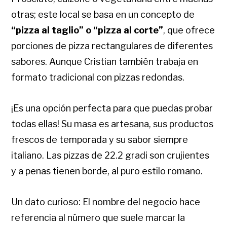
otras; este local se basa en un concepto de
“pizza al taglio” o
“pizza al corte”
, que ofrece
porciones de pizza rectangulares de diferentes
sabores. Aunque Cristian también trabaja en
formato tradicional con pizzas redondas.
¡Es una opción perfecta para que puedas probar
todas ellas! Su masa es artesana, sus productos
frescos de temporada y su sabor siempre
italiano. Las pizzas de 22.2 gradi son crujientes
y a penas tienen borde, al puro estilo romano.
Un dato curioso: El nombre del negocio hace
referencia al número que suele marcar la