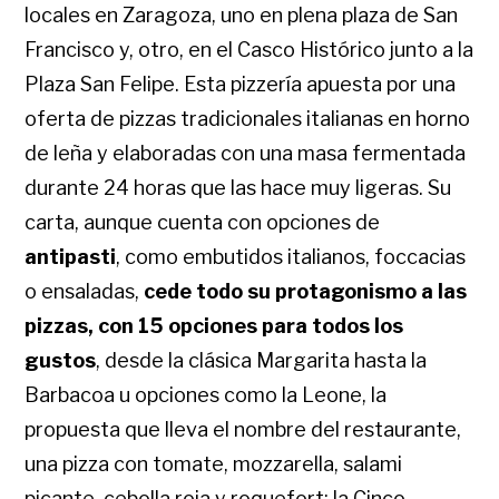
locales en Zaragoza, uno en plena plaza de San
Francisco y, otro, en el Casco Histórico junto a la
Plaza San Felipe. Esta pizzería apuesta por una
oferta de pizzas tradicionales italianas en horno
de leña y elaboradas con una masa fermentada
durante 24 horas que las hace muy ligeras. Su
carta, aunque cuenta con opciones de
antipasti
, como embutidos italianos, foccacias
o ensaladas,
cede todo su protagonismo a las
pizzas, con 15 opciones para todos los
gustos
, desde la clásica Margarita hasta la
Barbacoa u opciones como la Leone, la
propuesta que lleva el nombre del restaurante,
una pizza con tomate, mozzarella, salami
picante, cebolla roja y roquefort; la Cinco