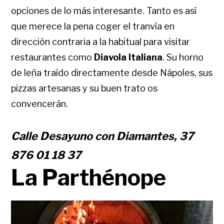
opciones de lo más interesante. Tanto es así
que merece la pena coger el tranvía en
dirección contraria a la habitual para visitar
restaurantes como
Diavola Italiana
. Su horno
de leña traído directamente desde Nápoles, sus
pizzas artesanas y su buen trato os
convencerán.
Calle Desayuno con Diamantes, 37
876 01 18 37
La Parthénope