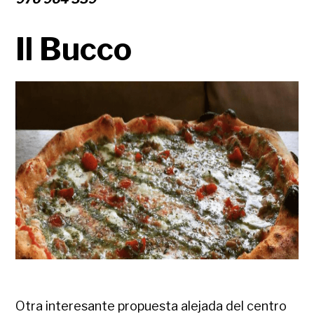
Il Bucco
Otra interesante propuesta alejada del centro