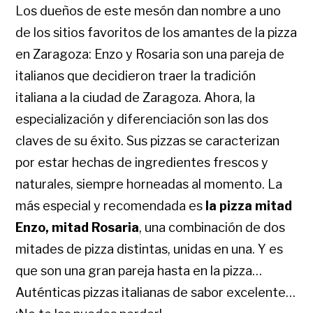
Los dueños de este mesón dan nombre a uno
de los sitios favoritos de los amantes de la pizza
en Zaragoza: Enzo y Rosaria son una pareja de
italianos que decidieron traer la tradición
italiana a la ciudad de Zaragoza. Ahora, la
especialización y diferenciación son las dos
claves de su éxito. Sus pizzas se caracterizan
por estar hechas de ingredientes frescos y
naturales, siempre horneadas al momento. La
más especial y recomendada es
la pizza mitad
Enzo, mitad Rosaria
, una combinación de dos
mitades de pizza distintas, unidas en una. Y es
que son una gran pareja hasta en la pizza…
Auténticas pizzas italianas de sabor excelente…