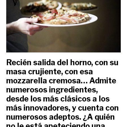
Recién salida del horno, con su
masa crujiente, con esa
mozzarella cremosa… Admite
numerosos ingredientes,
desde los más clásicos a los
más innovadores, y cuenta con
numerosos adeptos. ¿A quién
no le está apeteciendo una