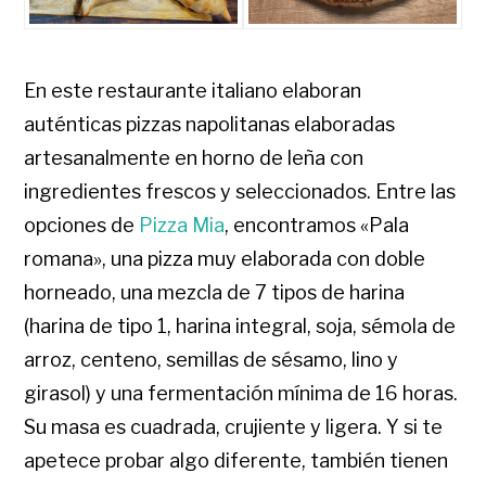
En este restaurante italiano elaboran
auténticas pizzas napolitanas elaboradas
artesanalmente en horno de leña con
ingredientes frescos y seleccionados. Entre las
opciones de
Pizza Mia
, encontramos «Pala
romana», una pizza muy elaborada con doble
horneado, una mezcla de 7 tipos de harina
(harina de tipo 1, harina integral, soja, sémola de
arroz, centeno, semillas de sésamo, lino y
girasol) y una fermentación mínima de 16 horas.
Su masa es cuadrada, crujiente y ligera. Y si te
apetece probar algo diferente, también tienen