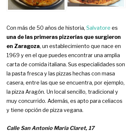
Con más de 50 años de historia,
Salvatore
es
una de las primeras pizzerías que surgieron
en Zaragoza
, un establecimiento que nace en
1969 y en el que puedes encontrar una amplia
carta de comida italiana. Sus especialidades son
la pasta fresca y las pizzas hechas con masa
casera, entre las que se encuentra, por ejemplo,
la pizza Aragón. Un local sencillo, tradicional y
muy concurrido. Además, es apto para celiacos
y tiene opción de pizza vegana.
Calle San Antonio María Claret, 17