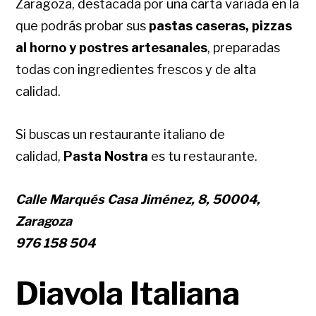
Zaragoza, destacada por una carta variada en la
que podrás probar sus
pastas caseras,
pizzas
al horno y postres artesanales
, preparadas
todas con ingredientes frescos y de alta
calidad.
Si buscas un restaurante italiano de
calidad,
Pasta Nostra
es tu restaurante.
Calle Marqués Casa Jiménez, 8, 50004,
Zaragoza
976 158 504
Diavola Italiana