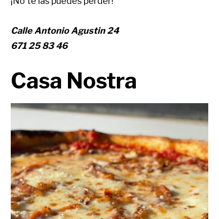
¡No te las puedes perder!
Calle Antonio Agustin 24
671 25 83 46
Casa Nostra