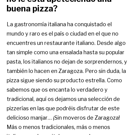
buena pizza?
La gastronomía italiana ha conquistado el
mundo y raro es el país o ciudad en el que no
encuentres un restaurante italiano. Desde algo
tan simple como una ensalada hasta su popular
pasta, los italianos no dejan de sorprendernos, y
también lo hacen en Zaragoza. Pero sin duda, la
pizza sigue siendo su producto estrella. Como
sabemos que os encanta lo verdadero y
tradicional, aquí os dejamos una selección de
pizzerías en las que podréis disfrutar de este
delicioso manjar… ¡Sin moveros de Zaragoza!
Más o menos tradicionales, más o menos