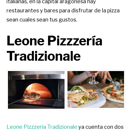
italianas, en la capital aragonesa hay
restaurantes y bares para disfrutar de la pizza
sean cuales sean tus gustos.
Leone Pizzzería
Tradizionale
Leone Pizzzería Tradizionale
ya cuenta con dos