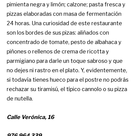
pimienta negra y limón; calzone; pasta fresca y
pizzas elaboradas con masa de fermentación
24 horas. Una curiosidad de este restaurante
son los bordes de sus pizas: aliñados con
concentrado de tomate, pesto de albahaca y
piñones o rellenos de crema de ricotta y
parmigiano para darle un toque sabroso y que
no dejes ni rastro en el plato. Y, evidentemente,
si todavía tienes hueco para el postre no podrás
rechazar su tiramisú, el típico cannolo o su pizza
de nutella.
Calle Verónica, 16
976 964 339