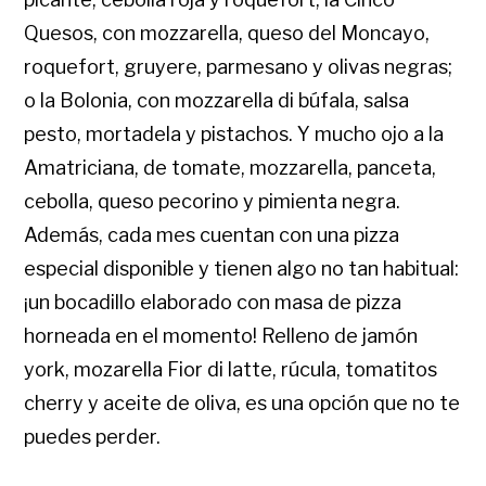
Quesos, con mozzarella, queso del Moncayo,
roquefort, gruyere, parmesano y olivas negras;
o la Bolonia, con mozzarella di búfala, salsa
pesto, mortadela y pistachos. Y mucho ojo a la
Amatriciana, de tomate, mozzarella, panceta,
cebolla, queso pecorino y pimienta negra.
Además, cada mes cuentan con una pizza
especial disponible y tienen algo no tan habitual:
¡un bocadillo elaborado con masa de pizza
horneada en el momento! Relleno de jamón
york, mozarella Fior di latte, rúcula, tomatitos
cherry y aceite de oliva, es una opción que no te
puedes perder.