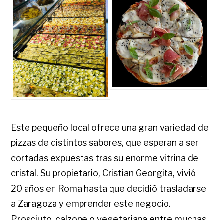
Este pequeño local ofrece una gran variedad de
pizzas de distintos sabores, que esperan a ser
cortadas expuestas tras su enorme vitrina de
cristal. Su propietario, Cristian Georgita, vivió
20 años en Roma hasta que decidió trasladarse
a Zaragoza y emprender este negocio.
Prosciuto, calzone o vegetariana entre muchas