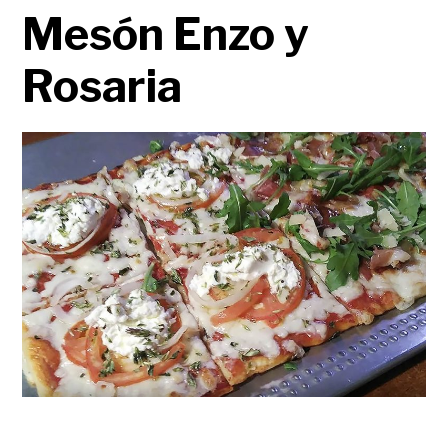
Mesón Enzo y
Rosaria