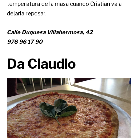
temperatura de la masa cuando Cristian va a
dejarla reposar.
Calle Duquesa Villahermosa, 42
976 96 17 90
Da Claudio