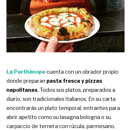
La Parthénope
cuenta con un obrador propio
donde preparan
pasta fresca y pizzas
napolitanas
. Todos sus platos, preparados a
diario, son tradicionales italianos. En su carta
encontrarás un plato temporal, entrantes para
abrir apetito como su lasagna bologna o su
carpaccio de ternera con rúcula, parmesano,