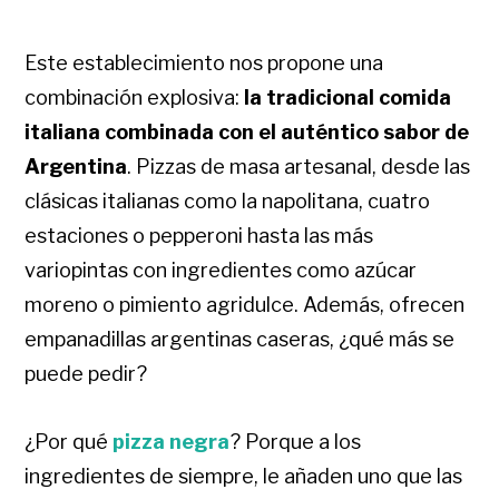
Este establecimiento nos propone una
combinación explosiva:
la tradicional comida
italiana combinada con el auténtico sabor de
Argentina
. Pizzas de masa artesanal, desde las
clásicas italianas como la napolitana, cuatro
estaciones o pepperoni hasta las más
variopintas con ingredientes como azúcar
moreno o pimiento agridulce. Además, ofrecen
empanadillas argentinas caseras, ¿qué más se
puede pedir?
¿Por qué
pizza negra
? Porque a los
ingredientes de siempre, le añaden uno que las